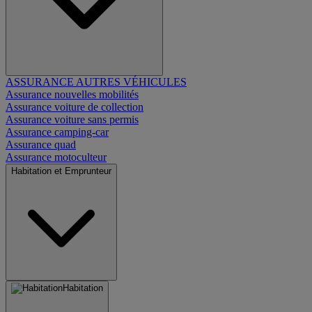
ASSURANCE AUTRES VÉHICULES
Assurance nouvelles mobilités
Assurance voiture de collection
Assurance voiture sans permis
Assurance camping-car
Assurance quad
Assurance motoculteur
Habitation et Emprunteur
Habitation