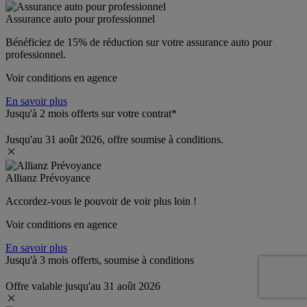
Assurance auto pour professionnel
Bénéficiez de 
15% de réduction
 sur votre assurance auto pour 
professionnel.
Voir conditions en agence
En savoir plus
Jusqu'à 2 mois offerts sur votre contrat*
Jusqu'au 31 août 2026, offre soumise à conditions.
Allianz Prévoyance
Accordez-vous le pouvoir de voir plus loin ! 
Voir conditions en agence
En savoir plus
Jusqu'à 3 mois offerts, soumise à conditions
Offre valable jusqu'au 31 août 2026