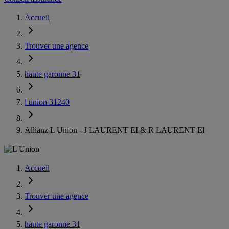
Accueil
Trouver une agence
haute garonne 31
l union 31240
Allianz L Union - J LAURENT EI & R LAURENT EI
Accueil
Trouver une agence
haute garonne 31