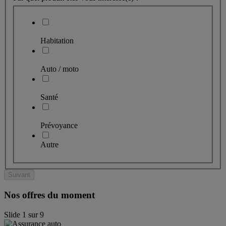
Habitation
Auto / moto
Santé
Prévoyance
Autre
Suivant
Nos offres du moment
Slide
1
sur
9