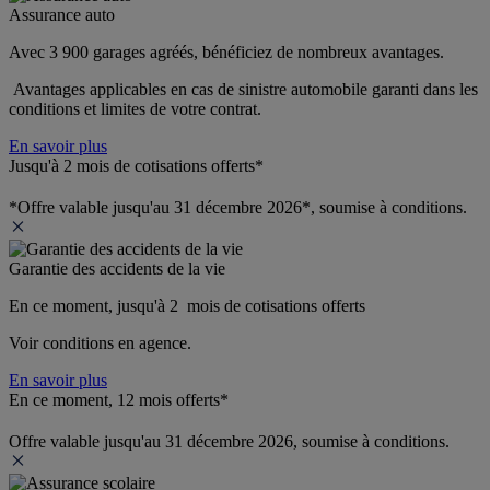
Assurance auto
Avec 3 900 garages agréés, bénéficiez de nombreux avantages. 
 Avantages applicables en cas de sinistre automobile garanti dans les 
conditions et limites de votre contrat.
En savoir plus
Jusqu'à 2 mois de cotisations offerts*
*Offre valable jusqu'au 31 décembre 2026*, soumise à conditions.
Garantie des accidents de la vie
En ce moment, jusqu'à 2  mois de cotisations offerts
Voir conditions en agence.
En savoir plus
En ce moment, 12 mois offerts*
Offre valable jusqu'au 31 décembre 2026, soumise à conditions.