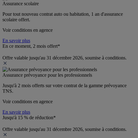
Assurance scolaire
Pour tout nouveau contrat auto ou habitation, 1 an d'assurance 
scolaire offert.
Voir conditions en agence
En savoir plus
En ce moment, 2 mois offert*
Offre valable jusqu'au 31 décembre 2026, soumise à conditions.
Assurance prévoyance pour les professionnels
Jusqu'à 
2 mois offerts 
sur votre contrat de la gamme prévoyance 
TNS.
Voir conditions en agence
En savoir plus
Jusqu'à 15 % de réduction*
Offre valable jusqu'au 31 décembre 2026, soumise à conditions.