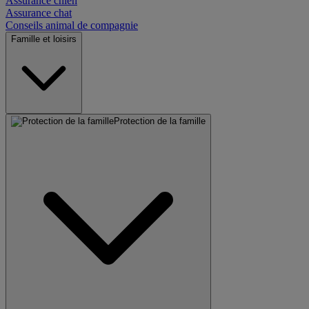
Assurance chien
Assurance chat
Conseils animal de compagnie
Famille et loisirs
Protection de la famille