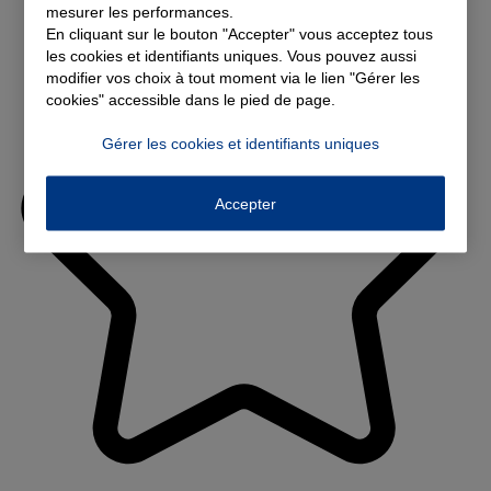
mesurer les performances.
En cliquant sur le bouton "Accepter" vous acceptez tous
les cookies et identifiants uniques. Vous pouvez aussi
modifier vos choix à tout moment via le lien "Gérer les
cookies" accessible dans le pied de page.
Gérer les cookies et identifiants uniques
Accepter