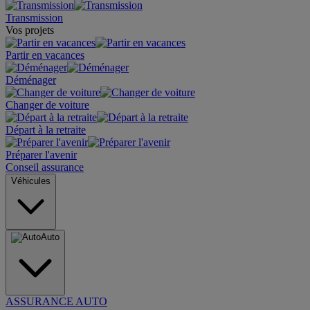
Transmission
Vos projets
Partir en vacances
Déménager
Changer de voiture
Départ à la retraite
Préparer l'avenir
Conseil assurance
Véhicules
Auto
ASSURANCE AUTO