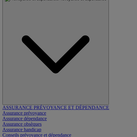
ASSURANCE PRÉVOYANCE ET DÉPENDANCE
Assurance prévoyance
Assurance dépendance
Assurance obsèques
Assurance handicap
Conseils prévoyance et dépendance