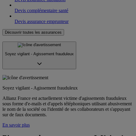
Devis complémentaire santé
Devis assurance emprunteur
Découvrir toutes les assurances
Soyez vigilant - Agissement frauduleux
Soyez vigilant - Agissement frauduleux
Allianz France est actuellement victime d'agissements frauduleux
sous forme d'e-mails et d'appels téléphoniques utilisant abusivement
le nom de la société ou l'identité de ses collaborateurs et s'appuyant
sur de faux documents.
En savoir plus