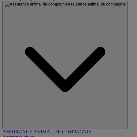
Assurance animal de compagnie
ASSURANCE ANIMAL DE COMPAGNIE