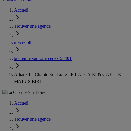
Accueil
Trouver une agence
nievre 58
la charite sur loire cedex 58401
Allianz La Charite Sur Loire - E LALOY EI & GAELLE
MALUS EIRL
Accueil
Trouver une agence