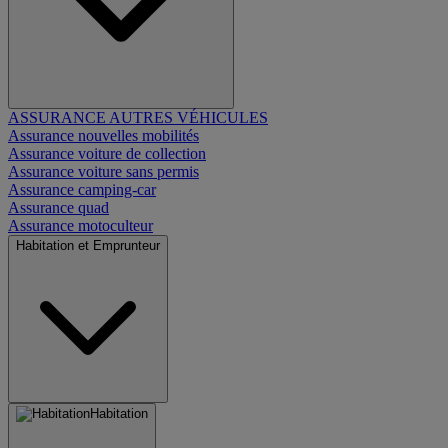
ASSURANCE AUTRES VÉHICULES
Assurance nouvelles mobilités
Assurance voiture de collection
Assurance voiture sans permis
Assurance camping-car
Assurance quad
Assurance motoculteur
Habitation et Emprunteur
Habitation