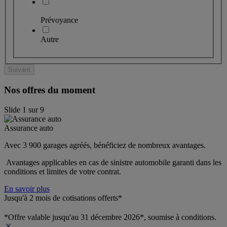
Prévoyance
Autre
Suivant
Nos offres du moment
Slide
1
sur
9
Assurance auto
Avec 3 900 garages agréés, bénéficiez de nombreux avantages. 
 Avantages applicables en cas de sinistre automobile garanti dans les 
conditions et limites de votre contrat.
En savoir plus
Jusqu'à 2 mois de cotisations offerts*
*Offre valable jusqu'au 31 décembre 2026*, soumise à conditions.