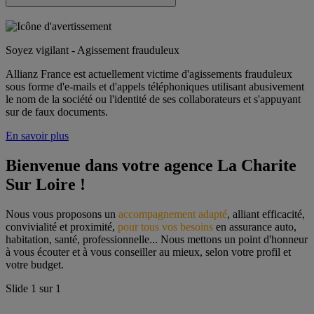
Soyez vigilant - Agissement frauduleux
Allianz France est actuellement victime d'agissements frauduleux
sous forme d'e-mails et d'appels téléphoniques utilisant abusivement
le nom de la société ou l'identité de ses collaborateurs et s'appuyant
sur de faux documents.
En savoir plus
Bienvenue dans votre agence La Charite 
Sur Loire !
Nous vous proposons un 
accompagnement adapté
, alliant efficacité, 
convivialité et proximité, 
pour tous vos besoins
 en assurance auto, 
habitation, santé, professionnelle... Nous mettons un point d'honneur 
à vous écouter et à vous conseiller au mieux, selon votre profil et 
votre budget.
Slide
1
sur
1