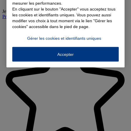
mesurer les performances.
En cliquant sur le bouton "Accepter" vous acceptez tous
Jeudi
:
09:00-12:00, 14:00-18:00
les cookies et identifiants uniques. Vous pouvez aussi
Prendre rendez-vous à l'agence
modifier vos choix à tout moment via le lien "Gérer les
cookies" accessible dans le pied de page.
Gérer les cookies et identifiants uniques
Accepter