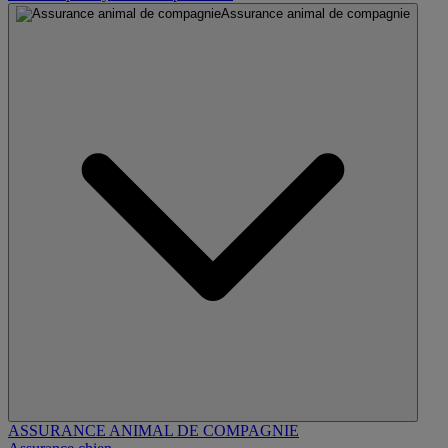
Assurance animal de compagnie
ASSURANCE ANIMAL DE COMPAGNIE