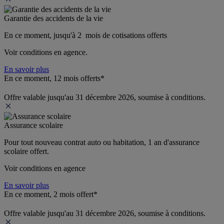
Garantie des accidents de la vie
En ce moment, jusqu'à 2  mois de cotisations offerts
Voir conditions en agence.
En savoir plus
En ce moment, 12 mois offerts*
Offre valable jusqu'au 31 décembre 2026, soumise à conditions.
Assurance scolaire
Pour tout nouveau contrat auto ou habitation, 1 an d'assurance 
scolaire offert.
Voir conditions en agence
En savoir plus
En ce moment, 2 mois offert*
Offre valable jusqu'au 31 décembre 2026, soumise à conditions.