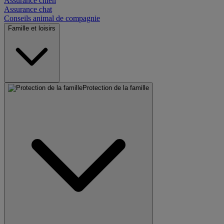
Assurance chien
Assurance chat
Conseils animal de compagnie
Famille et loisirs
Protection de la famille