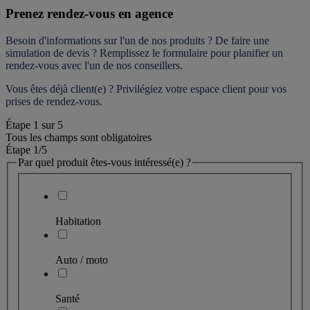
Prenez rendez-vous en agence
Besoin d'informations sur l'un de nos produits ? De faire une 
simulation de devis ? Remplissez le formulaire pour 
planifier un 
rendez-vous
 avec l'un de nos conseillers.
Vous êtes déjà client(e) ? Privilégiez votre espace client pour vos 
prises de rendez-vous.
Étape
1
sur
5
Tous les champs sont obligatoires
Étape 1
/5
Par quel produit êtes-vous intéressé(e) ?
Habitation
Auto / moto
Santé