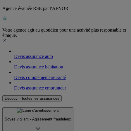
Agence évaluée RSE par l'AFNOR
Votre agence agit au quotidien pour une activité plus responsable et
éthique.
Devis assurance auto
Devis assurance habitation
Devis complémentaire santé
Devis assurance emprunteur
Découvrir toutes les assurances
Soyez vigilant - Agissement frauduleux