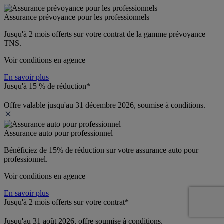
Assurance prévoyance pour les professionnels
Jusqu'à 
2 mois offerts 
sur votre contrat de la gamme prévoyance 
TNS.
Voir conditions en agence
En savoir plus
Jusqu'à 15 % de réduction*
Offre valable jusqu'au 31 décembre 2026, soumise à conditions.
Assurance auto pour professionnel
Bénéficiez de 
15% de réduction
 sur votre assurance auto pour 
professionnel.
Voir conditions en agence
En savoir plus
Jusqu'à 2 mois offerts sur votre contrat*
Jusqu'au 31 août 2026, offre soumise à conditions.