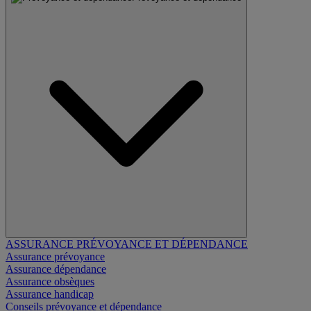
ASSURANCE PRÉVOYANCE ET DÉPENDANCE
Assurance prévoyance
Assurance dépendance
Assurance obsèques
Assurance handicap
Conseils prévoyance et dépendance