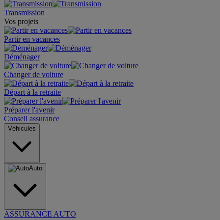
Transmission
Vos projets
Partir en vacances
Déménager
Changer de voiture
Départ à la retraite
Préparer l'avenir
Conseil assurance
Véhicules
Auto
ASSURANCE AUTO