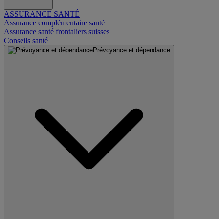
ASSURANCE SANTÉ
Assurance complémentaire santé
Assurance santé frontaliers suisses
Conseils santé
Prévoyance et dépendance