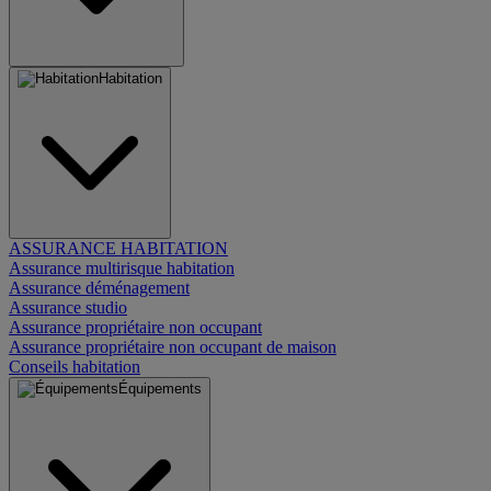
Habitation
ASSURANCE HABITATION
Assurance multirisque habitation
Assurance déménagement
Assurance studio
Assurance propriétaire non occupant
Assurance propriétaire non occupant de maison
Conseils habitation
Équipements