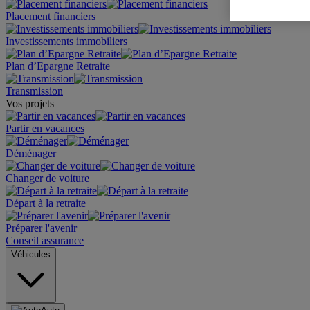
Placement financiers
Investissements immobiliers
Plan d’Epargne Retraite
Transmission
Vos projets
Partir en vacances
Déménager
Changer de voiture
Départ à la retraite
Préparer l'avenir
Conseil assurance
Véhicules