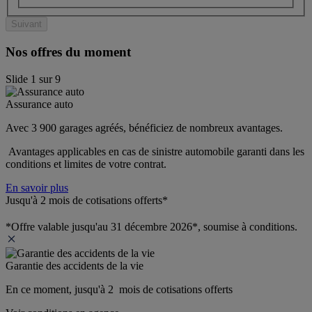
Suivant
Nos offres du moment
Slide
1
sur
9
Assurance auto
Avec 3 900 garages agréés, bénéficiez de nombreux avantages. 
 Avantages applicables en cas de sinistre automobile garanti dans les 
conditions et limites de votre contrat.
En savoir plus
Jusqu'à 2 mois de cotisations offerts*
*Offre valable jusqu'au 31 décembre 2026*, soumise à conditions.
Garantie des accidents de la vie
En ce moment, jusqu'à 2  mois de cotisations offerts