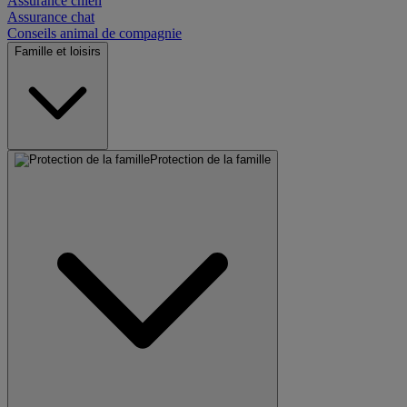
Assurance chien
Assurance chat
Conseils animal de compagnie
Famille et loisirs
Protection de la famille