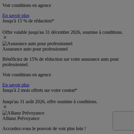
Voir conditions en agence
En savoir plus
Jusqu'à 15 % de réduction*
Offre valable jusqu'au 31 décembre 2026, soumise à conditions.
Assurance auto pour professionnel
Bénéficiez de 
15% de réduction
 sur votre assurance auto pour 
professionnel.
Voir conditions en agence
En savoir plus
Jusqu'à 2 mois offerts sur votre contrat*
Jusqu'au 31 août 2026, offre soumise à conditions.
Allianz Prévoyance
Accordez-vous le pouvoir de voir plus loin ! 