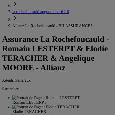
la rochefoucauld angoumois 16110
Allianz La Rochefoucauld - BH ASSURANCES
Assurance La Rochefoucauld
-
Romain LESTERPT & Elodie
TERACHER & Angelique
MOORE - Allianz
Agents Généraux
Particulier
Romain LESTERPT
Elodie TERACHER