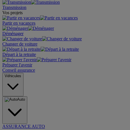
Transmission
Vos projets
Partir en vacances
Déménager
Changer de voiture
Départ à la retraite
Préparer l'avenir
Conseil assurance
Véhicules
Auto
ASSURANCE AUTO