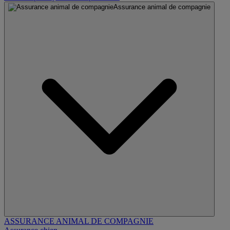
Assurance animal de compagnie
ASSURANCE ANIMAL DE COMPAGNIE