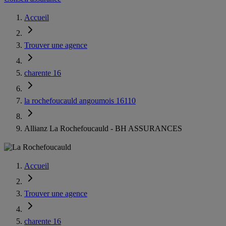
Accueil
Trouver une agence
charente 16
la rochefoucauld angoumois 16110
Allianz La Rochefoucauld - BH ASSURANCES
Accueil
Trouver une agence
charente 16