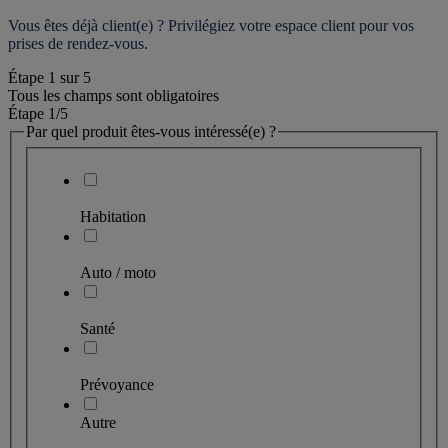
Vous êtes déjà client(e) ? Privilégiez votre espace client pour vos 
prises de rendez-vous.
Étape
1
sur
5
Tous les champs sont obligatoires
Étape 1
/5
Par quel produit êtes-vous intéressé(e) ?
Habitation
Auto / moto
Santé
Prévoyance
Autre