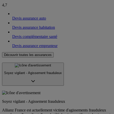
4,7
Devis assurance auto
Devis assurance habitation
Devis complémentaire santé
Devis assurance emprunteur
Découvrir toutes les assurances
Soyez vigilant - Agissement frauduleux
Soyez vigilant - Agissement frauduleux
Allianz France est actuellement victime d'agissements frauduleux