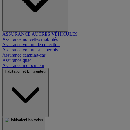
ASSURANCE AUTRES VÉHICULES
Assurance nouvelles mobilités
Assurance voiture de collection
Assurance voiture sans permis
Assurance camping-car
Assurance quad
Assurance motoculteur
Habitation et Emprunteur
Habitation