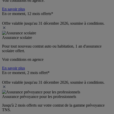
Voir conditions en agence.
En savoir plus
En ce moment, 12 mois offerts*
Offre valable jusqu'au 31 décembre 2026, soumise à conditions.
Assurance scolaire
Pour tout nouveau contrat auto ou habitation, 1 an d'assurance 
scolaire offert.
Voir conditions en agence
En savoir plus
En ce moment, 2 mois offert*
Offre valable jusqu'au 31 décembre 2026, soumise à conditions.
Assurance prévoyance pour les professionnels
Jusqu'à 
2 mois offerts 
sur votre contrat de la gamme prévoyance 
TNS.