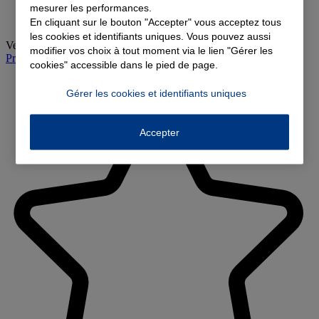
mesurer les performances.
En cliquant sur le bouton "Accepter" vous acceptez tous
les cookies et identifiants uniques. Vous pouvez aussi
Vendredi
:
09:00-12:00, 14:00-18:00
modifier vos choix à tout moment via le lien "Gérer les
Prendre rendez-vous à l'agence
cookies" accessible dans le pied de page.
Gérer les cookies et identifiants uniques
Accepter