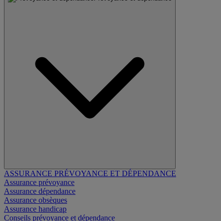
ASSURANCE PRÉVOYANCE ET DÉPENDANCE
Assurance prévoyance
Assurance dépendance
Assurance obsèques
Assurance handicap
Conseils prévoyance et dépendance