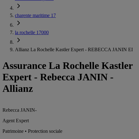
charente maritime 17
la rochelle 17000
Allianz La Rochelle Kastler Expert - REBECCA JANIN EI
Assurance La Rochelle Kastler
Expert
-
Rebecca JANIN -
Allianz
Rebecca JANIN
-
Agent Expert
Patrimoine • Protection sociale