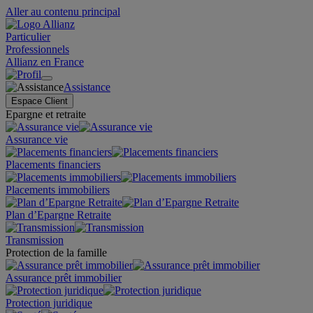
Aller au contenu principal
Particulier
Professionnels
Allianz en France
Assistance
Espace Client
Epargne et retraite
Assurance vie
Placements financiers
Placements immobiliers
Plan d’Epargne Retraite
Transmission
Protection de la famille
Assurance prêt immobilier
Protection juridique