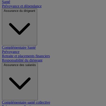
Santé
Prévoyance et dépendance
Assurance du dirigeant
Complémentaire Santé
Prévoyance
Retraite et placements financiers
Responsabilité du dirigeant
Assurance des salariés
Complémentaire santé collective