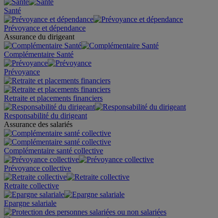
Santé
Prévoyance et dépendance
Assurance du dirigeant
Complémentaire Santé
Prévoyance
Retraite et placements financiers
Responsabilité du dirigeant
Assurance des salariés
Complémentaire santé collective
Prévoyance collective
Retraite collective
Epargne salariale