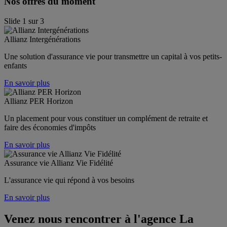
Nos offres du moment
Slide
1
sur
3
Allianz Intergénérations
Une solution d'assurance vie pour transmettre un capital à vos petits-
enfants
En savoir plus
Allianz PER Horizon
Un placement pour vous constituer un complément de retraite et 
faire des économies d'impôts
En savoir plus
Assurance vie Allianz Vie Fidélité
L'assurance vie qui répond à vos besoins
En savoir plus
Venez nous rencontrer à l'agence
La