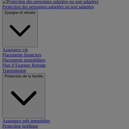
Protection des personnes salariées ou non salariées
Epargne et retraite
Assurance vie
Placements financiers
Placements immobiliers
Plan d’Epargne Retraite
Transmission
Protection de la famille
Assurance prêt immobilier
Protection juridique