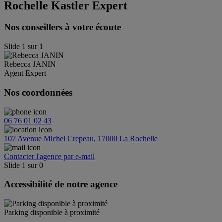
Rochelle Kastler Expert
Nos conseillers à votre écoute
Slide
1
sur
1
Rebecca
JANIN
Agent Expert
Nos coordonnées
06 76 01 02 43
107 Avenue Michel Crepeau, 17000 La Rochelle
Contacter l'agence par e-mail
Slide
1
sur
0
Accessibilité de notre agence
Parking disponible à proximité