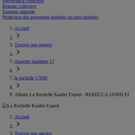
Prévoyance collective
Retraite collective
Epargne salariale
Protection des personnes salariées ou non salariées
Accueil
Trouver une agence
charente maritime 17
la rochelle 17000
Allianz La Rochelle Kastler Expert - REBECCA JANIN EI
Accueil
Trouver une agence