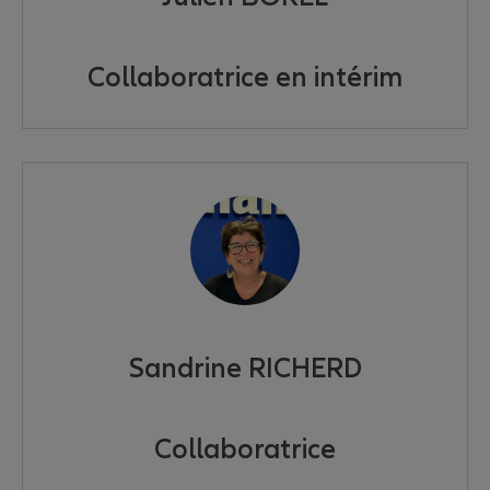
Collaboratrice en intérim
Sandrine RICHERD
Collaboratrice