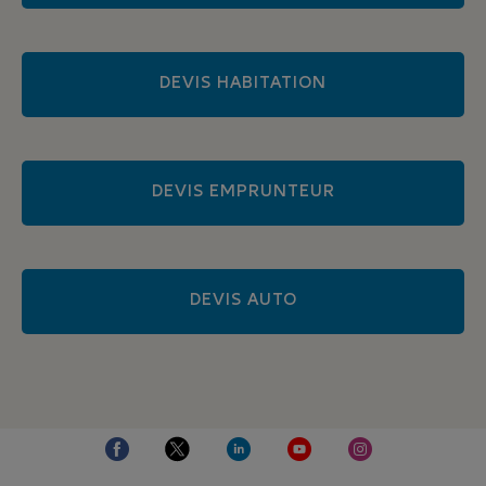
DEVIS HABITATION
DEVIS EMPRUNTEUR
DEVIS AUTO