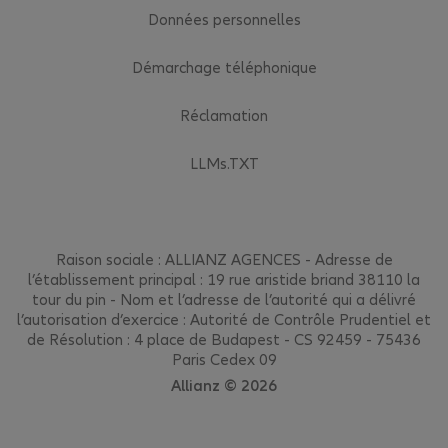
Données personnelles
Démarchage téléphonique
Réclamation
LLMs.TXT
Raison sociale : ALLIANZ AGENCES - Adresse de
l’établissement principal : 19 rue aristide briand 38110 la
tour du pin - Nom et l’adresse de l’autorité qui a délivré
l’autorisation d’exercice : Autorité de Contrôle Prudentiel et
de Résolution : 4 place de Budapest - CS 92459 - 75436
Paris Cedex 09
Allianz © 2026