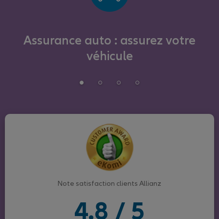
Assurance auto : assurez votre
véhicule
Note satisfaction clients Allianz
4.8 / 5