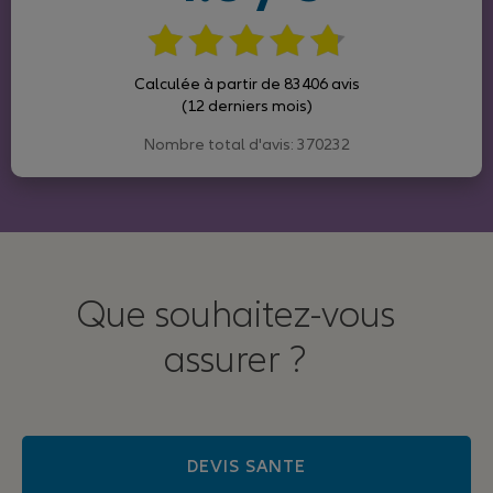
Calculée à partir de 83406 avis
(12 derniers mois)
Nombre total d'avis: 370232
Que souhaitez-vous
assurer ?
DEVIS SANTE