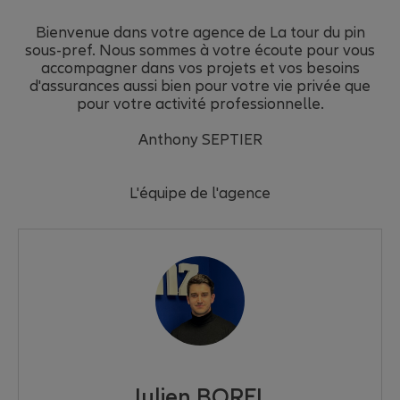
Bienvenue dans votre agence de La tour du pin
sous-pref. Nous sommes à votre écoute pour vous
accompagner dans vos projets et vos besoins
d'assurances aussi bien pour votre vie privée que
pour votre activité professionnelle.
Anthony SEPTIER
L'équipe de l'agence
Julien BOREL