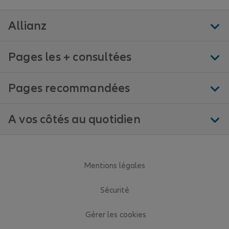
Allianz
Pages les + consultées
Pages recommandées
A vos côtés au quotidien
Mentions légales
Sécurité
Gérer les cookies