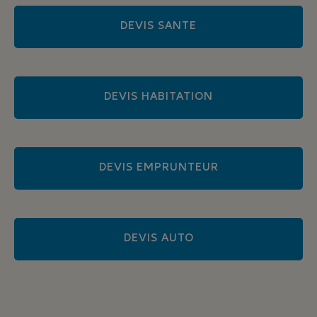
DEVIS SANTE
DEVIS HABITATION
DEVIS EMPRUNTEUR
DEVIS AUTO