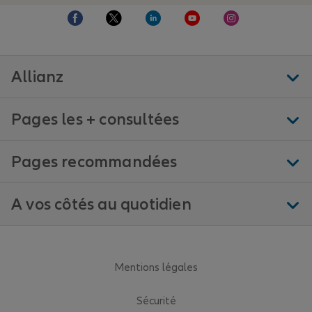
Allianz
Pages les + consultées
Pages recommandées
A vos côtés au quotidien
Mentions légales
Sécurité