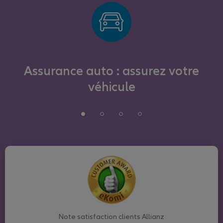
Assurance auto : assurez votre
véhicule
Note satisfaction clients Allianz