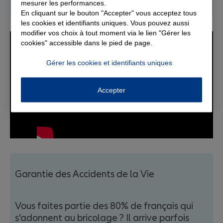
mesurer les performances.
En cliquant sur le bouton "Accepter" vous acceptez tous
les cookies et identifiants uniques. Vous pouvez aussi
modifier vos choix à tout moment via le lien "Gérer les
cookies" accessible dans le pied de page.
Gérer les cookies et identifiants uniques
Accepter
Garantie des Accidents de la Vie
Vous faites partie des 80% de français qui
s'adonnent au bricolage ? Il arrive parfois