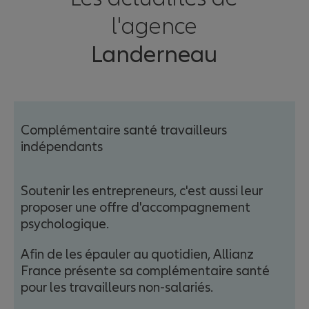
l'agence
Landerneau
Complémentaire santé travailleurs
indépendants
Soutenir les entrepreneurs, c'est aussi leur
proposer une offre d'accompagnement
psychologique.
Afin de les épauler au quotidien, Allianz
France présente sa complémentaire santé
pour les travailleurs non-salariés.