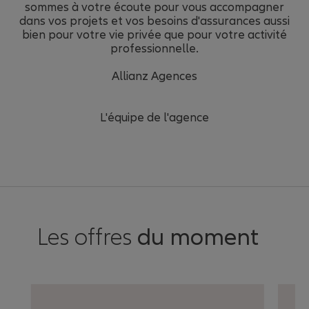
sommes à votre écoute pour vous accompagner
dans vos projets et vos besoins d'assurances aussi
bien pour votre vie privée que pour votre activité
professionnelle.
Allianz Agences
L'équipe de l'agence
Les offres
du moment