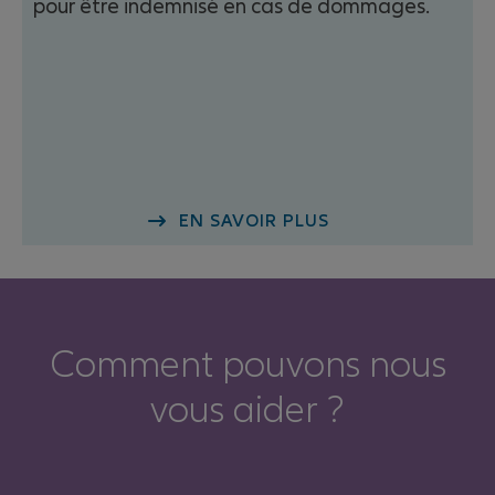
pour être indemnisé en cas de dommages.
EN SAVOIR PLUS
Comment pouvons nous
vous aider ?