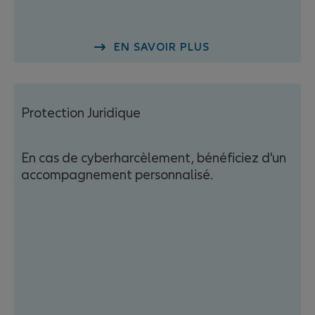
EN SAVOIR PLUS
Protection Juridique
En cas de cyberharcèlement, bénéficiez d'un
accompagnement personnalisé.