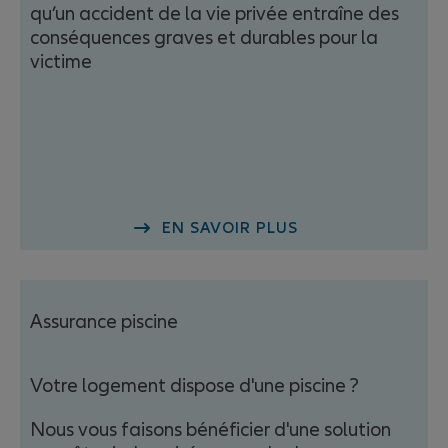
qu’un accident de la vie privée entraîne des
conséquences graves et durables pour la
victime
EN SAVOIR PLUS
Assurance piscine
Votre logement dispose d'une piscine ?
Nous vous faisons bénéficier d'une solution