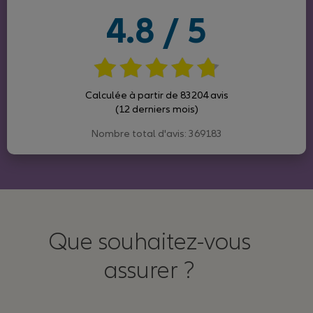
4.8 / 5
Calculée à partir de 83204 avis
(12 derniers mois)
Nombre total d'avis: 369183
Que souhaitez-vous
assurer ?