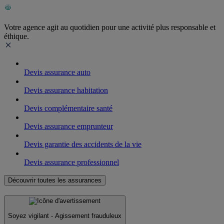
Votre agence agit au quotidien pour une activité plus responsable et
éthique.
Devis assurance auto
Devis assurance habitation
Devis complémentaire santé
Devis assurance emprunteur
Devis garantie des accidents de la vie
Devis assurance professionnel
Découvrir toutes les assurances
Soyez vigilant - Agissement frauduleux