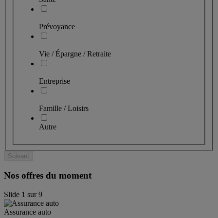
Prévoyance
Vie / Épargne / Retraite
Entreprise
Famille / Loisirs
Autre
Suivant
Nos offres du moment
Slide
1
sur
9
Assurance auto