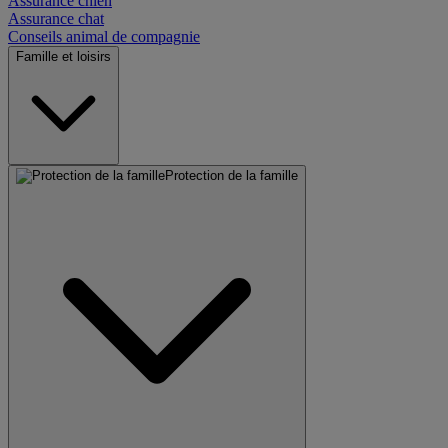
Assurance chien
Assurance chat
Conseils animal de compagnie
Famille et loisirs
Protection de la famille