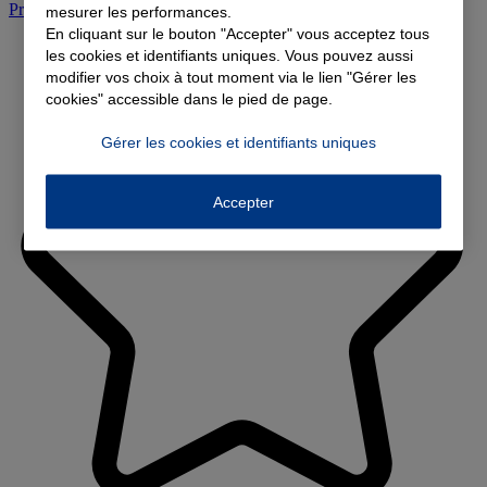
Prendre rendez-vous à l'agence
mesurer les performances.
En cliquant sur le bouton "Accepter" vous acceptez tous
les cookies et identifiants uniques. Vous pouvez aussi
modifier vos choix à tout moment via le lien "Gérer les
cookies" accessible dans le pied de page.
Gérer les cookies et identifiants uniques
Accepter