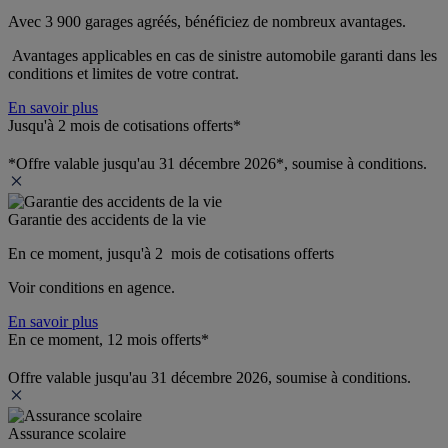
Avec 3 900 garages agréés, bénéficiez de nombreux avantages. 
 Avantages applicables en cas de sinistre automobile garanti dans les 
conditions et limites de votre contrat.
En savoir plus
Jusqu'à 2 mois de cotisations offerts*
*Offre valable jusqu'au 31 décembre 2026*, soumise à conditions.
Garantie des accidents de la vie
En ce moment, jusqu'à 2  mois de cotisations offerts
Voir conditions en agence.
En savoir plus
En ce moment, 12 mois offerts*
Offre valable jusqu'au 31 décembre 2026, soumise à conditions.
Assurance scolaire