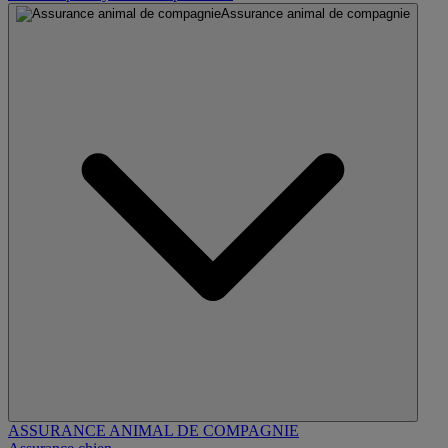
Assurance animal de compagnie
ASSURANCE ANIMAL DE COMPAGNIE