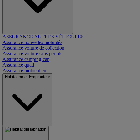
ASSURANCE AUTRES VÉHICULES
Assurance nouvelles mobilités
Assurance voiture de collection
Assurance voiture sans permis
Assurance camping-car
Assurance quad
Assurance motoculteur
Habitation et Emprunteur
Habitation