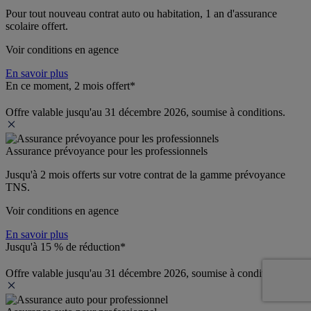
Pour tout nouveau contrat auto ou habitation, 1 an d'assurance 
scolaire offert.
Voir conditions en agence
En savoir plus
En ce moment, 2 mois offert*
Offre valable jusqu'au 31 décembre 2026, soumise à conditions.
Assurance prévoyance pour les professionnels
Jusqu'à 
2 mois offerts 
sur votre contrat de la gamme prévoyance 
TNS.
Voir conditions en agence
En savoir plus
Jusqu'à 15 % de réduction*
Offre valable jusqu'au 31 décembre 2026, soumise à conditions.