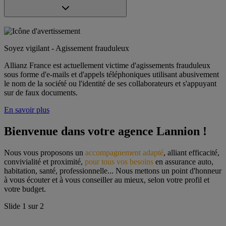
Soyez vigilant - Agissement frauduleux
Allianz France est actuellement victime d'agissements frauduleux
sous forme d'e-mails et d'appels téléphoniques utilisant abusivement
le nom de la société ou l'identité de ses collaborateurs et s'appuyant
sur de faux documents.
En savoir plus
Bienvenue dans votre agence Lannion !
Nous vous proposons un 
accompagnement adapté
, alliant efficacité, 
convivialité et proximité, 
pour tous vos besoins
 en assurance auto, 
habitation, santé, professionnelle... Nous mettons un point d'honneur 
à vous écouter et à vous conseiller au mieux, selon votre profil et 
votre budget.
Slide
1
sur
2