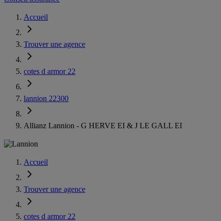
Accueil
Trouver une agence
cotes d armor 22
lannion 22300
Allianz Lannion - G HERVE EI & J LE GALL EI
Accueil
Trouver une agence
cotes d armor 22