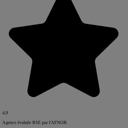
4,9
Agence évaluée RSE par l'AFNOR