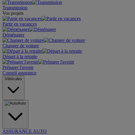
Transmission
Vos projets
Partir en vacances
Déménager
Changer de voiture
Départ à la retraite
Préparer l'avenir
Conseil assurance
Véhicules
Auto
ASSURANCE AUTO