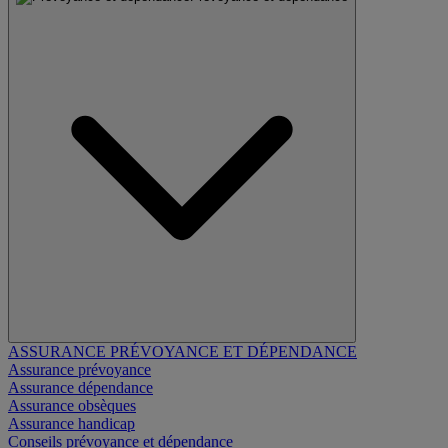
ASSURANCE PRÉVOYANCE ET DÉPENDANCE
Assurance prévoyance
Assurance dépendance
Assurance obsèques
Assurance handicap
Conseils prévoyance et dépendance