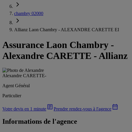
chambry 02000
Allianz Laon Chambry - ALEXANDRE CARETTE EI
Assurance Laon Chambry
-
Alexandre CARETTE - Allianz
Alexandre CARETTE
-
Agent Général
Particulier
Votre devis en 1 minute
Prendre rendez-vous à l'agence
Informations de l'agence