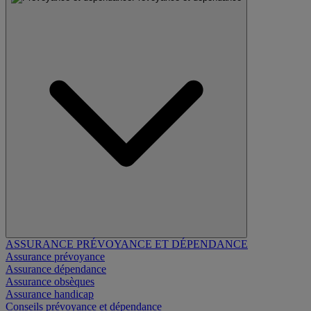
ASSURANCE PRÉVOYANCE ET DÉPENDANCE
Assurance prévoyance
Assurance dépendance
Assurance obsèques
Assurance handicap
Conseils prévoyance et dépendance