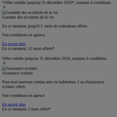
*Offre valable jusqu'au 31 décembre 2026*, soumise à conditions.
Garantie des accidents de la vie
En ce moment, jusqu'à 2  mois de cotisations offerts
Voir conditions en agence.
En savoir plus
En ce moment, 12 mois offerts*
Offre valable jusqu'au 31 décembre 2026, soumise à conditions.
Assurance scolaire
Pour tout nouveau contrat auto ou habitation, 1 an d'assurance 
scolaire offert.
Voir conditions en agence
En savoir plus
En ce moment, 2 mois offert*