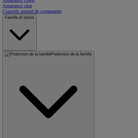
Assurance chien
Assurance chat
Conseils animal de compagnie
Famille et loisirs
Protection de la famille