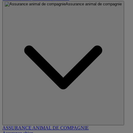
Assurance animal de compagnie
ASSURANCE ANIMAL DE COMPAGNIE