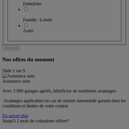
Entreprise
Famille / Loisirs
Autre
Suivant
Nos offres du moment
Slide
1
sur
9
Assurance auto
Avec 3 900 garages agréés, bénéficiez de nombreux avantages. 
 Avantages applicables en cas de sinistre automobile garanti dans les 
conditions et limites de votre contrat.
En savoir plus
Jusqu'à 2 mois de cotisations offerts*