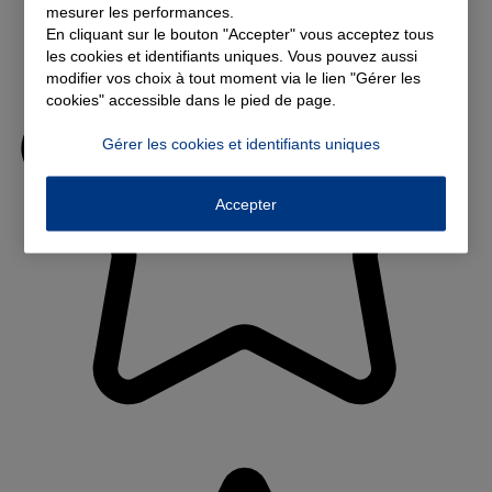
mesurer les performances.
En cliquant sur le bouton "Accepter" vous acceptez tous
les cookies et identifiants uniques. Vous pouvez aussi
modifier vos choix à tout moment via le lien "Gérer les
cookies" accessible dans le pied de page.
Gérer les cookies et identifiants uniques
Accepter