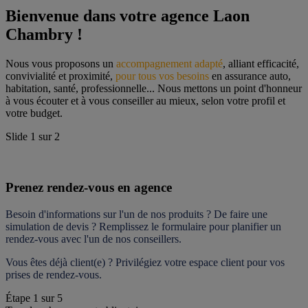
Bienvenue dans votre agence Laon 
Chambry !
Nous vous proposons un 
accompagnement adapté
, alliant efficacité, 
convivialité et proximité, 
pour tous vos besoins
 en assurance auto, 
habitation, santé, professionnelle... Nous mettons un point d'honneur 
à vous écouter et à vous conseiller au mieux, selon votre profil et 
votre budget.
Slide
1
sur
2
Prenez rendez-vous en agence
Besoin d'informations sur l'un de nos produits ? De faire une 
simulation de devis ? Remplissez le formulaire pour 
planifier un 
rendez-vous
 avec l'un de nos conseillers.
Vous êtes déjà client(e) ? Privilégiez votre espace client pour vos 
prises de rendez-vous.
Étape
1
sur
5