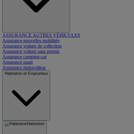
ASSURANCE AUTRES VÉHICULES
Assurance nouvelles mobilités
Assurance voiture de collection
Assurance voiture sans permis
Assurance camping-car
Assurance quad
Assurance motoculteur
Habitation et Emprunteur
Habitation