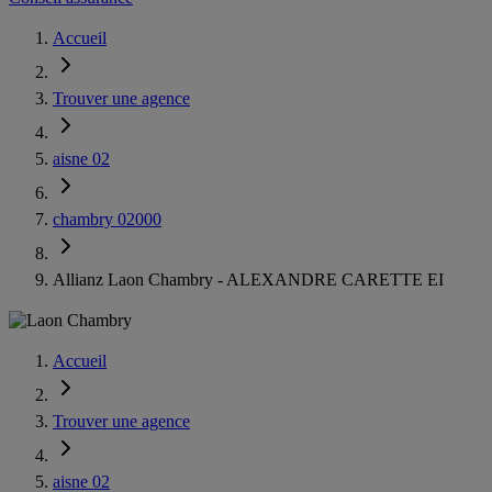
Accueil
Trouver une agence
aisne 02
chambry 02000
Allianz Laon Chambry - ALEXANDRE CARETTE EI
Accueil
Trouver une agence
aisne 02