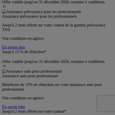
Offre valable jusqu'au 31 décembre 2026, soumise à conditions.
Assurance prévoyance pour les professionnels
Jusqu'à 
2 mois offerts 
sur votre contrat de la gamme prévoyance 
TNS.
Voir conditions en agence
En savoir plus
Jusqu'à 15 % de réduction*
Offre valable jusqu'au 31 décembre 2026, soumise à conditions.
Assurance auto pour professionnel
Bénéficiez de 
15% de réduction
 sur votre assurance auto pour 
professionnel.
Voir conditions en agence
En savoir plus
Jusqu'à 2 mois offerts sur votre contrat*