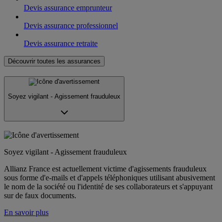
Devis assurance emprunteur
Devis assurance professionnel
Devis assurance retraite
Découvrir toutes les assurances
Soyez vigilant - Agissement frauduleux
Soyez vigilant - Agissement frauduleux
Allianz France est actuellement victime d'agissements frauduleux
sous forme d'e-mails et d'appels téléphoniques utilisant abusivement
le nom de la société ou l'identité de ses collaborateurs et s'appuyant
sur de faux documents.
En savoir plus