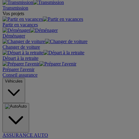
Transmission
Vos projets
Partir en vacances
Déménager
Changer de voiture
Départ à la retraite
Préparer l'avenir
Conseil assurance
Véhicules
Auto
ASSURANCE AUTO