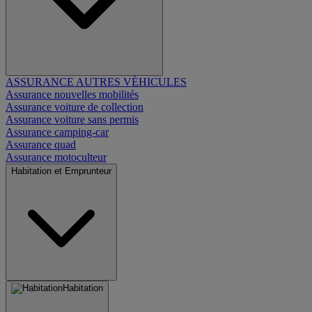
ASSURANCE AUTRES VÉHICULES
Assurance nouvelles mobilités
Assurance voiture de collection
Assurance voiture sans permis
Assurance camping-car
Assurance quad
Assurance motoculteur
Habitation et Emprunteur
Habitation