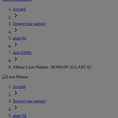
Accueil
Trouver une agence
aisne 02
laon 02000
Allianz Laon Plateau - ROMAIN ALLART EI
Accueil
Trouver une agence
aisne 02