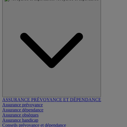
ASSURANCE PRÉVOYANCE ET DÉPENDANCE
Assurance prévoyance
Assurance dépendance
Assurance obsèques
Assurance handicap
Conseils prévoyance et dépendance