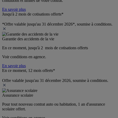
conditions et limites de votre contrat.
En savoir plus
Jusqu'à 2 mois de cotisations offerts*
*Offre valable jusqu'au 31 décembre 2026*, soumise à conditions.
Garantie des accidents de la vie
En ce moment, jusqu'à 2  mois de cotisations offerts
Voir conditions en agence.
En savoir plus
En ce moment, 12 mois offerts*
Offre valable jusqu'au 31 décembre 2026, soumise à conditions.
Assurance scolaire
Pour tout nouveau contrat auto ou habitation, 1 an d'assurance 
scolaire offert.
Voir conditions en agence