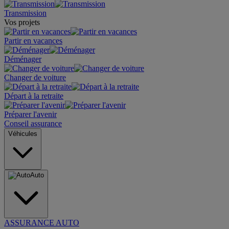
Transmission
Vos projets
Partir en vacances
Déménager
Changer de voiture
Départ à la retraite
Préparer l'avenir
Conseil assurance
Véhicules
Auto
ASSURANCE AUTO