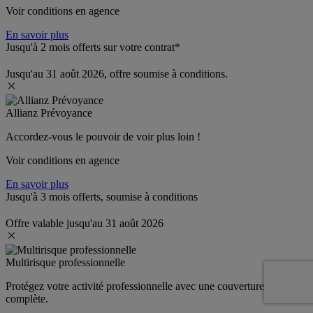
Voir conditions en agence
En savoir plus
Jusqu'à 2 mois offerts sur votre contrat*
Jusqu'au 31 août 2026, offre soumise à conditions.
Allianz Prévoyance
Accordez-vous le pouvoir de voir plus loin ! 
Voir conditions en agence
En savoir plus
Jusqu'à 3 mois offerts, soumise à conditions
Offre valable jusqu'au 31 août 2026
Multirisque professionnelle
Protégez votre activité professionnelle avec une couverture 
complète.