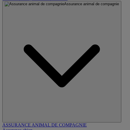
Assurance animal de compagnie
ASSURANCE ANIMAL DE COMPAGNIE