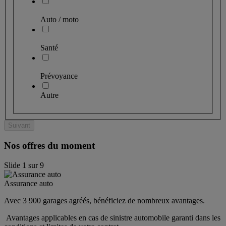
Auto / moto
Santé
Prévoyance
Autre
Suivant
Nos offres du moment
Slide
1
sur
9
Assurance auto
Avec 3 900 garages agréés, bénéficiez de nombreux avantages. 
 Avantages applicables en cas de sinistre automobile garanti dans les 