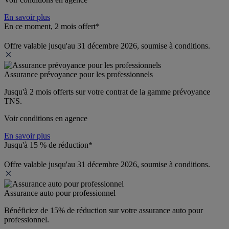
En savoir plus
En ce moment, 2 mois offert*
Offre valable jusqu'au 31 décembre 2026, soumise à conditions.
Assurance prévoyance pour les professionnels
Jusqu'à 
2 mois offerts 
sur votre contrat de la gamme prévoyance 
TNS.
Voir conditions en agence
En savoir plus
Jusqu'à 15 % de réduction*
Offre valable jusqu'au 31 décembre 2026, soumise à conditions.
Assurance auto pour professionnel
Bénéficiez de 
15% de réduction
 sur votre assurance auto pour 
professionnel.