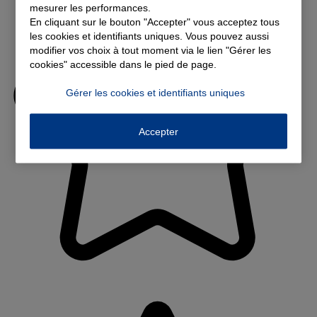
mesurer les performances.
En cliquant sur le bouton "Accepter" vous acceptez tous
les cookies et identifiants uniques. Vous pouvez aussi
modifier vos choix à tout moment via le lien "Gérer les
cookies" accessible dans le pied de page.
Gérer les cookies et identifiants uniques
Accepter