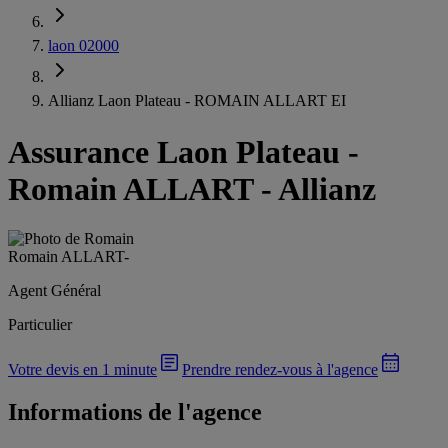
laon 02000
Allianz Laon Plateau - ROMAIN ALLART EI
Assurance Laon Plateau
-
Romain ALLART - Allianz
Romain ALLART
-
Agent Général
Particulier
Votre devis en 1 minute
Prendre rendez-vous à l'agence
Informations de l'agence