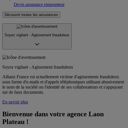
Devis assurance emprunteur
Découvrir toutes les assurances
Soyez vigilant - Agissement frauduleux
Soyez vigilant - Agissement frauduleux
Allianz France est actuellement victime d'agissements frauduleux
sous forme d'e-mails et d'appels téléphoniques utilisant abusivement
le nom de la société ou l'identité de ses collaborateurs et s'appuyant
sur de faux documents.
En savoir plus
Bienvenue dans votre agence Laon 
Plateau !