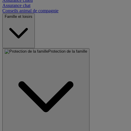
Assurance chien
Assurance chat
Conseils animal de compagnie
Famille et loisirs
Protection de la famille