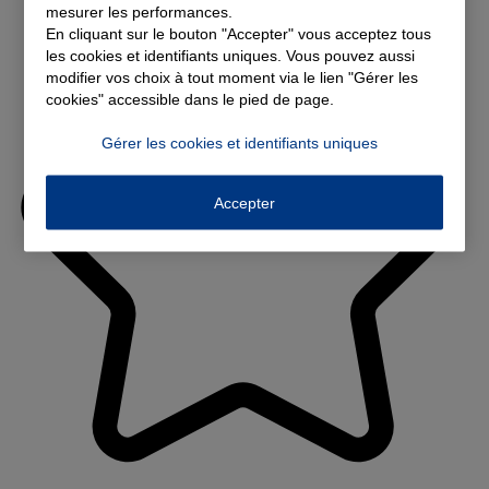
mesurer les performances.
En cliquant sur le bouton "Accepter" vous acceptez tous
les cookies et identifiants uniques. Vous pouvez aussi
modifier vos choix à tout moment via le lien "Gérer les
cookies" accessible dans le pied de page.
Gérer les cookies et identifiants uniques
Accepter