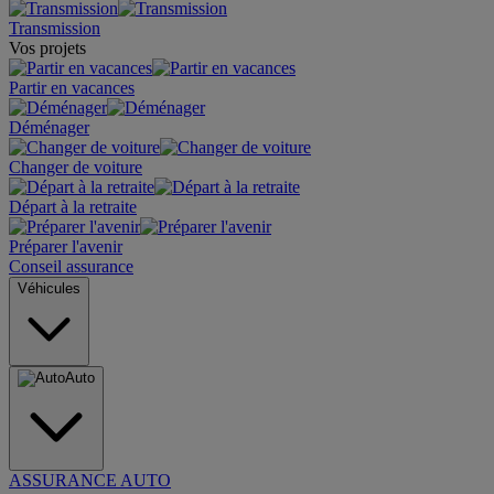
Transmission
Vos projets
Partir en vacances
Déménager
Changer de voiture
Départ à la retraite
Préparer l'avenir
Conseil assurance
Véhicules
Auto
ASSURANCE AUTO