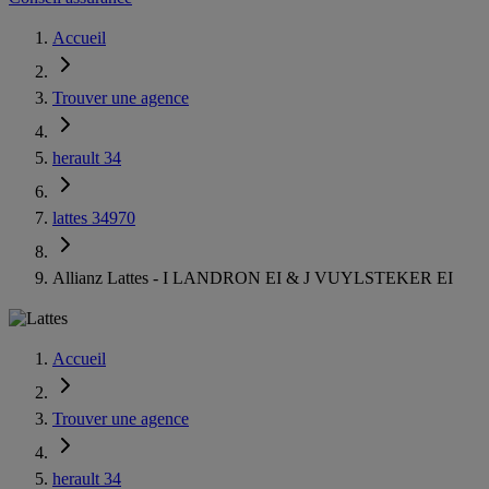
Accueil
Trouver une agence
herault 34
lattes 34970
Allianz Lattes - I LANDRON EI & J VUYLSTEKER EI
Accueil
Trouver une agence
herault 34