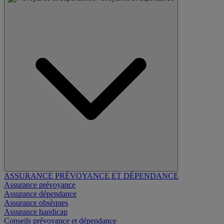
ASSURANCE PRÉVOYANCE ET DÉPENDANCE
Assurance prévoyance
Assurance dépendance
Assurance obsèques
Assurance handicap
Conseils prévoyance et dépendance