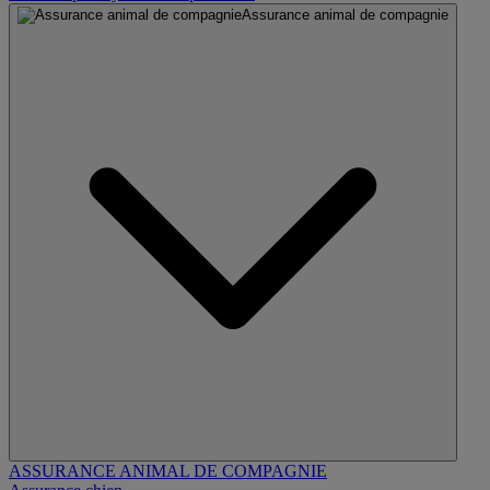
Assurance animal de compagnie
ASSURANCE ANIMAL DE COMPAGNIE