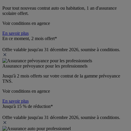
Pour tout nouveau contrat auto ou habitation, 1 an d'assurance 
scolaire offert.
Voir conditions en agence
En savoir plus
En ce moment, 2 mois offert*
Offre valable jusqu'au 31 décembre 2026, soumise à conditions.
Assurance prévoyance pour les professionnels
Jusqu'à 
2 mois offerts 
sur votre contrat de la gamme prévoyance 
TNS.
Voir conditions en agence
En savoir plus
Jusqu'à 15 % de réduction*
Offre valable jusqu'au 31 décembre 2026, soumise à conditions.