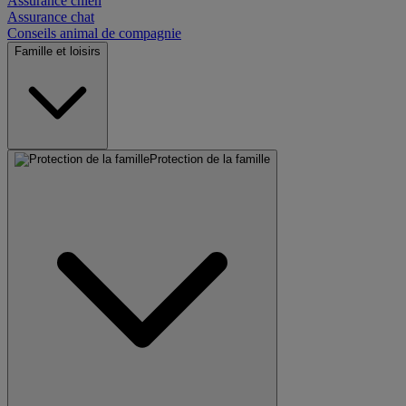
Assurance chien
Assurance chat
Conseils animal de compagnie
Famille et loisirs
Protection de la famille