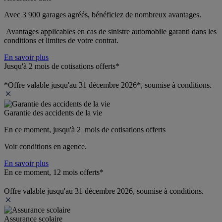
Avec 3 900 garages agréés, bénéficiez de nombreux avantages. 
 Avantages applicables en cas de sinistre automobile garanti dans les 
conditions et limites de votre contrat.
En savoir plus
Jusqu'à 2 mois de cotisations offerts*
*Offre valable jusqu'au 31 décembre 2026*, soumise à conditions.
Garantie des accidents de la vie
En ce moment, jusqu'à 2  mois de cotisations offerts
Voir conditions en agence.
En savoir plus
En ce moment, 12 mois offerts*
Offre valable jusqu'au 31 décembre 2026, soumise à conditions.
Assurance scolaire