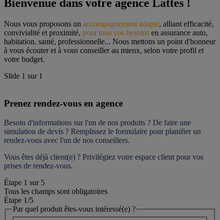
Bienvenue dans votre agence Lattes !
Nous vous proposons un 
accompagnement adapté
, alliant efficacité, 
convivialité et proximité, 
pour tous vos besoins
 en assurance auto, 
habitation, santé, professionnelle... Nous mettons un point d'honneur 
à vous écouter et à vous conseiller au mieux, selon votre profil et 
votre budget.
Slide
1
sur
1
Prenez rendez-vous en agence
Besoin d'informations sur l'un de nos produits ? De faire une 
simulation de devis ? Remplissez le formulaire pour 
planifier un 
rendez-vous
 avec l'un de nos conseillers.
Vous êtes déjà client(e) ? Privilégiez votre espace client pour vos 
prises de rendez-vous.
Étape
1
sur
5
Tous les champs sont obligatoires
Étape 1
/5
Par quel produit êtes-vous intéressé(e) ?