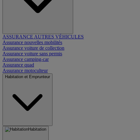
ASSURANCE AUTRES VÉHICULES
Assurance nouvelles mobilités
Assurance voiture de collection
Assurance voiture sans permis
Assurance camping-car
Assurance quad
Assurance motoculteur
Habitation et Emprunteur
Habitation