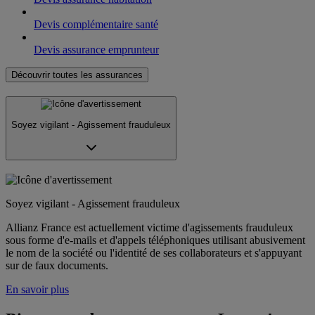
Devis complémentaire santé
Devis assurance emprunteur
Découvrir toutes les assurances
Soyez vigilant - Agissement frauduleux
Soyez vigilant - Agissement frauduleux
Allianz France est actuellement victime d'agissements frauduleux
sous forme d'e-mails et d'appels téléphoniques utilisant abusivement
le nom de la société ou l'identité de ses collaborateurs et s'appuyant
sur de faux documents.
En savoir plus