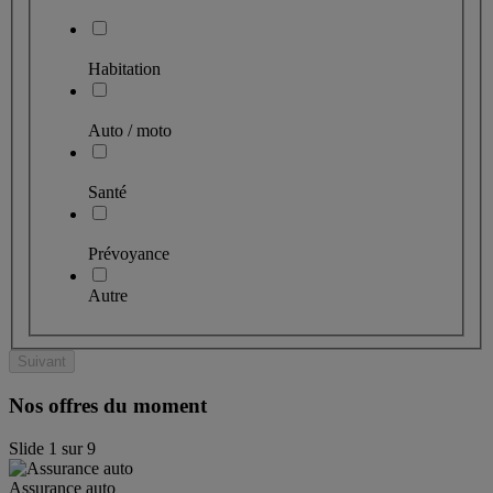
Habitation
Auto / moto
Santé
Prévoyance
Autre
Suivant
Nos offres du moment
Slide
1
sur
9
Assurance auto