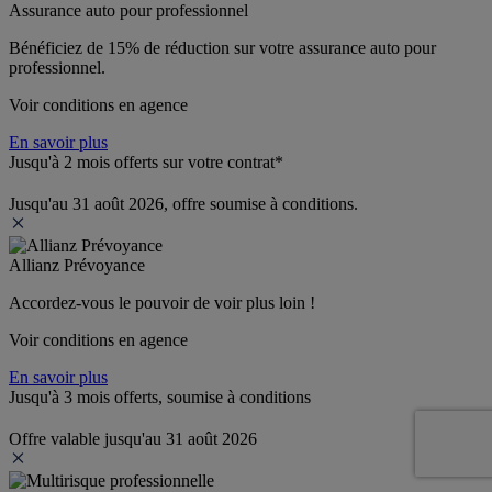
Assurance auto pour professionnel
Bénéficiez de 
15% de réduction
 sur votre assurance auto pour 
professionnel.
Voir conditions en agence
En savoir plus
Jusqu'à 2 mois offerts sur votre contrat*
Jusqu'au 31 août 2026, offre soumise à conditions.
Allianz Prévoyance
Accordez-vous le pouvoir de voir plus loin ! 
Voir conditions en agence
En savoir plus
Jusqu'à 3 mois offerts, soumise à conditions
Offre valable jusqu'au 31 août 2026