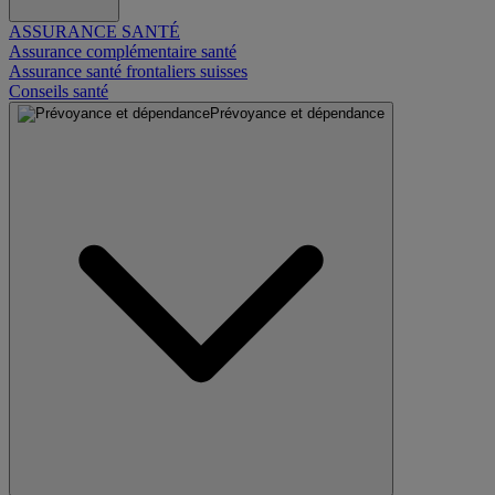
ASSURANCE SANTÉ
Assurance complémentaire santé
Assurance santé frontaliers suisses
Conseils santé
Prévoyance et dépendance