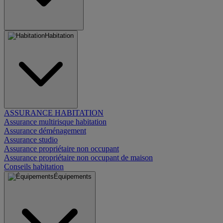
Habitation
ASSURANCE HABITATION
Assurance multirisque habitation
Assurance déménagement
Assurance studio
Assurance propriétaire non occupant
Assurance propriétaire non occupant de maison
Conseils habitation
Équipements