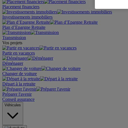
Placement financiers
Investissements immobiliers
Plan d’Epargne Retraite
Transmission
Vos projets
Partir en vacances
Déménager
Changer de voiture
Départ à la retraite
Préparer l'avenir
Conseil assurance
Véhicules