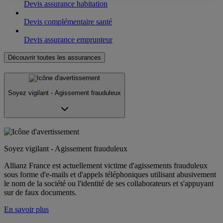
Devis assurance habitation
Devis complémentaire santé
Devis assurance emprunteur
Découvrir toutes les assurances
Soyez vigilant - Agissement frauduleux
Soyez vigilant - Agissement frauduleux
Allianz France est actuellement victime d'agissements frauduleux
sous forme d'e-mails et d'appels téléphoniques utilisant abusivement
le nom de la société ou l'identité de ses collaborateurs et s'appuyant
sur de faux documents.
En savoir plus