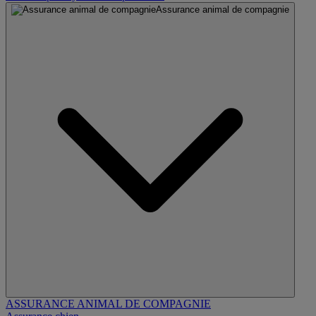
Assurance animal de compagnie
ASSURANCE ANIMAL DE COMPAGNIE