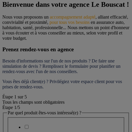
Bienvenue dans votre agence Le Bouscat !
Nous vous proposons un 
accompagnement adapté
, alliant efficacité, 
convivialité et proximité, 
pour tous vos besoins
 en assurance auto, 
habitation, santé, professionnelle... Nous mettons un point d'honneur 
à vous écouter et à vous conseiller au mieux, selon votre profil et 
votre budget.
Prenez rendez-vous en agence
Besoin d'informations sur l'un de nos produits ? De faire une 
simulation de devis ? Remplissez le formulaire pour 
planifier un 
rendez-vous
 avec l'un de nos conseillers.
Vous êtes déjà client(e) ? Privilégiez votre espace client pour vos 
prises de rendez-vous.
Étape
1
sur
5
Tous les champs sont obligatoires
Étape 1
/5
Par quel produit êtes-vous intéressé(e) ?