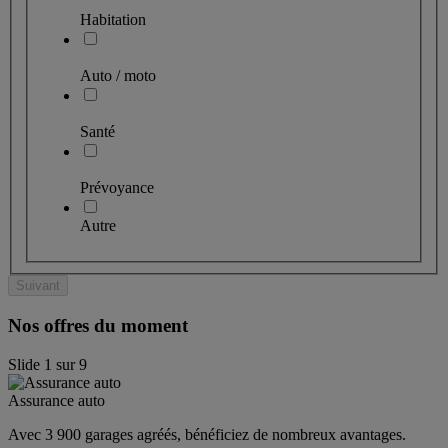
Habitation
Auto / moto
Santé
Prévoyance
Autre
Suivant
Nos offres du moment
Slide
1
sur
9
Assurance auto
Avec 3 900 garages agréés, bénéficiez de nombreux avantages. 