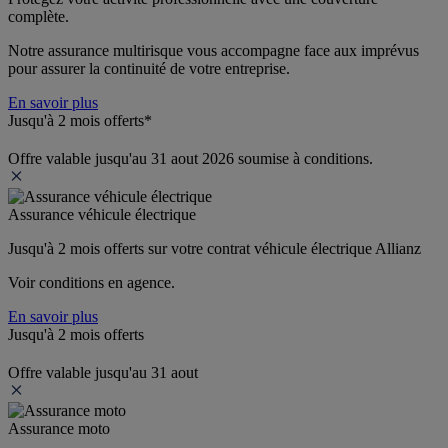
complète.
Notre assurance multirisque vous accompagne face aux imprévus 
pour assurer la continuité de votre entreprise.
En savoir plus
Jusqu'à 2 mois offerts*
Offre valable jusqu'au 31 aout 2026 soumise à conditions.
Assurance véhicule électrique
Jusqu'à 2 mois offerts sur votre contrat véhicule électrique Allianz
Voir conditions en agence.
En savoir plus
Jusqu'à 2 mois offerts
Offre valable jusqu'au 31 aout
Assurance moto