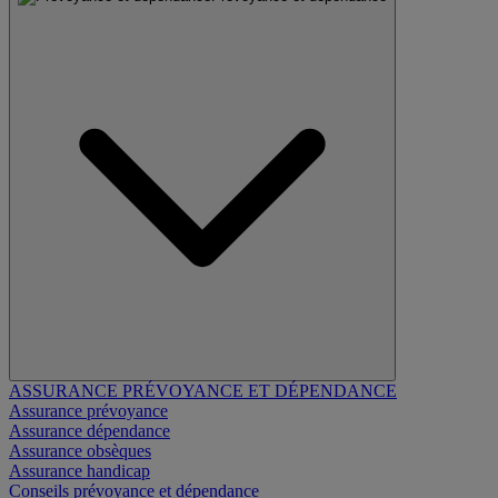
ASSURANCE PRÉVOYANCE ET DÉPENDANCE
Assurance prévoyance
Assurance dépendance
Assurance obsèques
Assurance handicap
Conseils prévoyance et dépendance