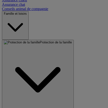
Assurance chien
Assurance chat
Conseils animal de compagnie
Famille et loisirs
Protection de la famille