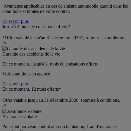
 Avantages applicables en cas de sinistre automobile garanti dans les 
conditions et limites de votre contrat.
En savoir plus
Jusqu'à 2 mois de cotisations offerts*
*Offre valable jusqu'au 31 décembre 2026*, soumise à conditions.
Garantie des accidents de la vie
En ce moment, jusqu'à 2  mois de cotisations offerts
Voir conditions en agence.
En savoir plus
En ce moment, 12 mois offerts*
Offre valable jusqu'au 31 décembre 2026, soumise à conditions.
Assurance scolaire
Pour tout nouveau contrat auto ou habitation, 1 an d'assurance 