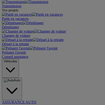
Transmission
Vos projets
Partir en vacances
Déménager
Changer de voiture
Départ à la retraite
Préparer l'avenir
Conseil assurance
Véhicules
Auto
ASSURANCE AUTO