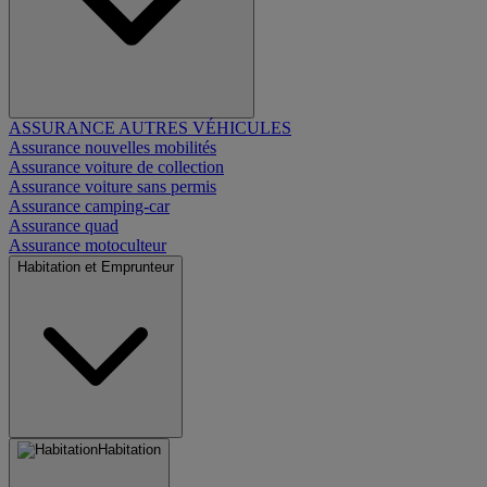
ASSURANCE AUTRES VÉHICULES
Assurance nouvelles mobilités
Assurance voiture de collection
Assurance voiture sans permis
Assurance camping-car
Assurance quad
Assurance motoculteur
Habitation et Emprunteur
Habitation