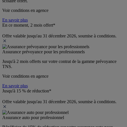
scolaire offert.
Voir conditions en agence
En savoir plus
En ce moment, 2 mois offert*
Offre valable jusqu'au 31 décembre 2026, soumise à conditions.
Assurance prévoyance pour les professionnels
Jusqu'à 
2 mois offerts 
sur votre contrat de la gamme prévoyance 
TNS.
Voir conditions en agence
En savoir plus
Jusqu'à 15 % de réduction*
Offre valable jusqu'au 31 décembre 2026, soumise à conditions.
Assurance auto pour professionnel