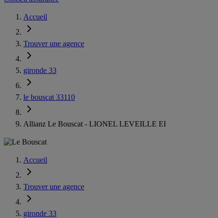
Accueil
Trouver une agence
gironde 33
le bouscat 33110
Allianz Le Bouscat - LIONEL LEVEILLE EI
Accueil
Trouver une agence
gironde 33