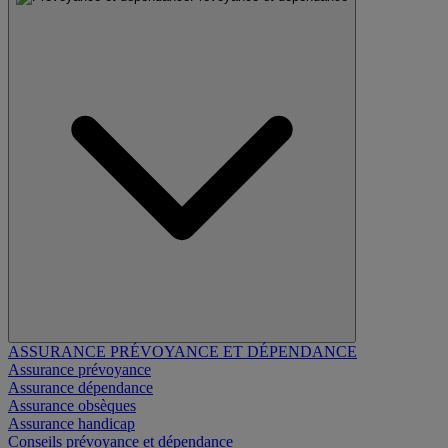
ASSURANCE PRÉVOYANCE ET DÉPENDANCE
Assurance prévoyance
Assurance dépendance
Assurance obsèques
Assurance handicap
Conseils prévoyance et dépendance