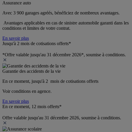
Assurance auto
Avec 3 900 garages agréés, bénéficiez de nombreux avantages. 
 Avantages applicables en cas de sinistre automobile garanti dans les 
conditions et limites de votre contrat.
En savoir plus
Jusqu'à 2 mois de cotisations offerts*
*Offre valable jusqu'au 31 décembre 2026*, soumise à conditions.
Garantie des accidents de la vie
En ce moment, jusqu'à 2  mois de cotisations offerts
Voir conditions en agence.
En savoir plus
En ce moment, 12 mois offerts*
Offre valable jusqu'au 31 décembre 2026, soumise à conditions.