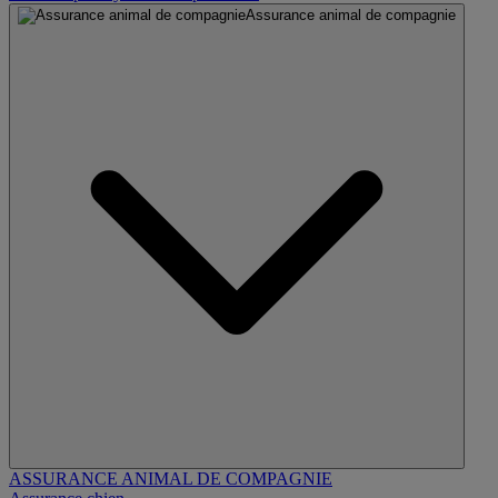
Assurance animal de compagnie
ASSURANCE ANIMAL DE COMPAGNIE