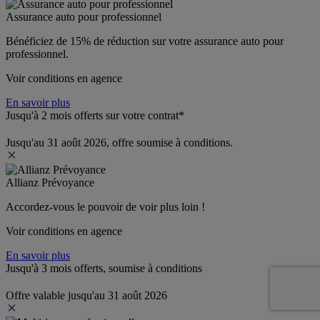
Assurance auto pour professionnel
Bénéficiez de 
15% de réduction
 sur votre assurance auto pour 
professionnel.
Voir conditions en agence
En savoir plus
Jusqu'à 2 mois offerts sur votre contrat*
Jusqu'au 31 août 2026, offre soumise à conditions.
Allianz Prévoyance
Accordez-vous le pouvoir de voir plus loin ! 
Voir conditions en agence
En savoir plus
Jusqu'à 3 mois offerts, soumise à conditions
Offre valable jusqu'au 31 août 2026