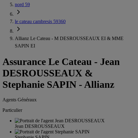
nord 59
le cateau cambresis 59360
Allianz Le Cateau - M DESROUSSEAUX EI & MME
SAPIN EI
Assurance Le Cateau
-
Jean
DESROUSSEAUX &
Stephanie SAPIN - Allianz
Agents Généraux
Particulier
Jean DESROUSSEAUX
Stephanie SAPIN