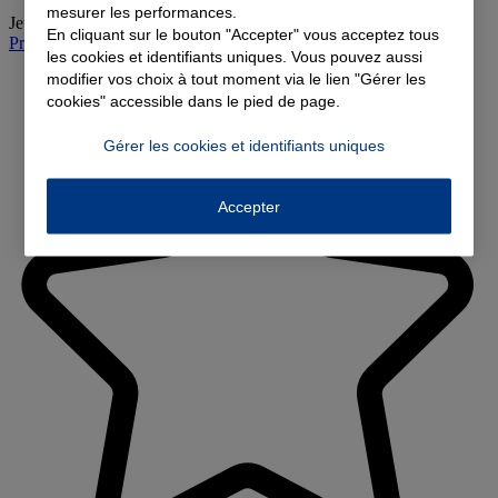
mesurer les performances.
Jeudi
:
08:45-12:15, 13:45-18:15
En cliquant sur le bouton "Accepter" vous acceptez tous
Prendre rendez-vous à l'agence
les cookies et identifiants uniques. Vous pouvez aussi
modifier vos choix à tout moment via le lien "Gérer les
cookies" accessible dans le pied de page.
Gérer les cookies et identifiants uniques
Accepter