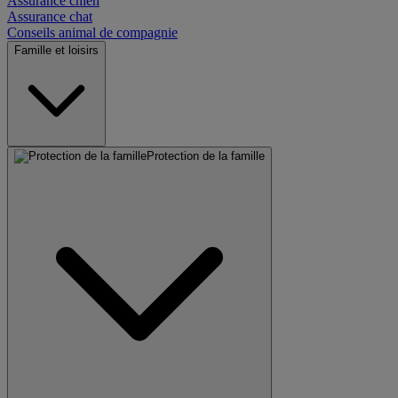
Assurance chien
Assurance chat
Conseils animal de compagnie
Famille et loisirs
Protection de la famille