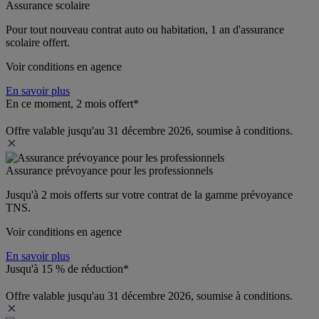
Assurance scolaire
Pour tout nouveau contrat auto ou habitation, 1 an d'assurance 
scolaire offert.
Voir conditions en agence
En savoir plus
En ce moment, 2 mois offert*
Offre valable jusqu'au 31 décembre 2026, soumise à conditions.
Assurance prévoyance pour les professionnels
Jusqu'à 
2 mois offerts 
sur votre contrat de la gamme prévoyance 
TNS.
Voir conditions en agence
En savoir plus
Jusqu'à 15 % de réduction*
Offre valable jusqu'au 31 décembre 2026, soumise à conditions.