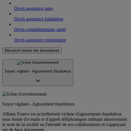
Devis assurance auto
Devis assurance habitation
Devis complémentaire santé
Devis assurance emprunteur
Découvrir toutes les assurances
Soyez vigilant - Agissement frauduleux
Soyez vigilant - Agissement frauduleux
Allianz France est actuellement victime d'agissements frauduleux
sous forme d'e-mails et d'appels téléphoniques utilisant abusivement
le nom de la société ou l'identité de ses collaborateurs et s'appuyant
sur de faux documents.