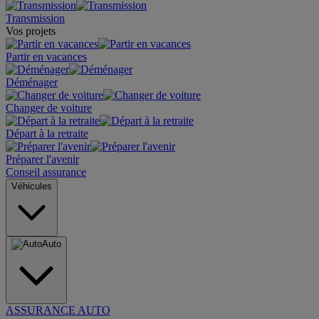
Transmission
Vos projets
Partir en vacances
Déménager
Changer de voiture
Départ à la retraite
Préparer l'avenir
Conseil assurance
Véhicules
Auto
ASSURANCE AUTO