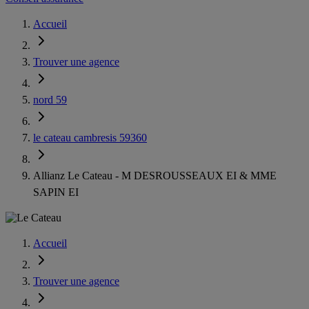
Accueil
Trouver une agence
nord 59
le cateau cambresis 59360
Allianz Le Cateau - M DESROUSSEAUX EI & MME
SAPIN EI
Accueil
Trouver une agence