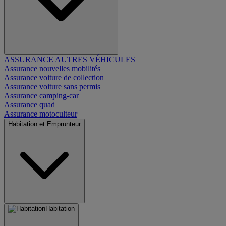
ASSURANCE AUTRES VÉHICULES
Assurance nouvelles mobilités
Assurance voiture de collection
Assurance voiture sans permis
Assurance camping-car
Assurance quad
Assurance motoculteur
Habitation et Emprunteur
Habitation