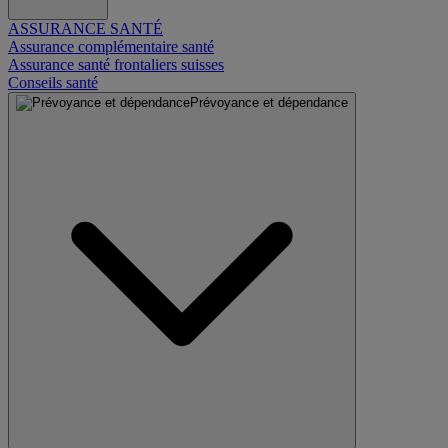
ASSURANCE SANTÉ
Assurance complémentaire santé
Assurance santé frontaliers suisses
Conseils santé
Prévoyance et dépendance