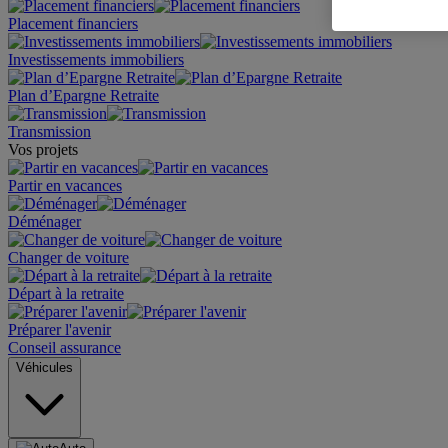
Placement financiers
Investissements immobiliers
Plan d’Epargne Retraite
Transmission
Vos projets
Partir en vacances
Déménager
Changer de voiture
Départ à la retraite
Préparer l'avenir
Conseil assurance
Véhicules