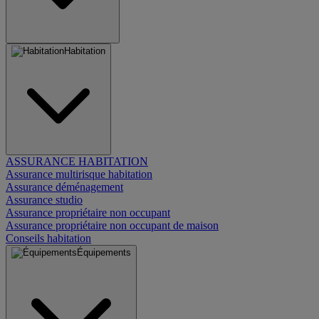
Habitation
ASSURANCE HABITATION
Assurance multirisque habitation
Assurance déménagement
Assurance studio
Assurance propriétaire non occupant
Assurance propriétaire non occupant de maison
Conseils habitation
Équipements