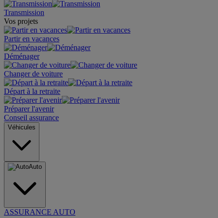
Transmission
Vos projets
Partir en vacances
Déménager
Changer de voiture
Départ à la retraite
Préparer l'avenir
Conseil assurance
Véhicules
Auto
ASSURANCE AUTO