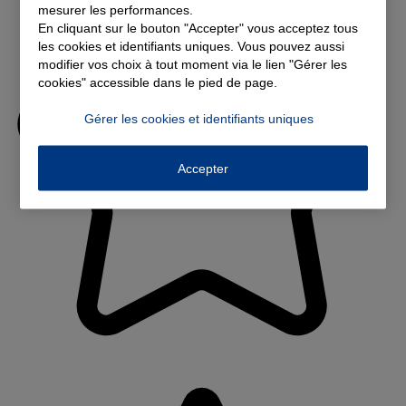
mesurer les performances.
En cliquant sur le bouton "Accepter" vous acceptez tous
les cookies et identifiants uniques. Vous pouvez aussi
modifier vos choix à tout moment via le lien "Gérer les
cookies" accessible dans le pied de page.
Gérer les cookies et identifiants uniques
Accepter