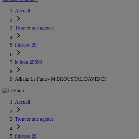
Accueil
Trouver une agence
finistere 29
le faou 29590
Allianz Le Faou - M BROUSTAL DAVID EI
Accueil
Trouver une agence
finistere 29