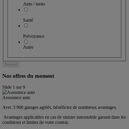
Auto / moto
Santé
Prévoyance
Autre
Suivant
Nos offres du moment
Slide
1
sur
9
Assurance auto
Avec 3 900 garages agréés, bénéficiez de nombreux avantages. 
 Avantages applicables en cas de sinistre automobile garanti dans les 
conditions et limites de votre contrat.