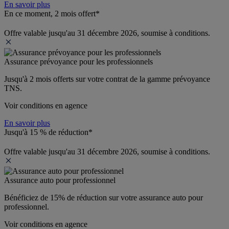
En savoir plus
En ce moment, 2 mois offert*
Offre valable jusqu'au 31 décembre 2026, soumise à conditions.
Assurance prévoyance pour les professionnels
Jusqu'à 
2 mois offerts 
sur votre contrat de la gamme prévoyance 
TNS.
Voir conditions en agence
En savoir plus
Jusqu'à 15 % de réduction*
Offre valable jusqu'au 31 décembre 2026, soumise à conditions.
Assurance auto pour professionnel
Bénéficiez de 
15% de réduction
 sur votre assurance auto pour 
professionnel.
Voir conditions en agence