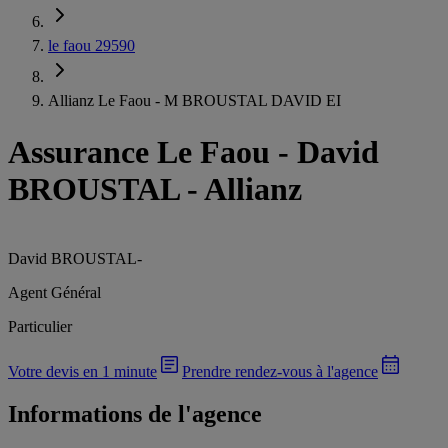
le faou 29590
Allianz Le Faou - M BROUSTAL DAVID EI
Assurance Le Faou
-
David
BROUSTAL - Allianz
David BROUSTAL
-
Agent Général
Particulier
Votre devis en 1 minute
Prendre rendez-vous à l'agence
Informations de l'agence