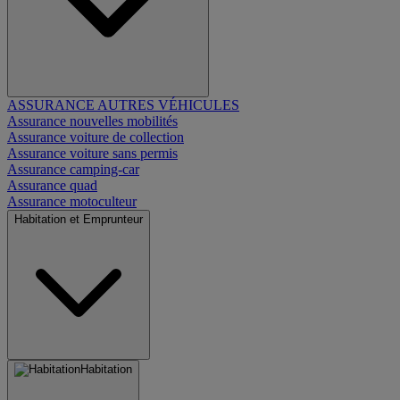
ASSURANCE AUTRES VÉHICULES
Assurance nouvelles mobilités
Assurance voiture de collection
Assurance voiture sans permis
Assurance camping-car
Assurance quad
Assurance motoculteur
Habitation et Emprunteur
Habitation