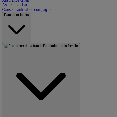
Assurance chien
Assurance chat
Conseils animal de compagnie
Famille et loisirs
Protection de la famille