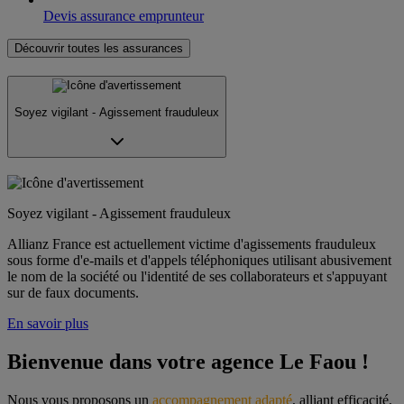
Devis assurance emprunteur
Découvrir toutes les assurances
Soyez vigilant - Agissement frauduleux
Soyez vigilant - Agissement frauduleux
Allianz France est actuellement victime d'agissements frauduleux
sous forme d'e-mails et d'appels téléphoniques utilisant abusivement
le nom de la société ou l'identité de ses collaborateurs et s'appuyant
sur de faux documents.
En savoir plus
Bienvenue dans votre agence Le Faou !
Nous vous proposons un 
accompagnement adapté
, alliant efficacité, 