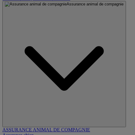
Assurance animal de compagnie
ASSURANCE ANIMAL DE COMPAGNIE