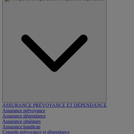
ASSURANCE PRÉVOYANCE ET DÉPENDANCE
Assurance prévoyance
Assurance dépendance
Assurance obsèques
Assurance handicap
Conseils prévoyance et dépendance