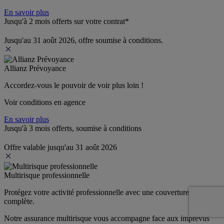
En savoir plus
Jusqu'à 2 mois offerts sur votre contrat*
Jusqu'au 31 août 2026, offre soumise à conditions.
Allianz Prévoyance
Accordez-vous le pouvoir de voir plus loin ! 
Voir conditions en agence
En savoir plus
Jusqu'à 3 mois offerts, soumise à conditions
Offre valable jusqu'au 31 août 2026
Multirisque professionnelle
Protégez votre activité professionnelle avec une couverture 
complète.
Notre assurance multirisque vous accompagne face aux imprévus 