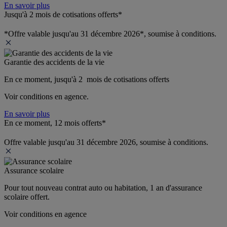
En savoir plus
Jusqu'à 2 mois de cotisations offerts*
*Offre valable jusqu'au 31 décembre 2026*, soumise à conditions.
Garantie des accidents de la vie
En ce moment, jusqu'à 2  mois de cotisations offerts
Voir conditions en agence.
En savoir plus
En ce moment, 12 mois offerts*
Offre valable jusqu'au 31 décembre 2026, soumise à conditions.
Assurance scolaire
Pour tout nouveau contrat auto ou habitation, 1 an d'assurance 
scolaire offert.
Voir conditions en agence