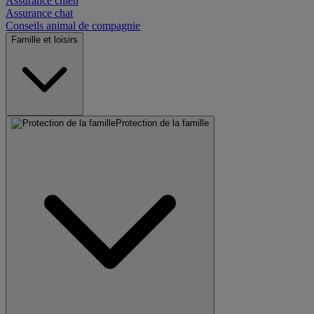
Assurance chien
Assurance chat
Conseils animal de compagnie
Famille et loisirs
Protection de la famille