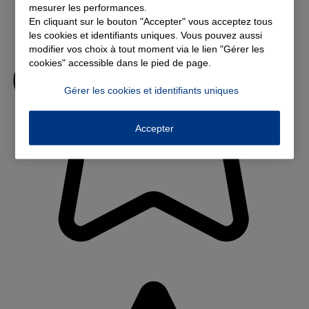
mesurer les performances.
En cliquant sur le bouton "Accepter" vous acceptez tous
les cookies et identifiants uniques. Vous pouvez aussi
modifier vos choix à tout moment via le lien "Gérer les
cookies" accessible dans le pied de page.
Gérer les cookies et identifiants uniques
Accepter