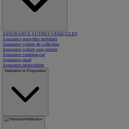
ASSURANCE AUTRES VÉHICULES
Assurance nouvelles mobilités
Assurance voiture de collection
Assurance voiture sans permis
Assurance camping-car
Assurance quad
Assurance motoculteur
Habitation et Emprunteur
Habitation