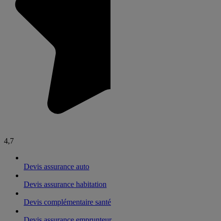
4,7
Devis assurance auto
Devis assurance habitation
Devis complémentaire santé
Devis assurance emprunteur