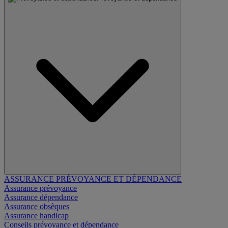
ASSURANCE PRÉVOYANCE ET DÉPENDANCE
Assurance prévoyance
Assurance dépendance
Assurance obsèques
Assurance handicap
Conseils prévoyance et dépendance