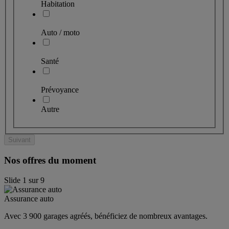
Habitation
Auto / moto
Santé
Prévoyance
Autre
Suivant
Nos offres du moment
Slide
1
sur
9
Assurance auto
Avec 3 900 garages agréés, bénéficiez de nombreux avantages. 