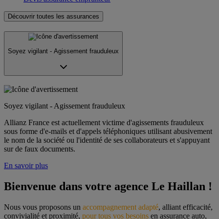
Découvrir toutes les assurances
Soyez vigilant - Agissement frauduleux
Soyez vigilant - Agissement frauduleux
Allianz France est actuellement victime d'agissements frauduleux
sous forme d'e-mails et d'appels téléphoniques utilisant abusivement
le nom de la société ou l'identité de ses collaborateurs et s'appuyant
sur de faux documents.
En savoir plus
Bienvenue dans votre agence Le Haillan !
Nous vous proposons un 
accompagnement adapté
, alliant efficacité, 
convivialité et proximité, 
pour tous vos besoins
 en assurance auto, 