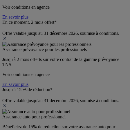
Voir conditions en agence
En savoir plus
En ce moment, 2 mois offert*
Offre valable jusqu'au 31 décembre 2026, soumise à conditions.
Assurance prévoyance pour les professionnels
Jusqu'à 
2 mois offerts 
sur votre contrat de la gamme prévoyance 
TNS.
Voir conditions en agence
En savoir plus
Jusqu'à 15 % de réduction*
Offre valable jusqu'au 31 décembre 2026, soumise à conditions.
Assurance auto pour professionnel
Bénéficiez de 
15% de réduction
 sur votre assurance auto pour 