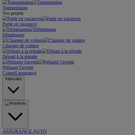
Transmission
Vos projets
Partir en vacances
Déménager
Changer de voiture
Départ à la retraite
Préparer l'avenir
Conseil assurance
Véhicules
Auto
ASSURANCE AUTO