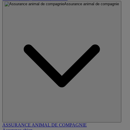
Assurance animal de compagnie
ASSURANCE ANIMAL DE COMPAGNIE