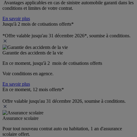
 Avantages applicables en cas de sinistre automobile garanti dans les 
conditions et limites de votre contrat.
En savoir plus
Jusqu'à 2 mois de cotisations offerts*
*Offre valable jusqu'au 31 décembre 2026*, soumise à conditions.
Garantie des accidents de la vie
En ce moment, jusqu'à 2  mois de cotisations offerts
Voir conditions en agence.
En savoir plus
En ce moment, 12 mois offerts*
Offre valable jusqu'au 31 décembre 2026, soumise à conditions.
Assurance scolaire
Pour tout nouveau contrat auto ou habitation, 1 an d'assurance 
scolaire offert.