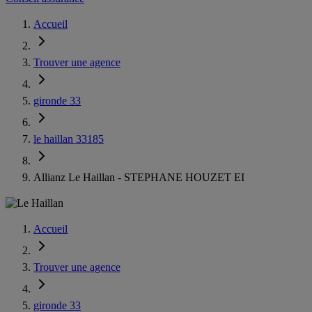
Accueil
Trouver une agence
gironde 33
le haillan 33185
Allianz Le Haillan - STEPHANE HOUZET EI
Accueil
Trouver une agence
gironde 33