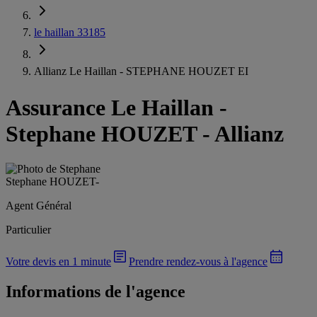
le haillan 33185
Allianz Le Haillan - STEPHANE HOUZET EI
Assurance Le Haillan
-
Stephane HOUZET - Allianz
Stephane HOUZET
-
Agent Général
Particulier
Votre devis en 1 minute
Prendre rendez-vous à l'agence
Informations de l'agence