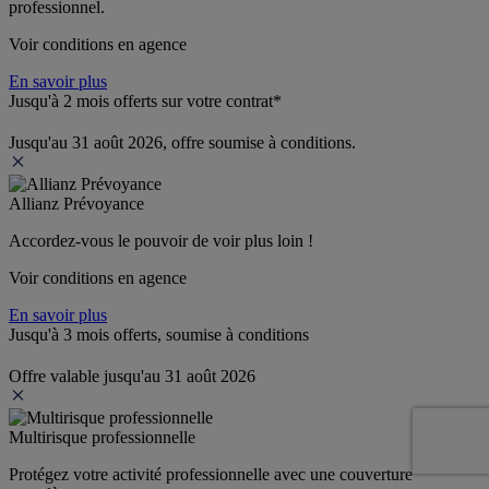
professionnel.
Voir conditions en agence
En savoir plus
Jusqu'à 2 mois offerts sur votre contrat*
Jusqu'au 31 août 2026, offre soumise à conditions.
Allianz Prévoyance
Accordez-vous le pouvoir de voir plus loin ! 
Voir conditions en agence
En savoir plus
Jusqu'à 3 mois offerts, soumise à conditions
Offre valable jusqu'au 31 août 2026
Multirisque professionnelle
Protégez votre activité professionnelle avec une couverture 