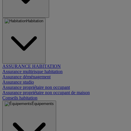
Habitation
ASSURANCE HABITATION
Assurance multirisque habitation
Assurance déménagement
Assurance studio
Assurance propriétaire non occupant
Assurance propriétaire non occupant de maison
Conseils habitation
Équipements