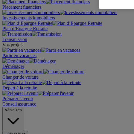
Placement financiers
Investissements immobiliers
Plan d’Epargne Retraite
Transmission
Vos projets
Partir en vacances
Déménager
Changer de voiture
Départ à la retraite
Préparer l'avenir
Conseil assurance
Véhicules