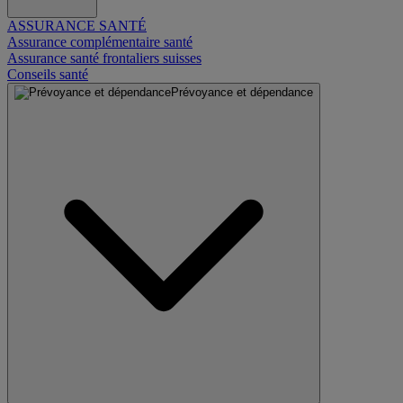
ASSURANCE SANTÉ
Assurance complémentaire santé
Assurance santé frontaliers suisses
Conseils santé
Prévoyance et dépendance