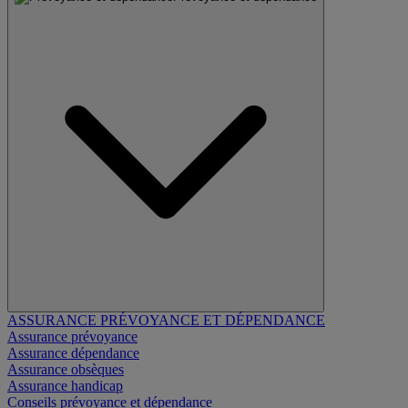
ASSURANCE PRÉVOYANCE ET DÉPENDANCE
Assurance prévoyance
Assurance dépendance
Assurance obsèques
Assurance handicap
Conseils prévoyance et dépendance