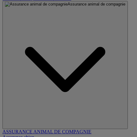
Assurance animal de compagnie
ASSURANCE ANIMAL DE COMPAGNIE