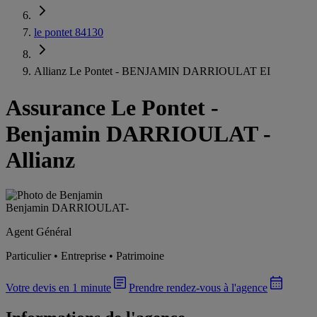
le pontet 84130
Allianz Le Pontet - BENJAMIN DARRIOULAT EI
Assurance Le Pontet
-
Benjamin DARRIOULAT -
Allianz
Benjamin DARRIOULAT
-
Agent Général
Particulier • Entreprise • Patrimoine
Votre devis en 1 minute
Prendre rendez-vous à l'agence