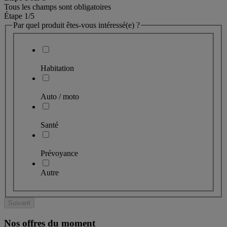
Tous les champs sont obligatoires
Étape 1
/5
Par quel produit êtes-vous intéressé(e) ?
Habitation
Auto / moto
Santé
Prévoyance
Autre
Suivant
Nos offres du moment