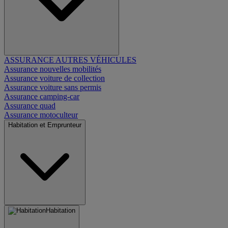
ASSURANCE AUTRES VÉHICULES
Assurance nouvelles mobilités
Assurance voiture de collection
Assurance voiture sans permis
Assurance camping-car
Assurance quad
Assurance motoculteur
Habitation et Emprunteur
Habitation