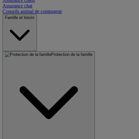
Assurance chien
Assurance chat
Conseils animal de compagnie
Famille et loisirs
Protection de la famille