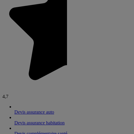
4,7
Devis assurance auto
Devis assurance habitation
Devis complémentaire santé