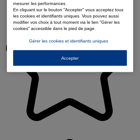
mesurer les performances.
En cliquant sur le bouton "Accepter" vous acceptez tous
les cookies et identifiants uniques. Vous pouvez aussi
modifier vos choix à tout moment via le lien "Gérer les
cookies" accessible dans le pied de page.
Gérer les cookies et identifiants uniques
Accepter