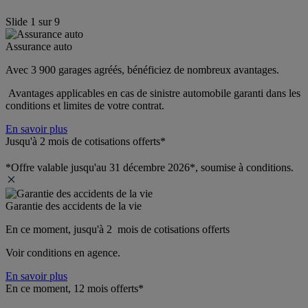
Slide
1
sur
9
Assurance auto
Avec 3 900 garages agréés, bénéficiez de nombreux avantages. 
 Avantages applicables en cas de sinistre automobile garanti dans les 
conditions et limites de votre contrat.
En savoir plus
Jusqu'à 2 mois de cotisations offerts*
*Offre valable jusqu'au 31 décembre 2026*, soumise à conditions.
Garantie des accidents de la vie
En ce moment, jusqu'à 2  mois de cotisations offerts
Voir conditions en agence.
En savoir plus
En ce moment, 12 mois offerts*