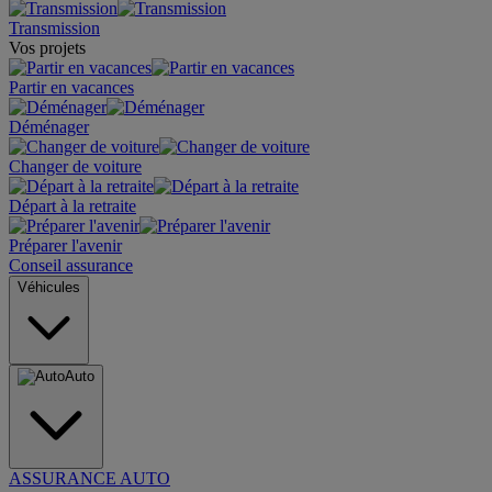
Transmission
Vos projets
Partir en vacances
Déménager
Changer de voiture
Départ à la retraite
Préparer l'avenir
Conseil assurance
Véhicules
Auto
ASSURANCE AUTO