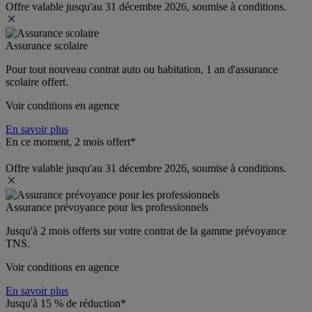
Offre valable jusqu'au 31 décembre 2026, soumise à conditions.
Assurance scolaire
Pour tout nouveau contrat auto ou habitation, 1 an d'assurance 
scolaire offert.
Voir conditions en agence
En savoir plus
En ce moment, 2 mois offert*
Offre valable jusqu'au 31 décembre 2026, soumise à conditions.
Assurance prévoyance pour les professionnels
Jusqu'à 
2 mois offerts 
sur votre contrat de la gamme prévoyance 
TNS.
Voir conditions en agence
En savoir plus
Jusqu'à 15 % de réduction*