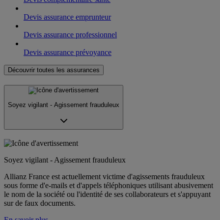
Devis assurance emprunteur
Devis assurance professionnel
Devis assurance prévoyance
Découvrir toutes les assurances
Soyez vigilant - Agissement frauduleux
Soyez vigilant - Agissement frauduleux
Allianz France est actuellement victime d'agissements frauduleux
sous forme d'e-mails et d'appels téléphoniques utilisant abusivement
le nom de la société ou l'identité de ses collaborateurs et s'appuyant
sur de faux documents.
En savoir plus