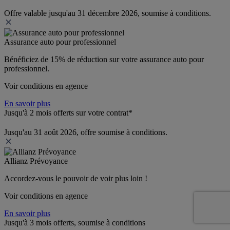
Offre valable jusqu'au 31 décembre 2026, soumise à conditions.
Assurance auto pour professionnel
Bénéficiez de 
15% de réduction
 sur votre assurance auto pour 
professionnel.
Voir conditions en agence
En savoir plus
Jusqu'à 2 mois offerts sur votre contrat*
Jusqu'au 31 août 2026, offre soumise à conditions.
Allianz Prévoyance
Accordez-vous le pouvoir de voir plus loin ! 
Voir conditions en agence
En savoir plus
Jusqu'à 3 mois offerts, soumise à conditions