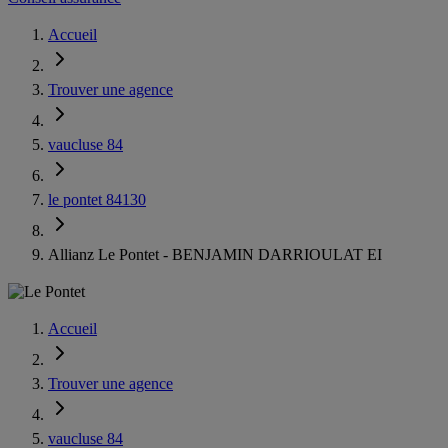
Accueil
Trouver une agence
vaucluse 84
le pontet 84130
Allianz Le Pontet - BENJAMIN DARRIOULAT EI
Accueil
Trouver une agence
vaucluse 84