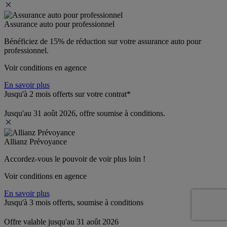
Assurance auto pour professionnel
Bénéficiez de 
15% de réduction
 sur votre assurance auto pour 
professionnel.
Voir conditions en agence
En savoir plus
Jusqu'à 2 mois offerts sur votre contrat*
Jusqu'au 31 août 2026, offre soumise à conditions.
Allianz Prévoyance
Accordez-vous le pouvoir de voir plus loin ! 
Voir conditions en agence
En savoir plus
Jusqu'à 3 mois offerts, soumise à conditions
Offre valable jusqu'au 31 août 2026