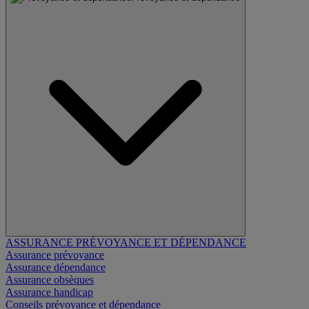
ASSURANCE PRÉVOYANCE ET DÉPENDANCE
Assurance prévoyance
Assurance dépendance
Assurance obsèques
Assurance handicap
Conseils prévoyance et dépendance