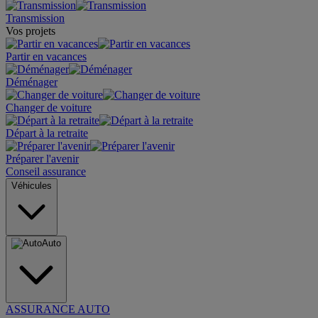
Transmission
Vos projets
Partir en vacances
Déménager
Changer de voiture
Départ à la retraite
Préparer l'avenir
Conseil assurance
Véhicules
Auto
ASSURANCE AUTO