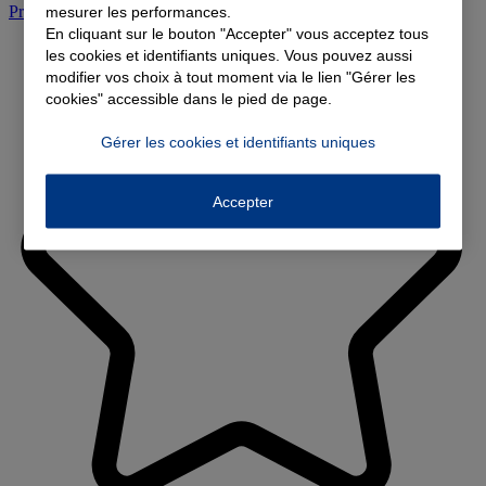
Prendre rendez-vous à l'agence
mesurer les performances.
En cliquant sur le bouton "Accepter" vous acceptez tous
les cookies et identifiants uniques. Vous pouvez aussi
modifier vos choix à tout moment via le lien "Gérer les
cookies" accessible dans le pied de page.
Gérer les cookies et identifiants uniques
Accepter