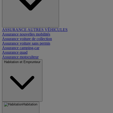
ASSURANCE AUTRES VÉHICULES
Assurance nouvelles mobilités
Assurance voiture de collection
Assurance voiture sans permis
Assurance camping-car
Assurance quad
Assurance motoculteur
Habitation et Emprunteur
Habitation