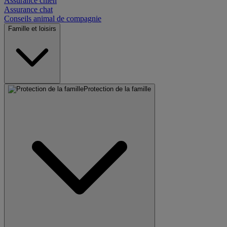
Assurance chien
Assurance chat
Conseils animal de compagnie
Famille et loisirs
Protection de la famille