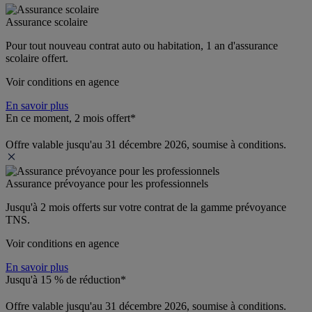
Assurance scolaire
Pour tout nouveau contrat auto ou habitation, 1 an d'assurance 
scolaire offert.
Voir conditions en agence
En savoir plus
En ce moment, 2 mois offert*
Offre valable jusqu'au 31 décembre 2026, soumise à conditions.
Assurance prévoyance pour les professionnels
Jusqu'à 
2 mois offerts 
sur votre contrat de la gamme prévoyance 
TNS.
Voir conditions en agence
En savoir plus
Jusqu'à 15 % de réduction*
Offre valable jusqu'au 31 décembre 2026, soumise à conditions.