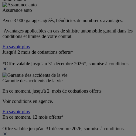
Assurance auto
Avec 3 900 garages agréés, bénéficiez de nombreux avantages. 
 Avantages applicables en cas de sinistre automobile garanti dans les 
conditions et limites de votre contrat.
En savoir plus
Jusqu'à 2 mois de cotisations offerts*
*Offre valable jusqu'au 31 décembre 2026*, soumise à conditions.
Garantie des accidents de la vie
En ce moment, jusqu'à 2  mois de cotisations offerts
Voir conditions en agence.
En savoir plus
En ce moment, 12 mois offerts*
Offre valable jusqu'au 31 décembre 2026, soumise à conditions.