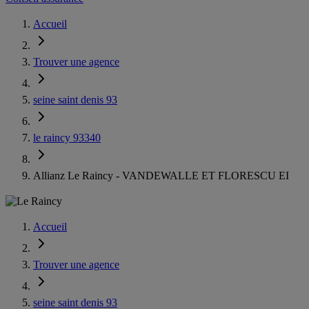
Accueil
Trouver une agence
seine saint denis 93
le raincy 93340
Allianz Le Raincy - VANDEWALLE ET FLORESCU EI
Accueil
Trouver une agence
seine saint denis 93