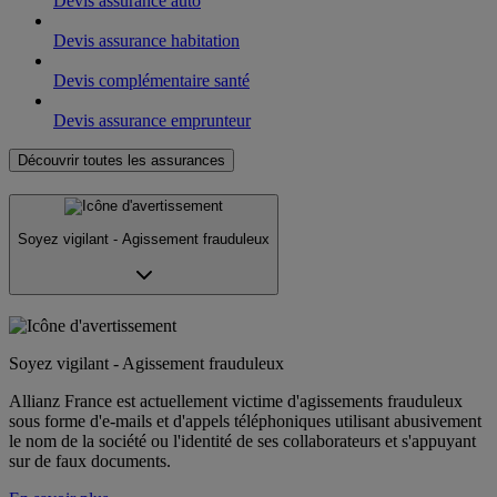
Devis assurance auto
Devis assurance habitation
Devis complémentaire santé
Devis assurance emprunteur
Découvrir toutes les assurances
Soyez vigilant - Agissement frauduleux
Soyez vigilant - Agissement frauduleux
Allianz France est actuellement victime d'agissements frauduleux
sous forme d'e-mails et d'appels téléphoniques utilisant abusivement
le nom de la société ou l'identité de ses collaborateurs et s'appuyant
sur de faux documents.