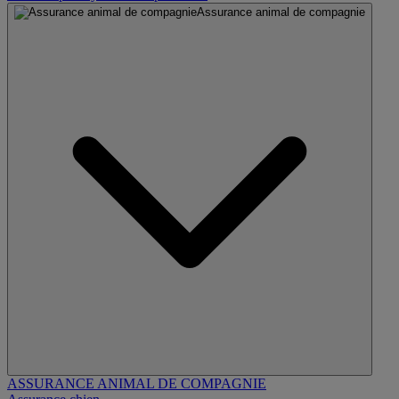
Assurance animal de compagnie
ASSURANCE ANIMAL DE COMPAGNIE