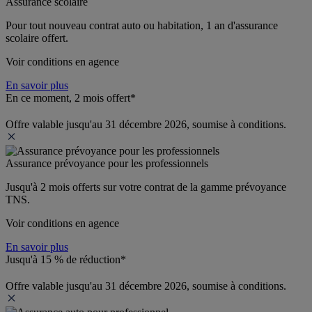
Assurance scolaire
Pour tout nouveau contrat auto ou habitation, 1 an d'assurance 
scolaire offert.
Voir conditions en agence
En savoir plus
En ce moment, 2 mois offert*
Offre valable jusqu'au 31 décembre 2026, soumise à conditions.
Assurance prévoyance pour les professionnels
Jusqu'à 
2 mois offerts 
sur votre contrat de la gamme prévoyance 
TNS.
Voir conditions en agence
En savoir plus
Jusqu'à 15 % de réduction*
Offre valable jusqu'au 31 décembre 2026, soumise à conditions.