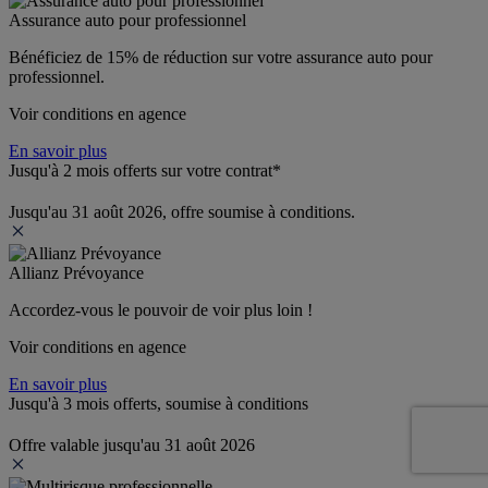
Assurance auto pour professionnel
Bénéficiez de 
15% de réduction
 sur votre assurance auto pour 
professionnel.
Voir conditions en agence
En savoir plus
Jusqu'à 2 mois offerts sur votre contrat*
Jusqu'au 31 août 2026, offre soumise à conditions.
Allianz Prévoyance
Accordez-vous le pouvoir de voir plus loin ! 
Voir conditions en agence
En savoir plus
Jusqu'à 3 mois offerts, soumise à conditions
Offre valable jusqu'au 31 août 2026