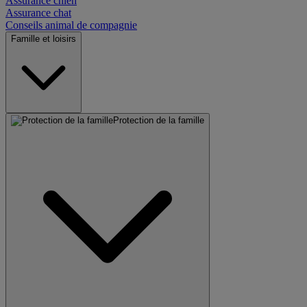
Assurance chien
Assurance chat
Conseils animal de compagnie
Famille et loisirs
Protection de la famille