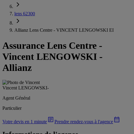
lens 62300
Allianz Lens Centre - VINCENT LENGOWSKI EI
Assurance Lens Centre
-
Vincent LENGOWSKI -
Allianz
Vincent LENGOWSKI
-
Agent Général
Particulier
Votre devis en 1 minute
Prendre rendez-vous à l'agence