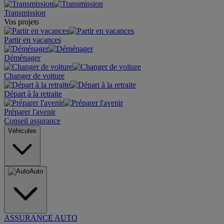
Transmission
Vos projets
Partir en vacances
Déménager
Changer de voiture
Départ à la retraite
Préparer l'avenir
Conseil assurance
Véhicules
Auto
ASSURANCE AUTO