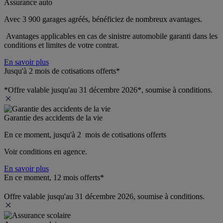
Assurance auto
Avec 3 900 garages agréés, bénéficiez de nombreux avantages. 
 Avantages applicables en cas de sinistre automobile garanti dans les 
conditions et limites de votre contrat.
En savoir plus
Jusqu'à 2 mois de cotisations offerts*
*Offre valable jusqu'au 31 décembre 2026*, soumise à conditions.
Garantie des accidents de la vie
En ce moment, jusqu'à 2  mois de cotisations offerts
Voir conditions en agence.
En savoir plus
En ce moment, 12 mois offerts*
Offre valable jusqu'au 31 décembre 2026, soumise à conditions.