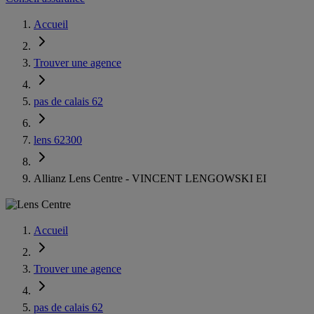
Accueil
Trouver une agence
pas de calais 62
lens 62300
Allianz Lens Centre - VINCENT LENGOWSKI EI
Accueil
Trouver une agence
pas de calais 62