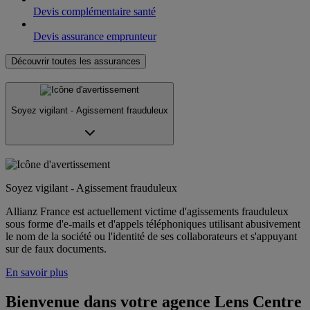
Devis complémentaire santé
Devis assurance emprunteur
Découvrir toutes les assurances
Soyez vigilant - Agissement frauduleux
Soyez vigilant - Agissement frauduleux
Allianz France est actuellement victime d'agissements frauduleux
sous forme d'e-mails et d'appels téléphoniques utilisant abusivement
le nom de la société ou l'identité de ses collaborateurs et s'appuyant
sur de faux documents.
En savoir plus
Bienvenue dans votre agence Lens Centre 