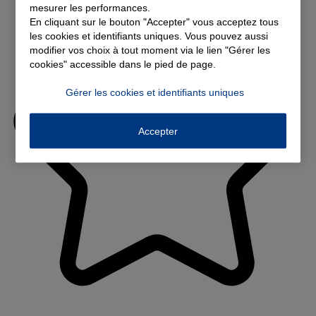
mesurer les performances.
En cliquant sur le bouton "Accepter" vous acceptez tous
les cookies et identifiants uniques. Vous pouvez aussi
modifier vos choix à tout moment via le lien "Gérer les
cookies" accessible dans le pied de page.
Gérer les cookies et identifiants uniques
Accepter