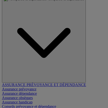
ASSURANCE PRÉVOYANCE ET DÉPENDANCE
Assurance prévoyance
Assurance dépendance
Assurance obsèques
Assurance handicap
Conseils prévoyance et dépendance