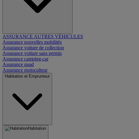
ASSURANCE AUTRES VÉHICULES
Assurance nouvelles mobilités
Assurance voiture de collection
Assurance voiture sans permis
Assurance camping-car
Assurance quad
Assurance motoculteur
Habitation et Emprunteur
Habitation