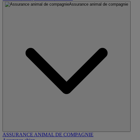
Assurance animal de compagnie
ASSURANCE ANIMAL DE COMPAGNIE