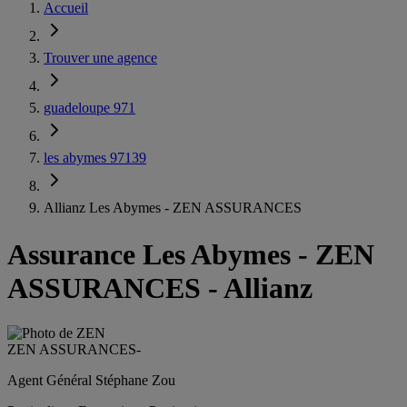
Accueil
Trouver une agence
guadeloupe 971
les abymes 97139
Allianz Les Abymes - ZEN ASSURANCES
Assurance Les Abymes
-
ZEN
ASSURANCES - Allianz
ZEN ASSURANCES
-
Agent Général Stéphane Zou