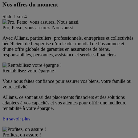
Nos offres du moment
Slide
1
sur
4
Pro, Perso, vous assurez. Nous aussi.
Avec Allianz, particuliers, professionnels, entreprises et collectivités 
bénéficient de l’expertise d’un leader mondial de l’assurance et 
d’une offre globale de garanties en assurances de biens, 
responsabilités, personnes, assistance et services financiers.
Rentabilisez votre épargne !
Vous nous faites confiance pour assurer vos biens, votre famille ou 
votre activité.
Allianz, ce sont aussi des placements financiers et des solutions 
adaptées à vos capacités et vos attentes pour offrir une meilleure 
rentabilité à votre épargne.
En savoir plus
Profitez, on assure !