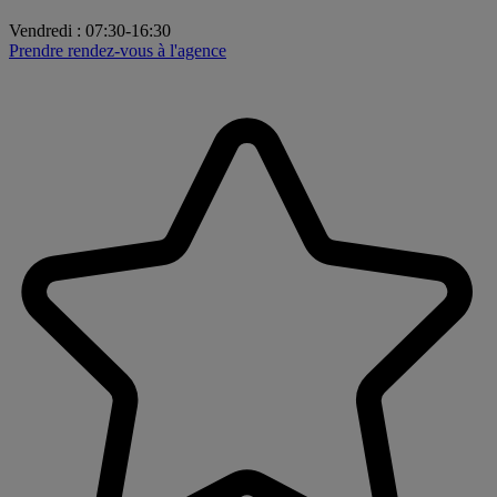
Vendredi
:
07:30-16:30
Prendre rendez-vous à l'agence