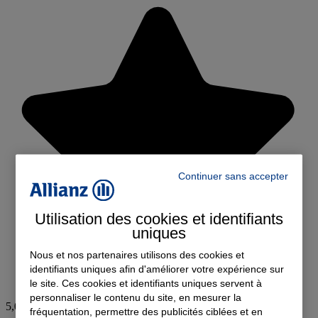
Continuer sans accepter
Utilisation des cookies et identifiants
uniques
Nous et nos partenaires utilisons des cookies et
identifiants uniques afin d'améliorer votre expérience sur
le site. Ces cookies et identifiants uniques servent à
personnaliser le contenu du site, en mesurer la
5,0
fréquentation, permettre des publicités ciblées et en