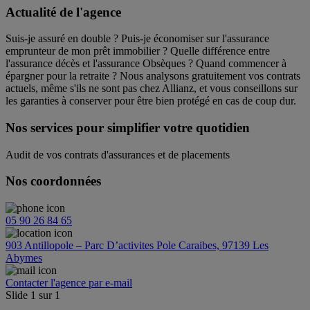
Actualité de l'agence
Suis-je assuré en double ? Puis-je économiser sur l'assurance
emprunteur de mon prêt immobilier ? Quelle différence entre
l'assurance décès et l'assurance Obsèques ? Quand commencer à
épargner pour la retraite ? Nous analysons gratuitement vos contrats
actuels, même s'ils ne sont pas chez Allianz, et vous conseillons sur
les garanties à conserver pour être bien protégé en cas de coup dur.
Nos services pour simplifier votre quotidien
Audit de vos contrats d'assurances et de placements
Nos coordonnées
05 90 26 84 65
903 Antillopole – Parc D’activites Pole Caraibes, 97139 Les
Abymes
Contacter l'agence par e-mail
Slide
1
sur
1