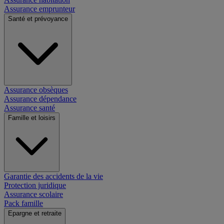
Assurance emprunteur
Santé et prévoyance
Assurance obsèques
Assurance dépendance
Assurance santé
Famille et loisirs
Garantie des accidents de la vie
Protection juridique
Assurance scolaire
Pack famille
Epargne et retraite