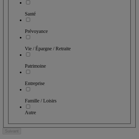
Santé
Prévoyance
Vie / Épargne / Retraite
Patrimoine
Entreprise
Famille / Loisirs
Autre
Suivant