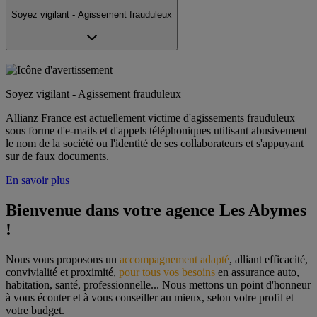
Soyez vigilant - Agissement frauduleux
Soyez vigilant - Agissement frauduleux
Allianz France est actuellement victime d'agissements frauduleux
sous forme d'e-mails et d'appels téléphoniques utilisant abusivement
le nom de la société ou l'identité de ses collaborateurs et s'appuyant
sur de faux documents.
En savoir plus
Bienvenue dans votre agence Les Abymes 
!
Nous vous proposons un 
accompagnement adapté
, alliant efficacité, 
convivialité et proximité, 
pour tous vos besoins
 en assurance auto, 
habitation, santé, professionnelle... Nous mettons un point d'honneur 
à vous écouter et à vous conseiller au mieux, selon votre profil et 
votre budget.