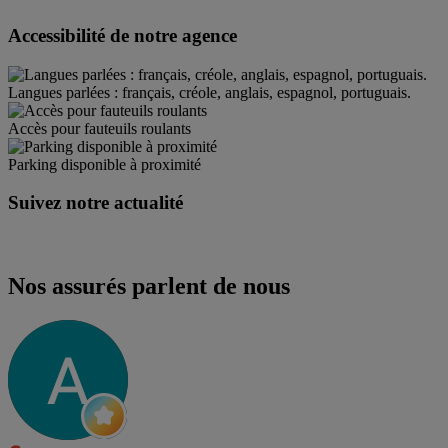
Accessibilité de notre agence
Langues parlées : français, créole, anglais, espagnol, portuguais.
Accès pour fauteuils roulants
Parking disponible à proximité
Suivez notre actualité
Nos assurés parlent de nous