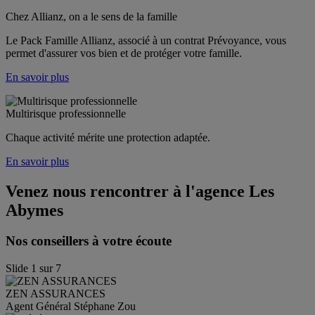
Chez Allianz, on a le sens de la famille
Le Pack Famille Allianz, associé à un contrat Prévoyance, vous 
permet d'assurer vos bien et de protéger votre famille. 
En savoir plus
Multirisque professionnelle
Chaque activité mérite une protection adaptée.
En savoir plus
Venez nous rencontrer à l'agence
Les
Abymes
Nos conseillers à votre écoute
Slide
1
sur
7
ZEN
ASSURANCES
Agent Général Stéphane Zou