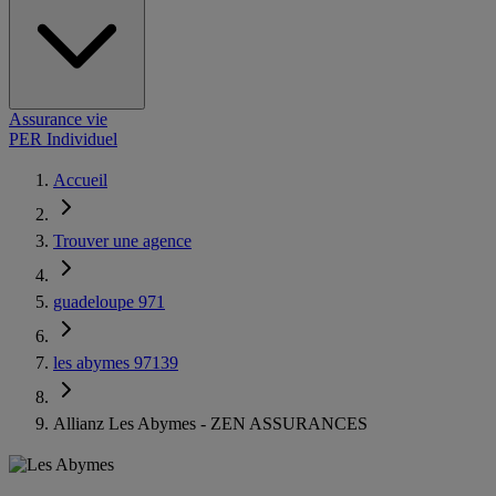
Assurance vie
PER Individuel
Accueil
Trouver une agence
guadeloupe 971
les abymes 97139
Allianz Les Abymes - ZEN ASSURANCES