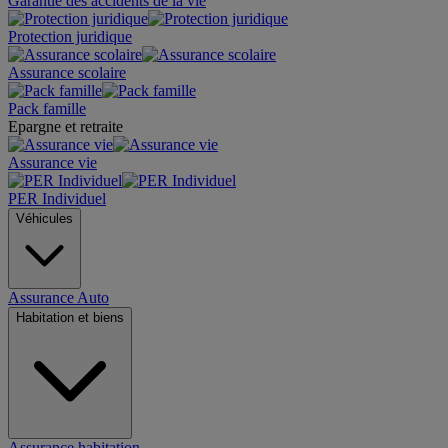
Garantie des accidents de la vie
Protection juridique
Assurance scolaire
Pack famille
Epargne et retraite
Assurance vie
PER Individuel
Véhicules
Assurance Auto
Habitation et biens
Assurance habitation