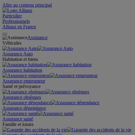
Aller au contenu principal
Particulier
Professionnels
Allianz en France
Assistance
Véhicules
Assurance Auto
Habitation et biens
Assurance habitation
Assurance emprunteur
Santé et prévoyance
Assurance obsèques
Assurance dépendance
Assurance santé
Famille et loisirs