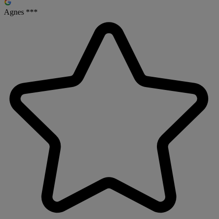
Agnes ***