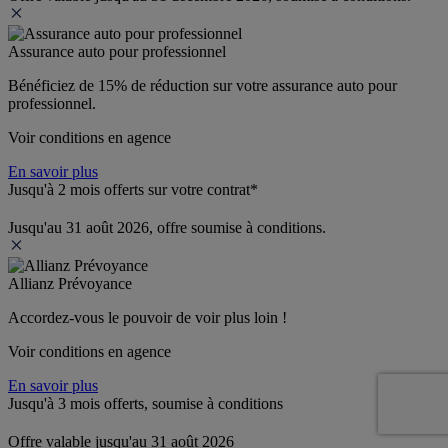
Assurance auto pour professionnel
Bénéficiez de 
15% de réduction
 sur votre assurance auto pour 
professionnel.
Voir conditions en agence
En savoir plus
Jusqu'à 2 mois offerts sur votre contrat*
Jusqu'au 31 août 2026, offre soumise à conditions.
Allianz Prévoyance
Accordez-vous le pouvoir de voir plus loin ! 
Voir conditions en agence
En savoir plus
Jusqu'à 3 mois offerts, soumise à conditions
Offre valable jusqu'au 31 août 2026