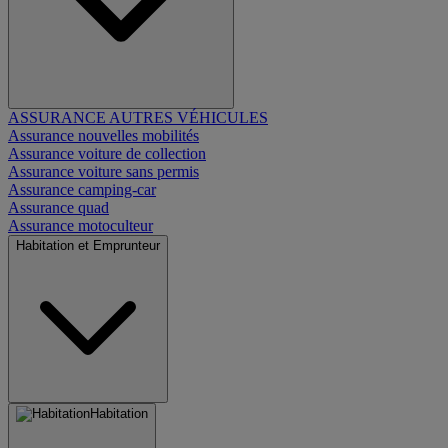
ASSURANCE AUTRES VÉHICULES
Assurance nouvelles mobilités
Assurance voiture de collection
Assurance voiture sans permis
Assurance camping-car
Assurance quad
Assurance motoculteur
Habitation et Emprunteur
Habitation