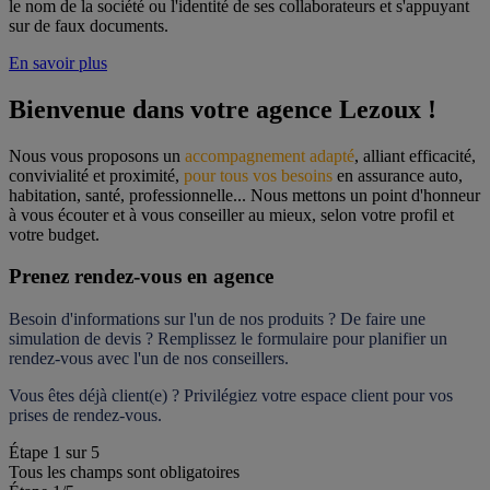
le nom de la société ou l'identité de ses collaborateurs et s'appuyant
sur de faux documents.
En savoir plus
Bienvenue dans votre agence Lezoux !
Nous vous proposons un 
accompagnement adapté
, alliant efficacité, 
convivialité et proximité, 
pour tous vos besoins
 en assurance auto, 
habitation, santé, professionnelle... Nous mettons un point d'honneur 
à vous écouter et à vous conseiller au mieux, selon votre profil et 
votre budget.
Prenez rendez-vous en agence
Besoin d'informations sur l'un de nos produits ? De faire une 
simulation de devis ? Remplissez le formulaire pour 
planifier un 
rendez-vous
 avec l'un de nos conseillers.
Vous êtes déjà client(e) ? Privilégiez votre espace client pour vos 
prises de rendez-vous.
Étape
1
sur
5
Tous les champs sont obligatoires