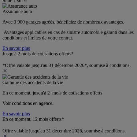
Slide
1
sur
9
Assurance auto
Avec 3 900 garages agréés, bénéficiez de nombreux avantages. 
 Avantages applicables en cas de sinistre automobile garanti dans les 
conditions et limites de votre contrat.
En savoir plus
Jusqu'à 2 mois de cotisations offerts*
*Offre valable jusqu'au 31 décembre 2026*, soumise à conditions.
Garantie des accidents de la vie
En ce moment, jusqu'à 2  mois de cotisations offerts
Voir conditions en agence.
En savoir plus
En ce moment, 12 mois offerts*
Offre valable jusqu'au 31 décembre 2026, soumise à conditions.