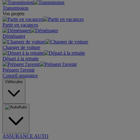
Transmission
Vos projets
Partir en vacances
Déménager
Changer de voiture
Départ à la retraite
Préparer l'avenir
Conseil assurance
Véhicules
Auto
ASSURANCE AUTO