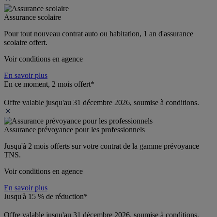
Assurance scolaire
Pour tout nouveau contrat auto ou habitation, 1 an d'assurance 
scolaire offert.
Voir conditions en agence
En savoir plus
En ce moment, 2 mois offert*
Offre valable jusqu'au 31 décembre 2026, soumise à conditions.
Assurance prévoyance pour les professionnels
Jusqu'à 
2 mois offerts 
sur votre contrat de la gamme prévoyance 
TNS.
Voir conditions en agence
En savoir plus
Jusqu'à 15 % de réduction*
Offre valable jusqu'au 31 décembre 2026, soumise à conditions.