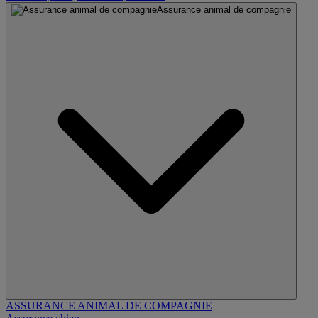
Assurance animal de compagnie
ASSURANCE ANIMAL DE COMPAGNIE