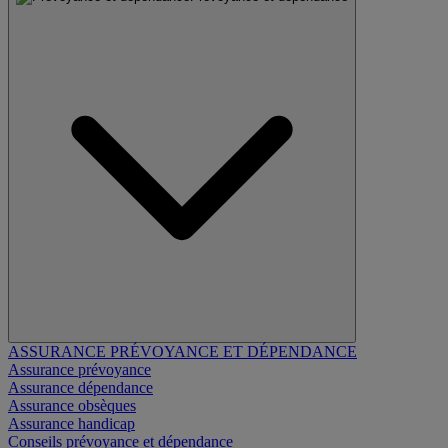
ASSURANCE PRÉVOYANCE ET DÉPENDANCE
Assurance prévoyance
Assurance dépendance
Assurance obsèques
Assurance handicap
Conseils prévoyance et dépendance