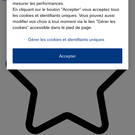
mesurer les performances.
En cliquant sur le bouton "Accepter" vous acceptez tous
les cookies et identifiants uniques. Vous pouvez aussi
modifier vos choix à tout moment via le lien "Gérer les
cookies" accessible dans le pied de page.
Gérer les cookies et identifiants uniques
Accepter