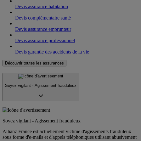
Devis assurance habitation
Devis complémentaire santé
Devis assurance emprunteur
Devis assurance professionnel
Devis garantie des accidents de la vie
Découvrir toutes les assurances
Soyez vigilant - Agissement frauduleux
Soyez vigilant - Agissement frauduleux
Allianz France est actuellement victime d'agissements frauduleux
sous forme d'e-mails et d'appels téléphoniques utilisant abusivement