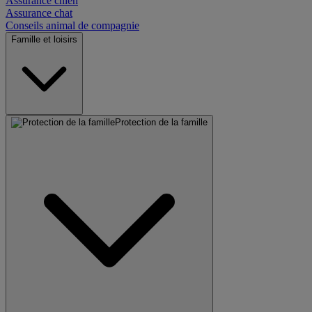
Assurance chien
Assurance chat
Conseils animal de compagnie
Famille et loisirs
Protection de la famille