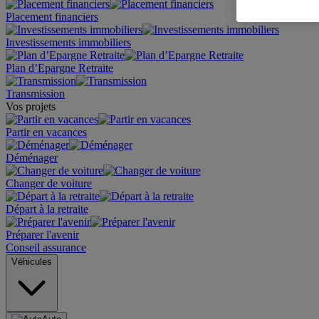
Placement financiers
Investissements immobiliers
Plan d’Epargne Retraite
Transmission
Vos projets
Partir en vacances
Déménager
Changer de voiture
Départ à la retraite
Préparer l'avenir
Conseil assurance
Véhicules