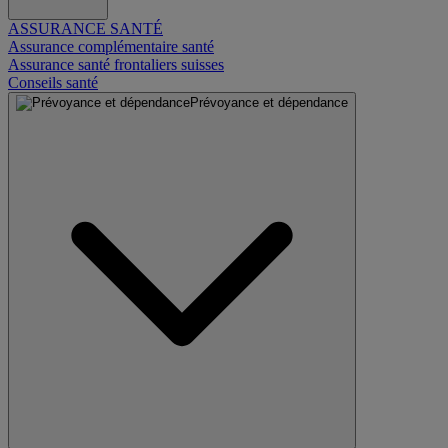
ASSURANCE SANTÉ
Assurance complémentaire santé
Assurance santé frontaliers suisses
Conseils santé
Prévoyance et dépendance