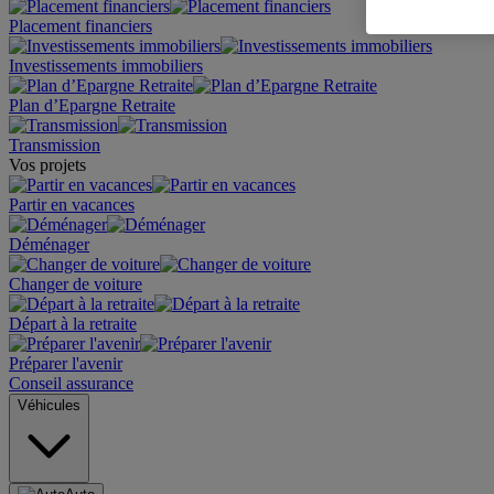
Placement financiers
Investissements immobiliers
Plan d’Epargne Retraite
Transmission
Vos projets
Partir en vacances
Déménager
Changer de voiture
Départ à la retraite
Préparer l'avenir
Conseil assurance
Véhicules