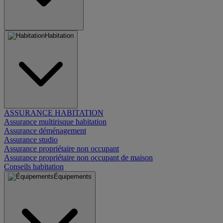
Habitation
ASSURANCE HABITATION
Assurance multirisque habitation
Assurance déménagement
Assurance studio
Assurance propriétaire non occupant
Assurance propriétaire non occupant de maison
Conseils habitation
Équipements