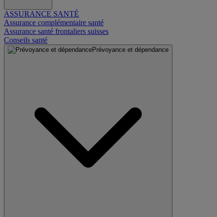
ASSURANCE SANTÉ
Assurance complémentaire santé
Assurance santé frontaliers suisses
Conseils santé
Prévoyance et dépendance