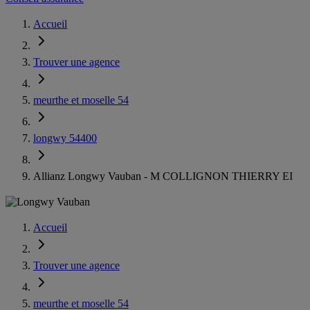
Accueil
Trouver une agence
meurthe et moselle 54
longwy 54400
Allianz Longwy Vauban - M COLLIGNON THIERRY EI
Accueil
Trouver une agence
meurthe et moselle 54