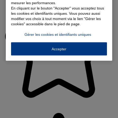
mesurer les performances.
En cliquant sur le bouton "Accepter" vous acceptez tous
les cookies et identifiants uniques. Vous pouvez aussi
modifier vos choix à tout moment via le lien "Gérer les
cookies" accessible dans le pied de page.
Gérer les cookies et identifiants uniques
Accepter