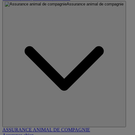
Assurance animal de compagnie
ASSURANCE ANIMAL DE COMPAGNIE