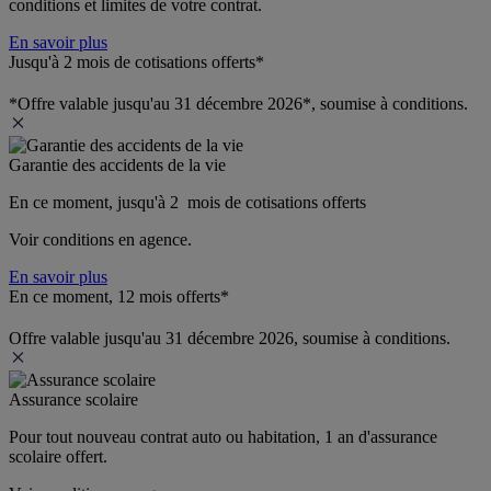
conditions et limites de votre contrat.
En savoir plus
Jusqu'à 2 mois de cotisations offerts*
*Offre valable jusqu'au 31 décembre 2026*, soumise à conditions.
Garantie des accidents de la vie
En ce moment, jusqu'à 2  mois de cotisations offerts
Voir conditions en agence.
En savoir plus
En ce moment, 12 mois offerts*
Offre valable jusqu'au 31 décembre 2026, soumise à conditions.
Assurance scolaire
Pour tout nouveau contrat auto ou habitation, 1 an d'assurance 
scolaire offert.