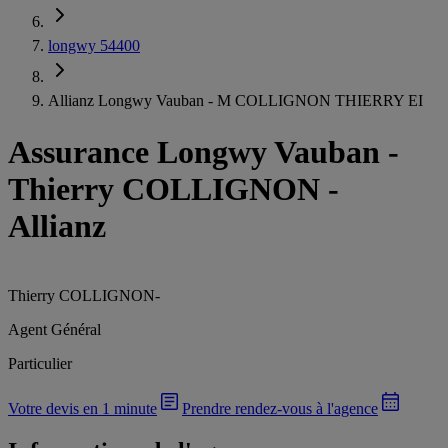
longwy 54400
Allianz Longwy Vauban - M COLLIGNON THIERRY EI
Assurance Longwy Vauban
-
Thierry COLLIGNON -
Allianz
Thierry COLLIGNON
-
Agent Général
Particulier
Votre devis en 1 minute
Prendre rendez-vous à l'agence