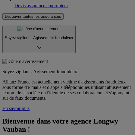
Devis assurance emprunteur
Découvrir toutes les assurances
Soyez vigilant - Agissement frauduleux
Soyez vigilant - Agissement frauduleux
Allianz France est actuellement victime d'agissements frauduleux
sous forme d'e-mails et d'appels téléphoniques utilisant abusivement
le nom de la société ou l'identité de ses collaborateurs et s'appuyant
sur de faux documents.
En savoir plus
Bienvenue dans votre agence Longwy 
Vauban !