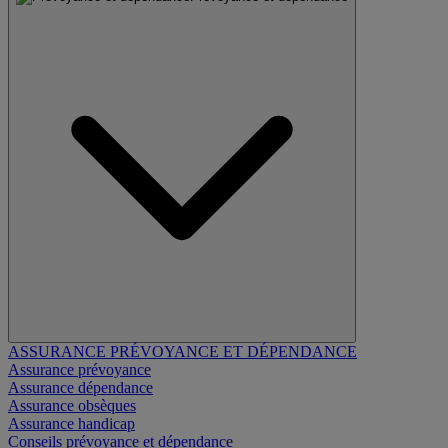
ASSURANCE PRÉVOYANCE ET DÉPENDANCE
Assurance prévoyance
Assurance dépendance
Assurance obsèques
Assurance handicap
Conseils prévoyance et dépendance