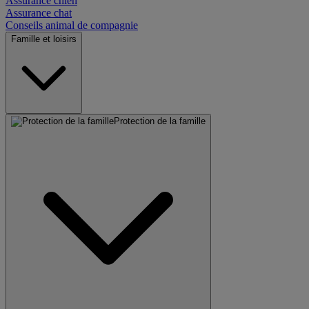
Assurance chien
Assurance chat
Conseils animal de compagnie
Famille et loisirs
Protection de la famille