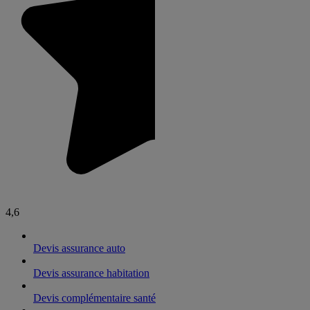
4,6
Devis assurance auto
Devis assurance habitation
Devis complémentaire santé