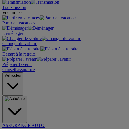
Transmission
Vos projets
Partir en vacances
Déménager
Changer de voiture
Départ à la retraite
Préparer l'avenir
Conseil assurance
Véhicules
Auto
ASSURANCE AUTO