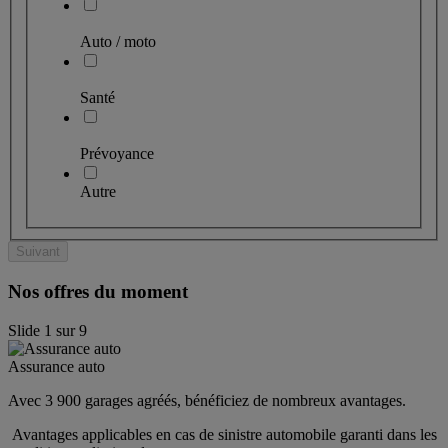
Auto / moto
Santé
Prévoyance
Autre
Suivant
Nos offres du moment
Slide
1
sur
9
Assurance auto
Avec 3 900 garages agréés, bénéficiez de nombreux avantages. 
 Avantages applicables en cas de sinistre automobile garanti dans les 