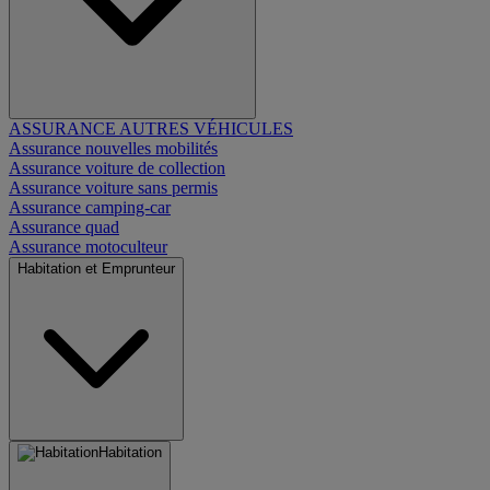
ASSURANCE AUTRES VÉHICULES
Assurance nouvelles mobilités
Assurance voiture de collection
Assurance voiture sans permis
Assurance camping-car
Assurance quad
Assurance motoculteur
Habitation et Emprunteur
Habitation