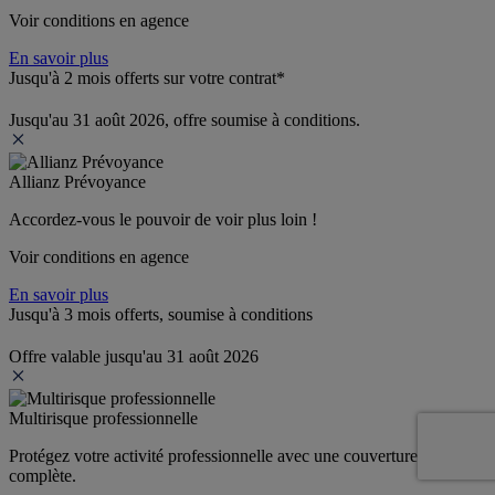
Voir conditions en agence
En savoir plus
Jusqu'à 2 mois offerts sur votre contrat*
Jusqu'au 31 août 2026, offre soumise à conditions.
Allianz Prévoyance
Accordez-vous le pouvoir de voir plus loin ! 
Voir conditions en agence
En savoir plus
Jusqu'à 3 mois offerts, soumise à conditions
Offre valable jusqu'au 31 août 2026
Multirisque professionnelle
Protégez votre activité professionnelle avec une couverture 
complète.