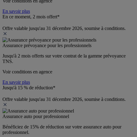
Voir conditions en agence
En savoir plus
En ce moment, 2 mois offert*
Offre valable jusqu'au 31 décembre 2026, soumise à conditions.
Assurance prévoyance pour les professionnels
Jusqu'à 
2 mois offerts 
sur votre contrat de la gamme prévoyance 
TNS.
Voir conditions en agence
En savoir plus
Jusqu'à 15 % de réduction*
Offre valable jusqu'au 31 décembre 2026, soumise à conditions.
Assurance auto pour professionnel
Bénéficiez de 
15% de réduction
 sur votre assurance auto pour 
professionnel.