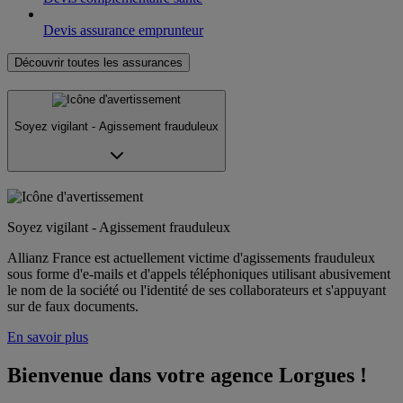
Devis assurance emprunteur
Découvrir toutes les assurances
Soyez vigilant - Agissement frauduleux
Soyez vigilant - Agissement frauduleux
Allianz France est actuellement victime d'agissements frauduleux
sous forme d'e-mails et d'appels téléphoniques utilisant abusivement
le nom de la société ou l'identité de ses collaborateurs et s'appuyant
sur de faux documents.
En savoir plus
Bienvenue dans votre agence Lorgues !