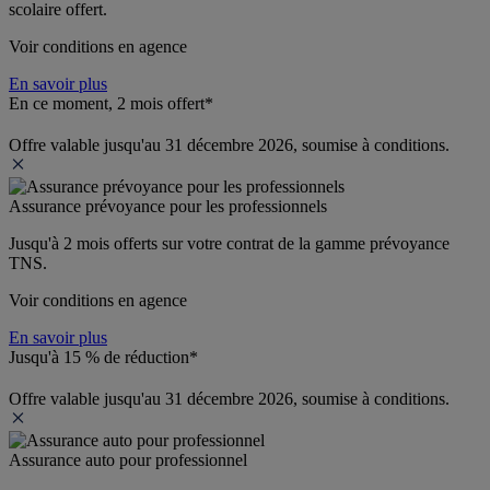
scolaire offert.
Voir conditions en agence
En savoir plus
En ce moment, 2 mois offert*
Offre valable jusqu'au 31 décembre 2026, soumise à conditions.
Assurance prévoyance pour les professionnels
Jusqu'à 
2 mois offerts 
sur votre contrat de la gamme prévoyance 
TNS.
Voir conditions en agence
En savoir plus
Jusqu'à 15 % de réduction*
Offre valable jusqu'au 31 décembre 2026, soumise à conditions.
Assurance auto pour professionnel