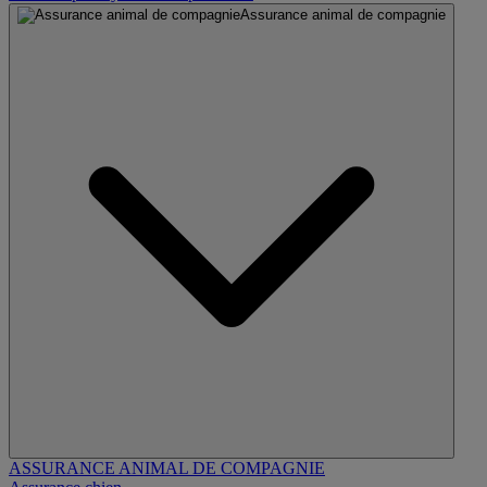
Assurance animal de compagnie
ASSURANCE ANIMAL DE COMPAGNIE