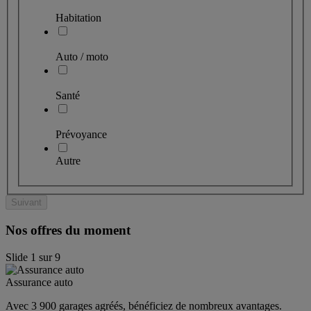
Habitation
Auto / moto
Santé
Prévoyance
Autre
Suivant
Nos offres du moment
Slide
1
sur
9
Assurance auto
Avec 3 900 garages agréés, bénéficiez de nombreux avantages. 