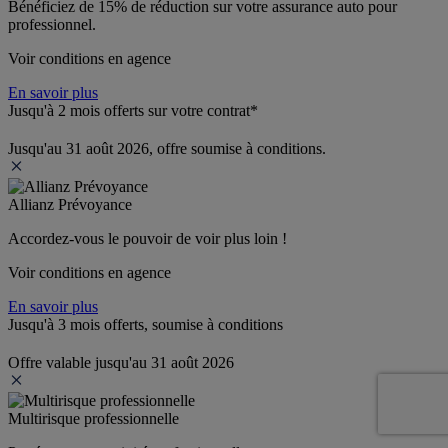
Bénéficiez de 
15% de réduction
 sur votre assurance auto pour 
professionnel.
Voir conditions en agence
En savoir plus
Jusqu'à 2 mois offerts sur votre contrat*
Jusqu'au 31 août 2026, offre soumise à conditions.
Allianz Prévoyance
Accordez-vous le pouvoir de voir plus loin ! 
Voir conditions en agence
En savoir plus
Jusqu'à 3 mois offerts, soumise à conditions
Offre valable jusqu'au 31 août 2026
Multirisque professionnelle