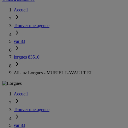
Accueil
Trouver une agence
var 83
lorgues 83510
Allianz Lorgues - MURIEL LAVAULT EI
Accueil
Trouver une agence
var 83