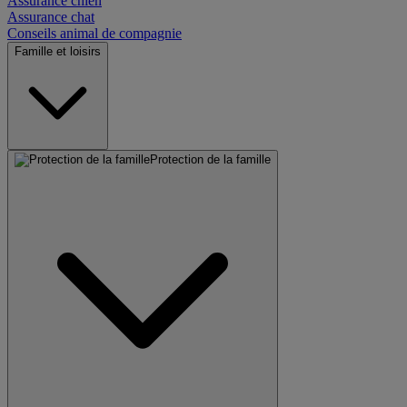
Assurance chien
Assurance chat
Conseils animal de compagnie
Famille et loisirs
Protection de la famille