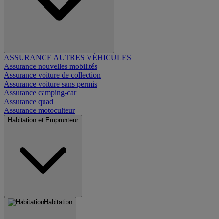
ASSURANCE AUTRES VÉHICULES
Assurance nouvelles mobilités
Assurance voiture de collection
Assurance voiture sans permis
Assurance camping-car
Assurance quad
Assurance motoculteur
Habitation et Emprunteur
Habitation