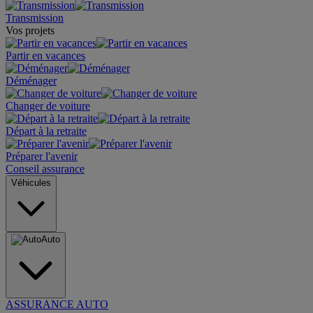
Transmission
Vos projets
Partir en vacances
Déménager
Changer de voiture
Départ à la retraite
Préparer l'avenir
Conseil assurance
Véhicules
Auto
ASSURANCE AUTO