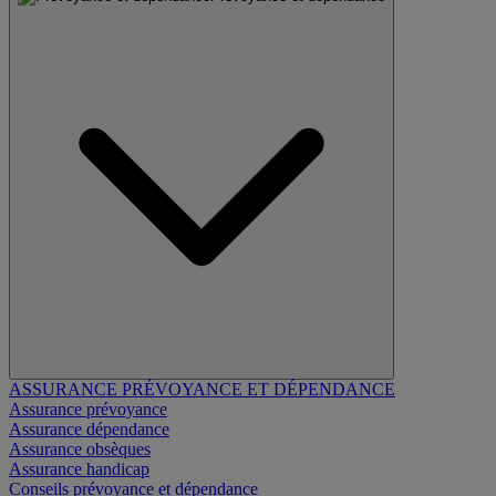
ASSURANCE PRÉVOYANCE ET DÉPENDANCE
Assurance prévoyance
Assurance dépendance
Assurance obsèques
Assurance handicap
Conseils prévoyance et dépendance