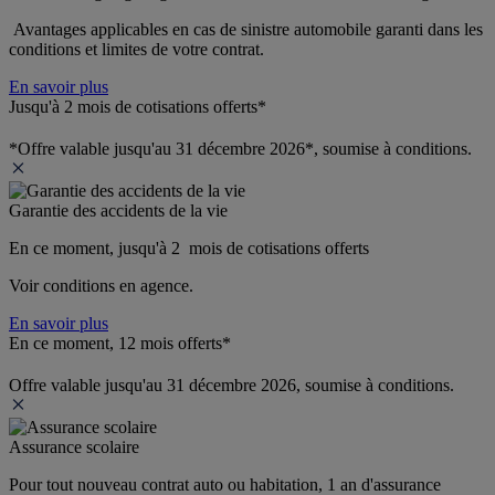
 Avantages applicables en cas de sinistre automobile garanti dans les 
conditions et limites de votre contrat.
En savoir plus
Jusqu'à 2 mois de cotisations offerts*
*Offre valable jusqu'au 31 décembre 2026*, soumise à conditions.
Garantie des accidents de la vie
En ce moment, jusqu'à 2  mois de cotisations offerts
Voir conditions en agence.
En savoir plus
En ce moment, 12 mois offerts*
Offre valable jusqu'au 31 décembre 2026, soumise à conditions.
Assurance scolaire
Pour tout nouveau contrat auto ou habitation, 1 an d'assurance 