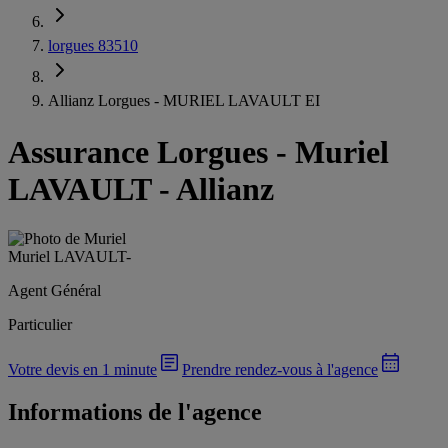
lorgues 83510
Allianz Lorgues - MURIEL LAVAULT EI
Assurance Lorgues
-
Muriel
LAVAULT - Allianz
Muriel LAVAULT
-
Agent Général
Particulier
Votre devis en 1 minute
Prendre rendez-vous à l'agence
Informations de l'agence