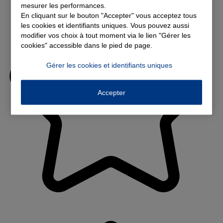
mesurer les performances.
En cliquant sur le bouton "Accepter" vous acceptez tous
les cookies et identifiants uniques. Vous pouvez aussi
modifier vos choix à tout moment via le lien "Gérer les
cookies" accessible dans le pied de page.
Gérer les cookies et identifiants uniques
Accepter