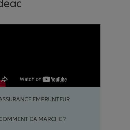
deac
ASSURANCE EMPRUNTEUR
COMMENT CA MARCHE ?