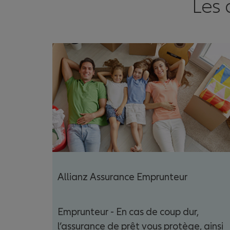
Les 
Allianz Assurance Emprunteur
Emprunteur - En cas de coup dur,
l’assurance de prêt vous protège, ainsi