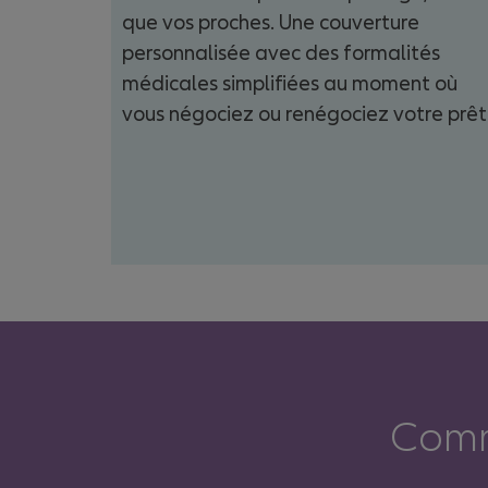
que vos proches. Une couverture
personnalisée avec des formalités
médicales simplifiées au moment où
vous négociez ou renégociez votre prêt
Comm