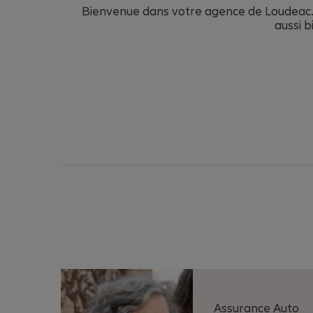
Bienvenue dans votre agence de Loudeac.
aussi b
Assurance Auto