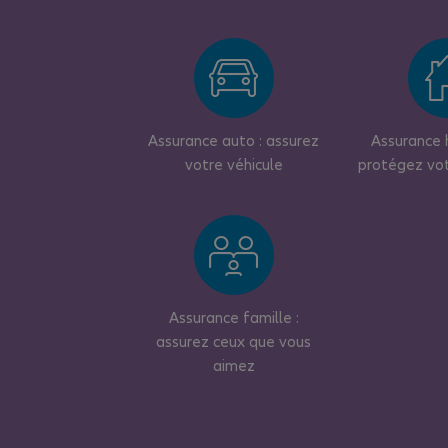
Assurance auto : assurez
Assurance h
votre véhicule
protégez vo
Assurance famille :
assurez ceux que vous
aimez