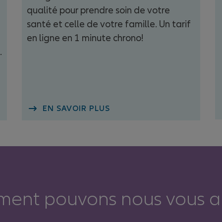
qualité pour prendre soin de votre
santé et celle de votre famille. Un tarif
en ligne en 1 minute chrono!
.
EN SAVOIR PLUS
ent pouvons nous vous ai