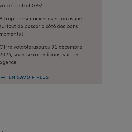
votre contrat GAV
A trop penser aux risques, on risque
surtout de passer à côté des bons
moments !
Offre valable jusqu'au 31 décembre
2026, soumise à conditions, voir en
agence.
EN SAVOIR PLUS