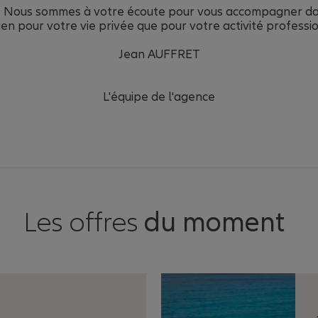
 Nous sommes à votre écoute pour vous accompagner dans
ien pour votre vie privée que pour votre activité professi
Jean AUFFRET
L'équipe de l'agence
Les offres
du moment