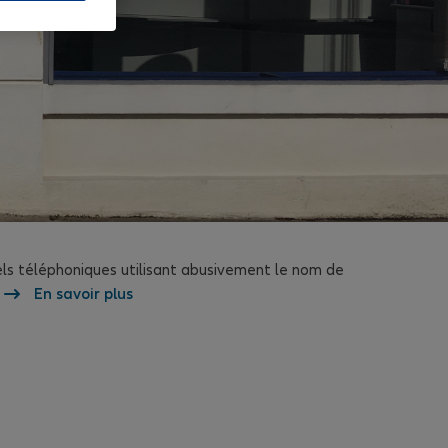
els téléphoniques utilisant abusivement le nom de
En savoir plus