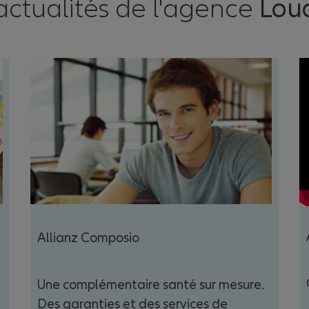
actualités de l'agence
Lou
Allianz Composio
Une complémentaire santé sur mesure.
Des garanties et des services de