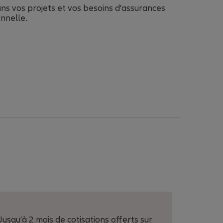
 vos projets et vos besoins d'assurances
onnelle.
Jusqu'à 2 mois de cotisations offerts sur