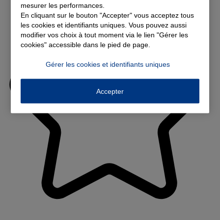
mesurer les performances.
En cliquant sur le bouton "Accepter" vous acceptez tous
les cookies et identifiants uniques. Vous pouvez aussi
modifier vos choix à tout moment via le lien "Gérer les
cookies" accessible dans le pied de page.
Gérer les cookies et identifiants uniques
Accepter