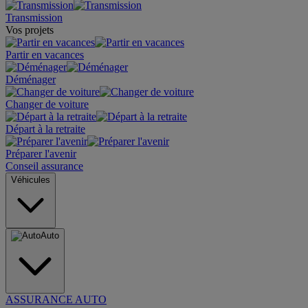
Transmission
Vos projets
Partir en vacances
Déménager
Changer de voiture
Départ à la retraite
Préparer l'avenir
Conseil assurance
Véhicules
Auto
ASSURANCE AUTO