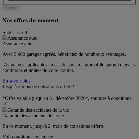
Suivant
Nos offres du moment
Slide
1
sur
9
Assurance auto
Avec 3 900 garages agréés, bénéficiez de nombreux avantages. 
 Avantages applicables en cas de sinistre automobile garanti dans les 
conditions et limites de votre contrat.
En savoir plus
Jusqu'à 2 mois de cotisations offerts*
*Offre valable jusqu'au 31 décembre 2026*, soumise à conditions.
Garantie des accidents de la vie
En ce moment, jusqu'à 2  mois de cotisations offerts
Voir conditions en agence.