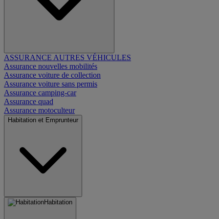
ASSURANCE AUTRES VÉHICULES
Assurance nouvelles mobilités
Assurance voiture de collection
Assurance voiture sans permis
Assurance camping-car
Assurance quad
Assurance motoculteur
Habitation et Emprunteur
Habitation