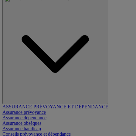
ASSURANCE PRÉVOYANCE ET DÉPENDANCE
Assurance prévoyance
Assurance dépendance
Assurance obsèques
Assurance handicap
Conseils prévoyance et dépendance