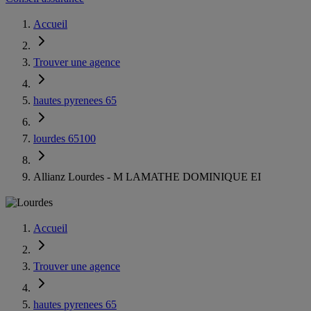
Accueil
Trouver une agence
hautes pyrenees 65
lourdes 65100
Allianz Lourdes - M LAMATHE DOMINIQUE EI
Accueil
Trouver une agence
hautes pyrenees 65