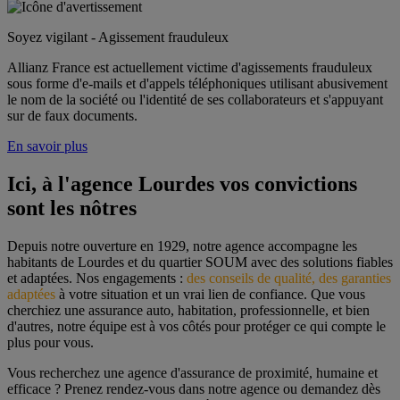
Soyez vigilant - Agissement frauduleux
Allianz France est actuellement victime d'agissements frauduleux
sous forme d'e-mails et d'appels téléphoniques utilisant abusivement
le nom de la société ou l'identité de ses collaborateurs et s'appuyant
sur de faux documents.
En savoir plus
Ici, à l'agence Lourdes vos convictions 
sont les nôtres
Depuis notre ouverture en 1929, notre agence accompagne les 
habitants de Lourdes et du quartier SOUM avec des solutions fiables 
et adaptées. Nos engagements : 
des conseils de qualité, des garanties 
adaptées
 à votre situation et un vrai lien de confiance. Que vous 
cherchiez une assurance auto, habitation, professionnelle, et bien 
d'autres, notre équipe est à vos côtés pour protéger ce qui compte le 
plus pour vous.
Vous recherchez une agence d'assurance de proximité, humaine et 
efficace ? Prenez rendez-vous dans notre agence ou demandez dès 