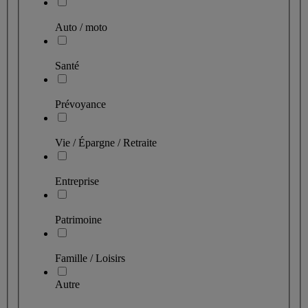
Auto / moto
Santé
Prévoyance
Vie / Épargne / Retraite
Entreprise
Patrimoine
Famille / Loisirs
Autre