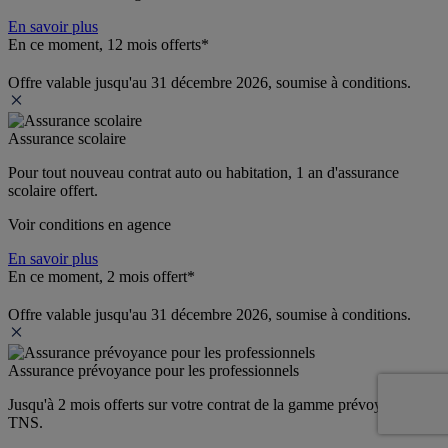
En savoir plus
En ce moment, 12 mois offerts*
Offre valable jusqu'au 31 décembre 2026, soumise à conditions.
Assurance scolaire
Pour tout nouveau contrat auto ou habitation, 1 an d'assurance 
scolaire offert.
Voir conditions en agence
En savoir plus
En ce moment, 2 mois offert*
Offre valable jusqu'au 31 décembre 2026, soumise à conditions.
Assurance prévoyance pour les professionnels
Jusqu'à 
2 mois offerts 
sur votre contrat de la gamme prévoyance 
TNS.