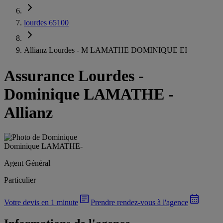
lourdes 65100
Allianz Lourdes - M LAMATHE DOMINIQUE EI
Assurance Lourdes
-
Dominique LAMATHE -
Allianz
Dominique LAMATHE
-
Agent Général
Particulier
Votre devis en 1 minute
Prendre rendez-vous à l'agence