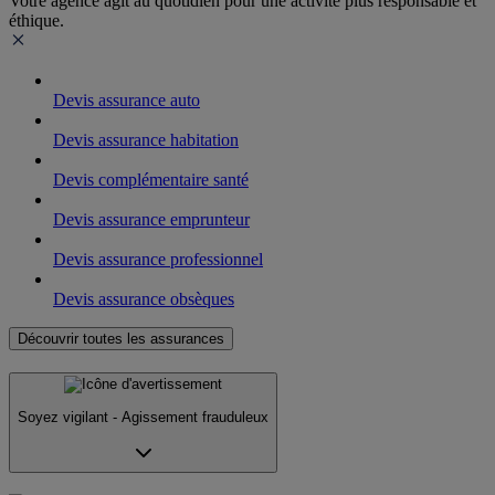
Votre agence agit au quotidien pour une activité plus responsable et
éthique.
Devis assurance auto
Devis assurance habitation
Devis complémentaire santé
Devis assurance emprunteur
Devis assurance professionnel
Devis assurance obsèques
Découvrir toutes les assurances
Soyez vigilant - Agissement frauduleux