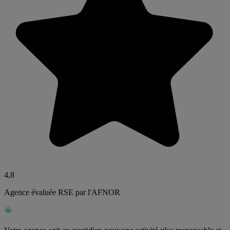
4,8
Agence évaluée RSE par l'AFNOR