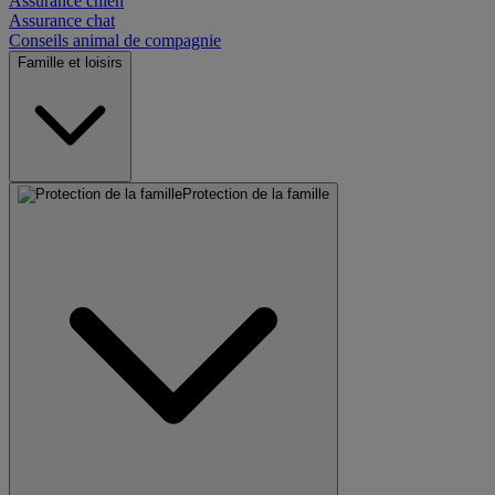
Assurance chien
Assurance chat
Conseils animal de compagnie
Famille et loisirs
Protection de la famille