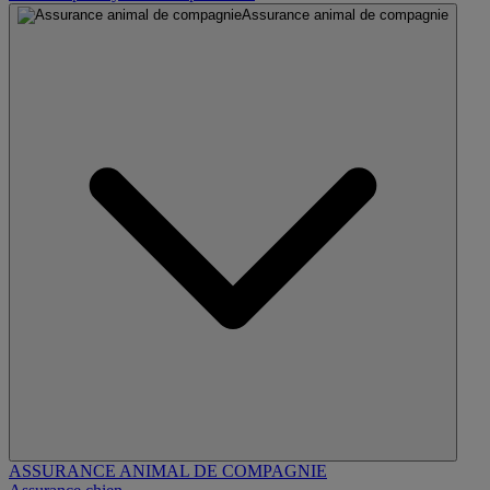
Assurance animal de compagnie
ASSURANCE ANIMAL DE COMPAGNIE