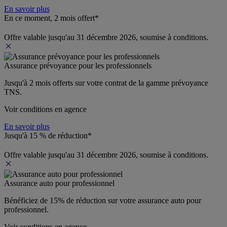
En savoir plus
En ce moment, 2 mois offert*
Offre valable jusqu'au 31 décembre 2026, soumise à conditions.
Assurance prévoyance pour les professionnels
Jusqu'à 
2 mois offerts 
sur votre contrat de la gamme prévoyance 
TNS.
Voir conditions en agence
En savoir plus
Jusqu'à 15 % de réduction*
Offre valable jusqu'au 31 décembre 2026, soumise à conditions.
Assurance auto pour professionnel
Bénéficiez de 
15% de réduction
 sur votre assurance auto pour 
professionnel.
Voir conditions en agence