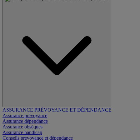
ASSURANCE PRÉVOYANCE ET DÉPENDANCE
Assurance prévoyance
Assurance dépendance
Assurance obsèques
Assurance handicap
Conseils prévoyance et dépendance