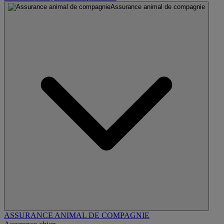
Assurance animal de compagnie
ASSURANCE ANIMAL DE COMPAGNIE