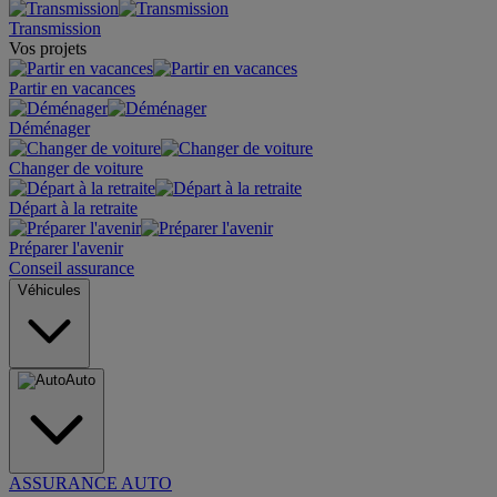
Transmission
Vos projets
Partir en vacances
Déménager
Changer de voiture
Départ à la retraite
Préparer l'avenir
Conseil assurance
Véhicules
Auto
ASSURANCE AUTO