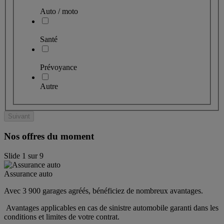
Auto / moto
Santé
Prévoyance
Autre
Suivant
Nos offres du moment
Slide
1
sur
9
Assurance auto
Avec 3 900 garages agréés, bénéficiez de nombreux avantages. 
 Avantages applicables en cas de sinistre automobile garanti dans les 
conditions et limites de votre contrat.