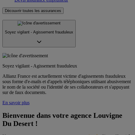
Découvrir toutes les assurances
Soyez vigilant - Agissement frauduleux
Soyez vigilant - Agissement frauduleux
Allianz France est actuellement victime d'agissements frauduleux
sous forme d'e-mails et d'appels téléphoniques utilisant abusivement
le nom de la société ou l'identité de ses collaborateurs et s'appuyant
sur de faux documents.
En savoir plus
Bienvenue dans votre agence Louvigne 
Du Desert !