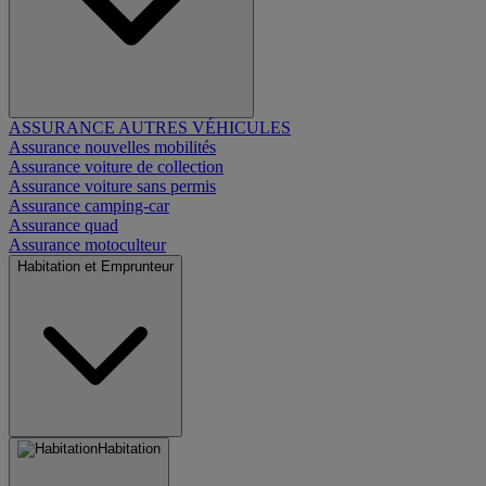
ASSURANCE AUTRES VÉHICULES
Assurance nouvelles mobilités
Assurance voiture de collection
Assurance voiture sans permis
Assurance camping-car
Assurance quad
Assurance motoculteur
Habitation et Emprunteur
Habitation