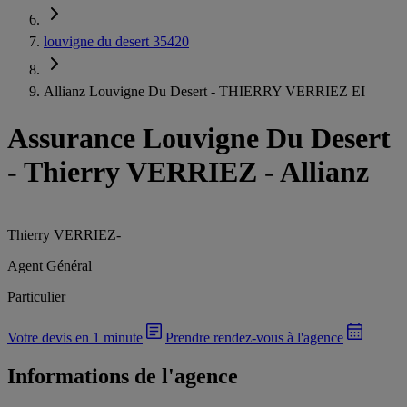
louvigne du desert 35420
Allianz Louvigne Du Desert - THIERRY VERRIEZ EI
Assurance Louvigne Du Desert
-
Thierry VERRIEZ - Allianz
Thierry VERRIEZ
-
Agent Général
Particulier
Votre devis en 1 minute
Prendre rendez-vous à l'agence
Informations de l'agence