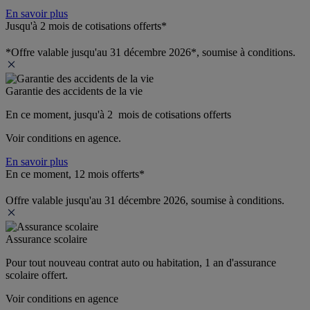
En savoir plus
Jusqu'à 2 mois de cotisations offerts*
*Offre valable jusqu'au 31 décembre 2026*, soumise à conditions.
Garantie des accidents de la vie
En ce moment, jusqu'à 2  mois de cotisations offerts
Voir conditions en agence.
En savoir plus
En ce moment, 12 mois offerts*
Offre valable jusqu'au 31 décembre 2026, soumise à conditions.
Assurance scolaire
Pour tout nouveau contrat auto ou habitation, 1 an d'assurance 
scolaire offert.
Voir conditions en agence