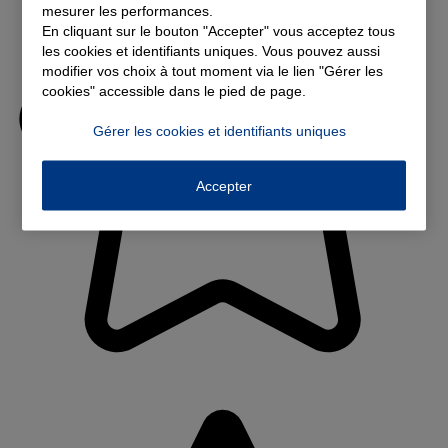
mesurer les performances.
En cliquant sur le bouton "Accepter" vous acceptez tous
les cookies et identifiants uniques. Vous pouvez aussi
modifier vos choix à tout moment via le lien "Gérer les
cookies" accessible dans le pied de page.
Gérer les cookies et identifiants uniques
Accepter