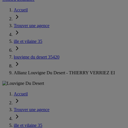
Accueil
Trouver une agence
ille et vilaine 35
louvigne du desert 35420
Allianz Louvigne Du Desert - THIERRY VERRIEZ EI
Accueil
Trouver une agence
ille et vilaine 35