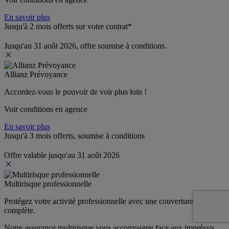
En savoir plus
Jusqu'à 2 mois offerts sur votre contrat*
Jusqu'au 31 août 2026, offre soumise à conditions.
Allianz Prévoyance
Accordez-vous le pouvoir de voir plus loin ! 
Voir conditions en agence
En savoir plus
Jusqu'à 3 mois offerts, soumise à conditions
Offre valable jusqu'au 31 août 2026
Multirisque professionnelle
Protégez votre activité professionnelle avec une couverture 
complète.
Notre assurance multirisque vous accompagne face aux imprévus 