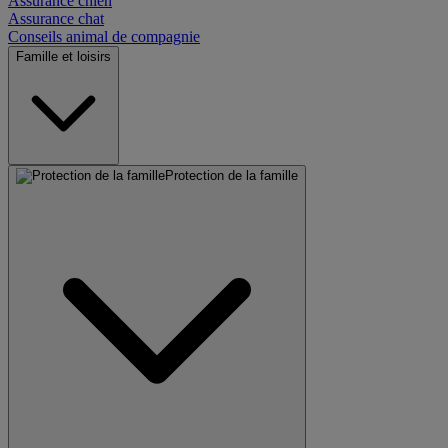
Assurance chien
Assurance chat
Conseils animal de compagnie
Famille et loisirs
Protection de la famille