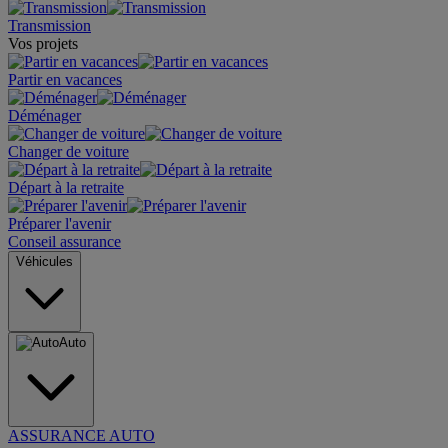
Transmission
Vos projets
Partir en vacances
Déménager
Changer de voiture
Départ à la retraite
Préparer l'avenir
Conseil assurance
Véhicules
Auto
ASSURANCE AUTO