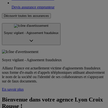
Devis assurance emprunteur
Découvrir toutes les assurances
Soyez vigilant - Agissement frauduleux
Soyez vigilant - Agissement frauduleux
Allianz France est actuellement victime d'agissements frauduleux
sous forme d'e-mails et d'appels téléphoniques utilisant abusivement
le nom de la société ou l'identité de ses collaborateurs et s'appuyant
sur de faux documents.
En savoir plus
Bienvenue dans votre agence Lyon Croix 
Rousse !