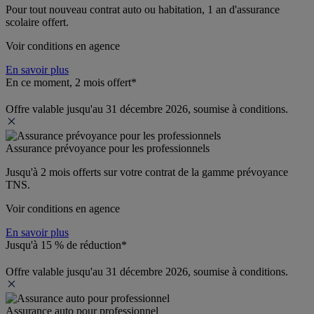
Pour tout nouveau contrat auto ou habitation, 1 an d'assurance 
scolaire offert.
Voir conditions en agence
En savoir plus
En ce moment, 2 mois offert*
Offre valable jusqu'au 31 décembre 2026, soumise à conditions.
Assurance prévoyance pour les professionnels
Jusqu'à 
2 mois offerts 
sur votre contrat de la gamme prévoyance 
TNS.
Voir conditions en agence
En savoir plus
Jusqu'à 15 % de réduction*
Offre valable jusqu'au 31 décembre 2026, soumise à conditions.
Assurance auto pour professionnel