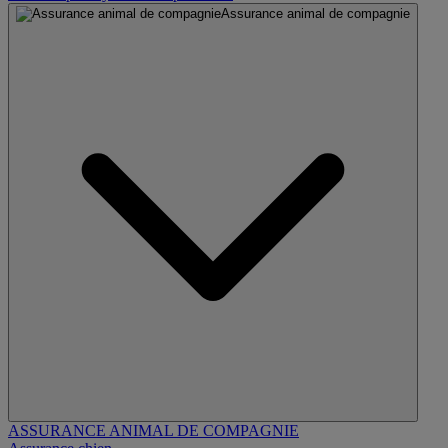
Assurance animal de compagnie
ASSURANCE ANIMAL DE COMPAGNIE