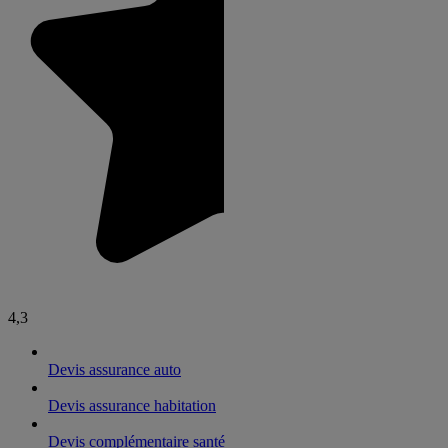
4,3
Devis assurance auto
Devis assurance habitation
Devis complémentaire santé