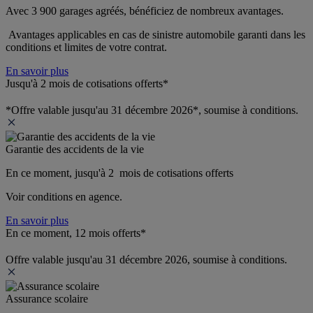
Avec 3 900 garages agréés, bénéficiez de nombreux avantages. 
 Avantages applicables en cas de sinistre automobile garanti dans les 
conditions et limites de votre contrat.
En savoir plus
Jusqu'à 2 mois de cotisations offerts*
*Offre valable jusqu'au 31 décembre 2026*, soumise à conditions.
Garantie des accidents de la vie
En ce moment, jusqu'à 2  mois de cotisations offerts
Voir conditions en agence.
En savoir plus
En ce moment, 12 mois offerts*
Offre valable jusqu'au 31 décembre 2026, soumise à conditions.
Assurance scolaire