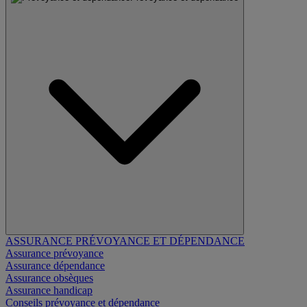
ASSURANCE PRÉVOYANCE ET DÉPENDANCE
Assurance prévoyance
Assurance dépendance
Assurance obsèques
Assurance handicap
Conseils prévoyance et dépendance