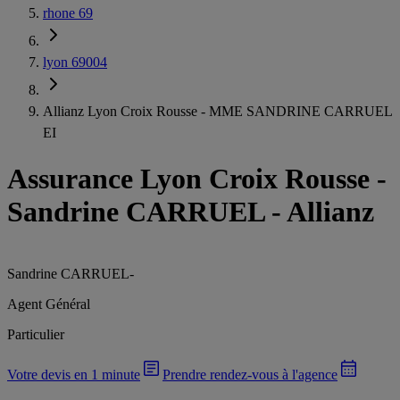
rhone 69
lyon 69004
Allianz Lyon Croix Rousse - MME SANDRINE CARRUEL
EI
Assurance Lyon Croix Rousse
-
Sandrine CARRUEL - Allianz
Sandrine CARRUEL
-
Agent Général
Particulier
Votre devis en 1 minute
Prendre rendez-vous à l'agence