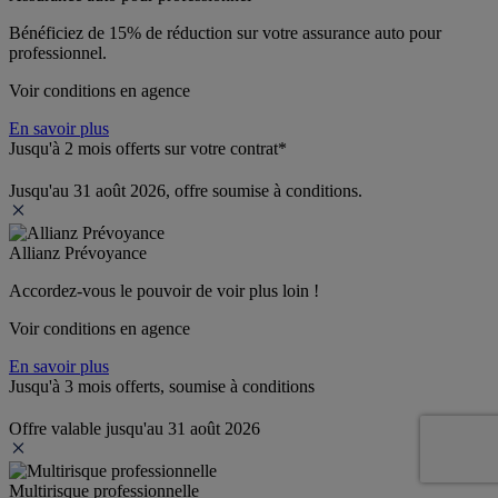
Bénéficiez de 
15% de réduction
 sur votre assurance auto pour 
professionnel.
Voir conditions en agence
En savoir plus
Jusqu'à 2 mois offerts sur votre contrat*
Jusqu'au 31 août 2026, offre soumise à conditions.
Allianz Prévoyance
Accordez-vous le pouvoir de voir plus loin ! 
Voir conditions en agence
En savoir plus
Jusqu'à 3 mois offerts, soumise à conditions
Offre valable jusqu'au 31 août 2026
Multirisque professionnelle