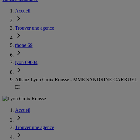
Accueil
Trouver une agence
rhone 69
lyon 69004
Allianz Lyon Croix Rousse - MME SANDRINE CARRUEL
EI
Accueil
Trouver une agence