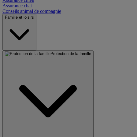
Assurance chien
Assurance chat
Conseils animal de compagnie
Famille et loisirs
Protection de la famille