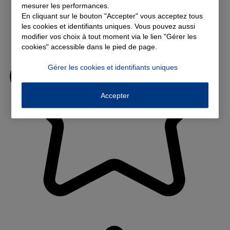
mesurer les performances.
En cliquant sur le bouton "Accepter" vous acceptez tous
les cookies et identifiants uniques. Vous pouvez aussi
modifier vos choix à tout moment via le lien "Gérer les
cookies" accessible dans le pied de page.
Gérer les cookies et identifiants uniques
Accepter