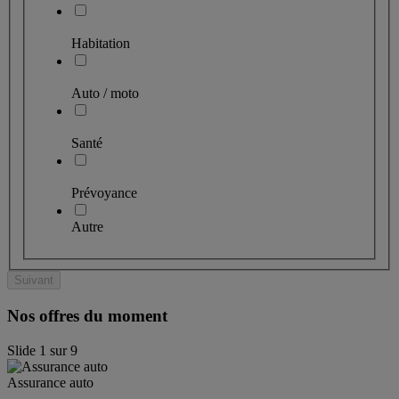
Habitation
Auto / moto
Santé
Prévoyance
Autre
Suivant
Nos offres du moment
Slide
1
sur
9
Assurance auto