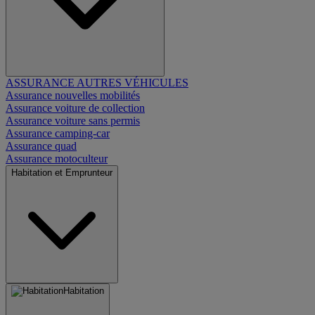
ASSURANCE AUTRES VÉHICULES
Assurance nouvelles mobilités
Assurance voiture de collection
Assurance voiture sans permis
Assurance camping-car
Assurance quad
Assurance motoculteur
Habitation et Emprunteur
Habitation