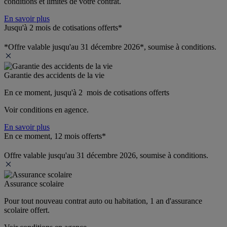
conditions et limites de votre contrat.
En savoir plus
Jusqu'à 2 mois de cotisations offerts*
*Offre valable jusqu'au 31 décembre 2026*, soumise à conditions.
Garantie des accidents de la vie
En ce moment, jusqu'à 2  mois de cotisations offerts
Voir conditions en agence.
En savoir plus
En ce moment, 12 mois offerts*
Offre valable jusqu'au 31 décembre 2026, soumise à conditions.
Assurance scolaire
Pour tout nouveau contrat auto ou habitation, 1 an d'assurance 
scolaire offert.