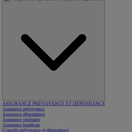
ASSURANCE PRÉVOYANCE ET DÉPENDANCE
Assurance prévoyance
Assurance dépendance
Assurance obsèques
Assurance handicap
Conseils prévoyance et dépendance