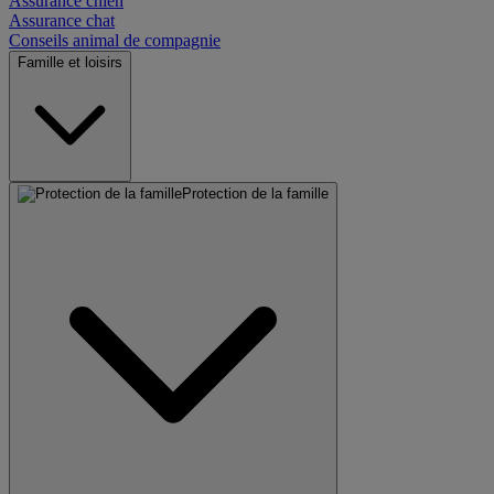
Assurance chien
Assurance chat
Conseils animal de compagnie
Famille et loisirs
Protection de la famille