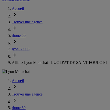
Accueil
Trouver une agence
rhone 69
lyon 69003
Allianz Lyon Montchat - LUC D'AT DE SAINT FOULC EI
Accueil
Trouver une agence
rhone 69