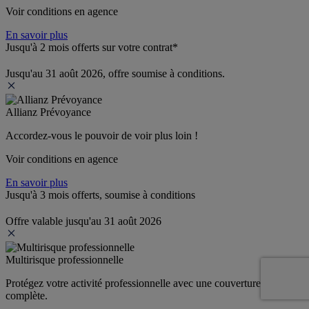
Voir conditions en agence
En savoir plus
Jusqu'à 2 mois offerts sur votre contrat*
Jusqu'au 31 août 2026, offre soumise à conditions.
Allianz Prévoyance
Accordez-vous le pouvoir de voir plus loin ! 
Voir conditions en agence
En savoir plus
Jusqu'à 3 mois offerts, soumise à conditions
Offre valable jusqu'au 31 août 2026
Multirisque professionnelle
Protégez votre activité professionnelle avec une couverture 
complète.