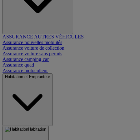
ASSURANCE AUTRES VÉHICULES
Assurance nouvelles mobilités
Assurance voiture de collection
Assurance voiture sans permis
Assurance camping-car
Assurance quad
Assurance motoculteur
Habitation et Emprunteur
Habitation