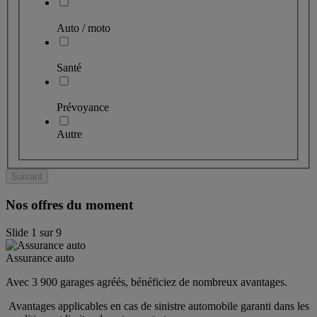
Auto / moto
Santé
Prévoyance
Autre
Suivant
Nos offres du moment
Slide
1
sur
9
Assurance auto
Avec 3 900 garages agréés, bénéficiez de nombreux avantages. 
 Avantages applicables en cas de sinistre automobile garanti dans les 