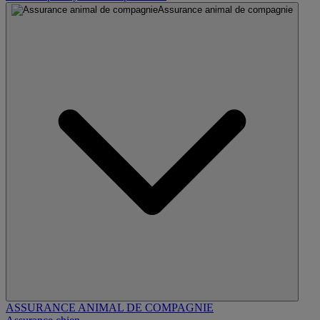
Assurance animal de compagnie
ASSURANCE ANIMAL DE COMPAGNIE