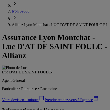
lyon 69003
Allianz Lyon Montchat - LUC D'AT DE SAINT FOULC EI
Assurance Lyon Montchat
-
Luc D'AT DE SAINT FOULC -
Allianz
Luc D'AT DE SAINT FOULC
-
Agent Général
Particulier • Entreprise • Patrimoine
Votre devis en 1 minute
Prendre rendez-vous à l'agence