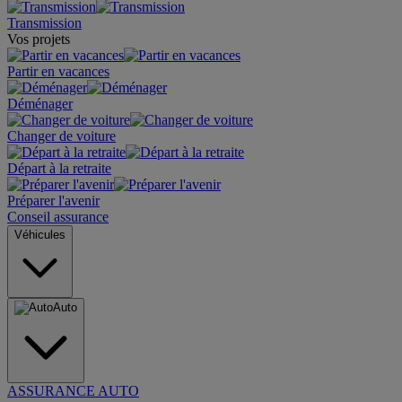
Transmission
Vos projets
Partir en vacances
Déménager
Changer de voiture
Départ à la retraite
Préparer l'avenir
Conseil assurance
Véhicules
Auto
ASSURANCE AUTO