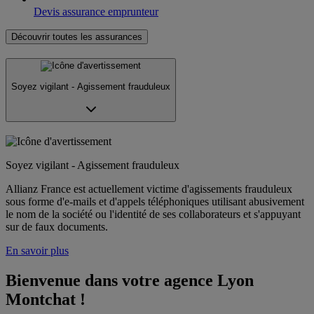
Devis assurance emprunteur
Découvrir toutes les assurances
Soyez vigilant - Agissement frauduleux
Soyez vigilant - Agissement frauduleux
Allianz France est actuellement victime d'agissements frauduleux
sous forme d'e-mails et d'appels téléphoniques utilisant abusivement
le nom de la société ou l'identité de ses collaborateurs et s'appuyant
sur de faux documents.
En savoir plus
Bienvenue dans votre agence Lyon 
Montchat !