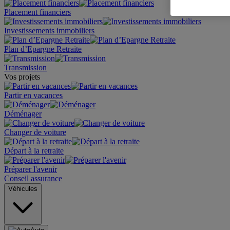
Placement financiers
Investissements immobiliers
Plan d’Epargne Retraite
Transmission
Vos projets
Partir en vacances
Déménager
Changer de voiture
Départ à la retraite
Préparer l'avenir
Conseil assurance
Véhicules