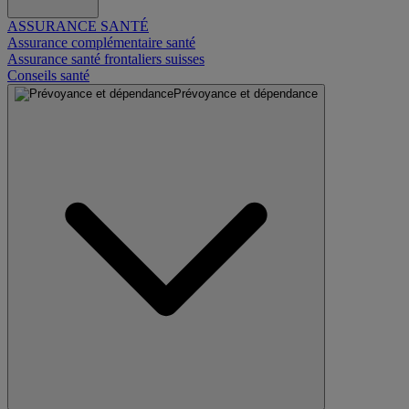
ASSURANCE SANTÉ
Assurance complémentaire santé
Assurance santé frontaliers suisses
Conseils santé
Prévoyance et dépendance