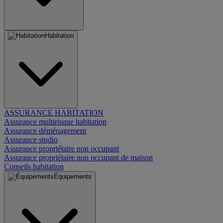
Habitation
ASSURANCE HABITATION
Assurance multirisque habitation
Assurance déménagement
Assurance studio
Assurance propriétaire non occupant
Assurance propriétaire non occupant de maison
Conseils habitation
Équipements