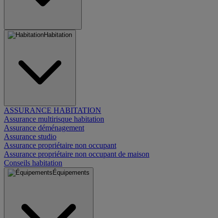
Habitation
ASSURANCE HABITATION
Assurance multirisque habitation
Assurance déménagement
Assurance studio
Assurance propriétaire non occupant
Assurance propriétaire non occupant de maison
Conseils habitation
Équipements