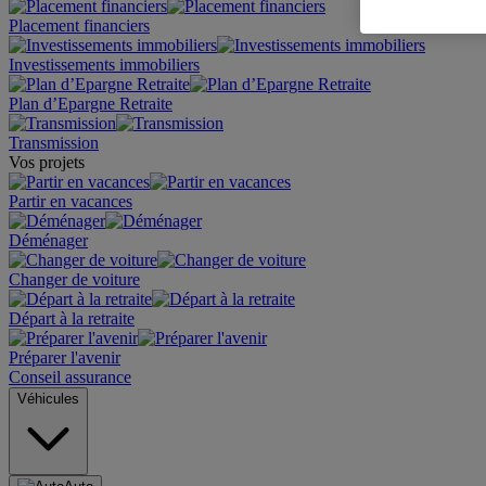
Placement financiers
Investissements immobiliers
Plan d’Epargne Retraite
Transmission
Vos projets
Partir en vacances
Déménager
Changer de voiture
Départ à la retraite
Préparer l'avenir
Conseil assurance
Véhicules