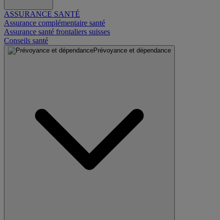
ASSURANCE SANTÉ
Assurance complémentaire santé
Assurance santé frontaliers suisses
Conseils santé
Prévoyance et dépendance