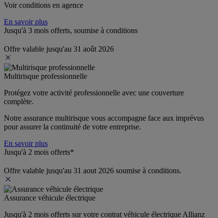
Voir conditions en agence
En savoir plus
Jusqu'à 3 mois offerts, soumise à conditions
Offre valable jusqu'au 31 août 2026
Multirisque professionnelle
Protégez votre activité professionnelle avec une couverture 
complète.
Notre assurance multirisque vous accompagne face aux imprévus 
pour assurer la continuité de votre entreprise.
En savoir plus
Jusqu'à 2 mois offerts*
Offre valable jusqu'au 31 aout 2026 soumise à conditions.
Assurance véhicule électrique
Jusqu'à 2 mois offerts sur votre contrat véhicule électrique Allianz