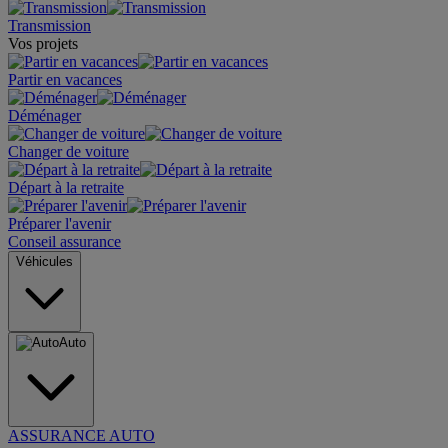
Transmission
Vos projets
Partir en vacances
Déménager
Changer de voiture
Départ à la retraite
Préparer l'avenir
Conseil assurance
Véhicules
Auto
ASSURANCE AUTO