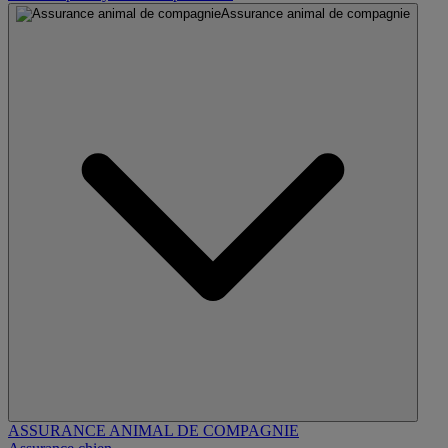
Assurance animal de compagnie
ASSURANCE ANIMAL DE COMPAGNIE