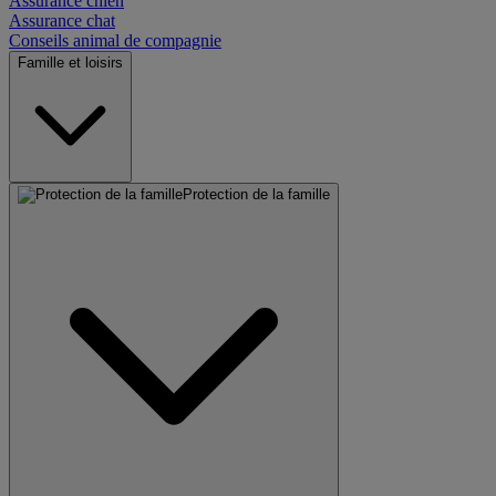
Assurance chien
Assurance chat
Conseils animal de compagnie
Famille et loisirs
Protection de la famille