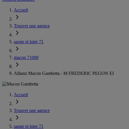
Accueil
Trouver une agence
saone et loire 71
macon 71000
Allianz Macon Gambetta - M FREDERIC PEGON EI
Accueil
Trouver une agence
saone et loire 71