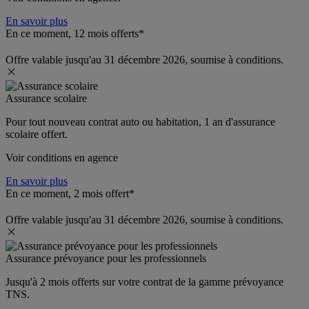
En savoir plus
En ce moment, 12 mois offerts*
Offre valable jusqu'au 31 décembre 2026, soumise à conditions.
Assurance scolaire
Pour tout nouveau contrat auto ou habitation, 1 an d'assurance 
scolaire offert.
Voir conditions en agence
En savoir plus
En ce moment, 2 mois offert*
Offre valable jusqu'au 31 décembre 2026, soumise à conditions.
Assurance prévoyance pour les professionnels
Jusqu'à 
2 mois offerts 
sur votre contrat de la gamme prévoyance 
TNS.