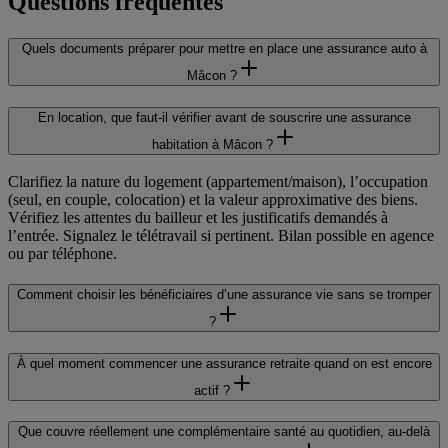
Questions fréquentes
Quels documents préparer pour mettre en place une assurance auto à
Mâcon ?
En location, que faut-il vérifier avant de souscrire une assurance
habitation à Mâcon ?
Clarifiez la nature du logement (appartement/maison), l’occupation
(seul, en couple, colocation) et la valeur approximative des biens.
Vérifiez les attentes du bailleur et les justificatifs demandés à
l’entrée. Signalez le télétravail si pertinent. Bilan possible en agence
ou par téléphone.
Comment choisir les bénéficiaires d’une assurance vie sans se tromper
?
À quel moment commencer une assurance retraite quand on est encore
actif ?
Que couvre réellement une complémentaire santé au quotidien, au-delà