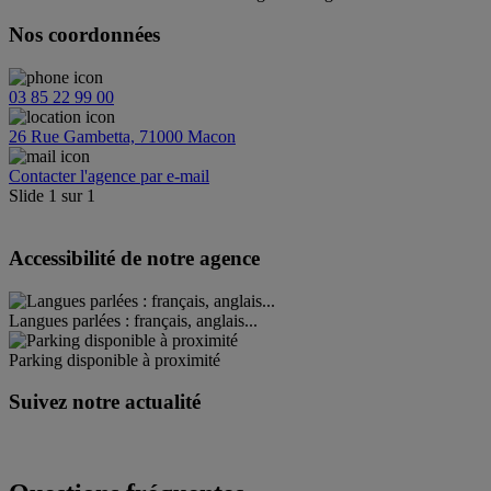
Nos coordonnées
03 85 22 99 00
26 Rue Gambetta, 71000 Macon
Contacter l'agence par e-mail
Slide
1
sur
1
Accessibilité de notre agence
Langues parlées : français, anglais...
Parking disponible à proximité
Suivez notre actualité