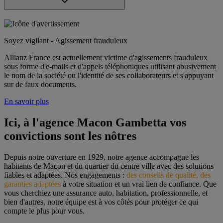
Soyez vigilant - Agissement frauduleux
Allianz France est actuellement victime d'agissements frauduleux
sous forme d'e-mails et d'appels téléphoniques utilisant abusivement
le nom de la société ou l'identité de ses collaborateurs et s'appuyant
sur de faux documents.
En savoir plus
Ici, à l'agence Macon Gambetta vos 
convictions sont les nôtres
Depuis notre ouverture en 1929, notre agence accompagne les 
habitants de Macon et du quartier du centre ville avec des solutions 
fiables et adaptées. Nos engagements : 
des conseils de qualité, des 
garanties adaptées
 à votre situation et un vrai lien de confiance. Que 
vous cherchiez une assurance auto, habitation, professionnelle, et 
bien d'autres, notre équipe est à vos côtés pour protéger ce qui 
compte le plus pour vous.