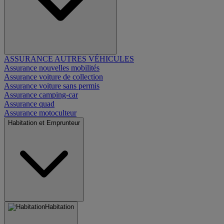
ASSURANCE AUTRES VÉHICULES
Assurance nouvelles mobilités
Assurance voiture de collection
Assurance voiture sans permis
Assurance camping-car
Assurance quad
Assurance motoculteur
Habitation et Emprunteur
Habitation