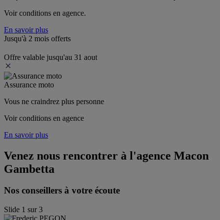
Voir conditions en agence.
En savoir plus
Jusqu'à 2 mois offerts
Offre valable jusqu'au 31 aout
Assurance moto
Vous ne craindrez plus personne
Voir conditions en agence
En savoir plus
Venez nous rencontrer à l'agence
Macon
Gambetta
Nos conseillers à votre écoute
Slide
1
sur
3