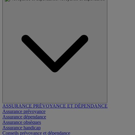
ASSURANCE PRÉVOYANCE ET DÉPENDANCE
Assurance prévoyance
Assurance dépendance
Assurance obsèques
Assurance handicap
Conseils prévoyance et dépendance