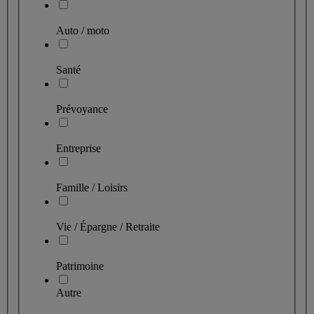
Auto / moto
Santé
Prévoyance
Entreprise
Famille / Loisirs
Vie / Épargne / Retraite
Patrimoine
Autre