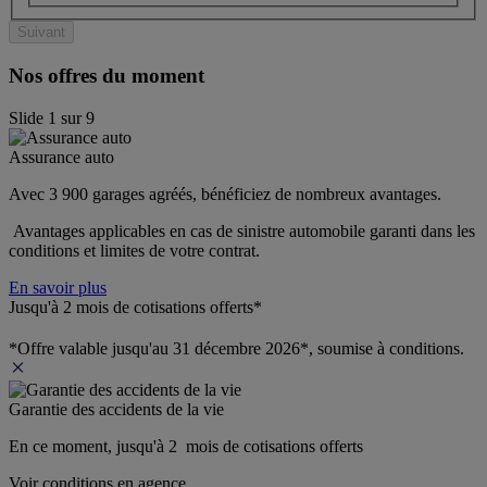
Suivant
Nos offres du moment
Slide
1
sur
9
Assurance auto
Avec 3 900 garages agréés, bénéficiez de nombreux avantages. 
 Avantages applicables en cas de sinistre automobile garanti dans les 
conditions et limites de votre contrat.
En savoir plus
Jusqu'à 2 mois de cotisations offerts*
*Offre valable jusqu'au 31 décembre 2026*, soumise à conditions.
Garantie des accidents de la vie
En ce moment, jusqu'à 2  mois de cotisations offerts
Voir conditions en agence.