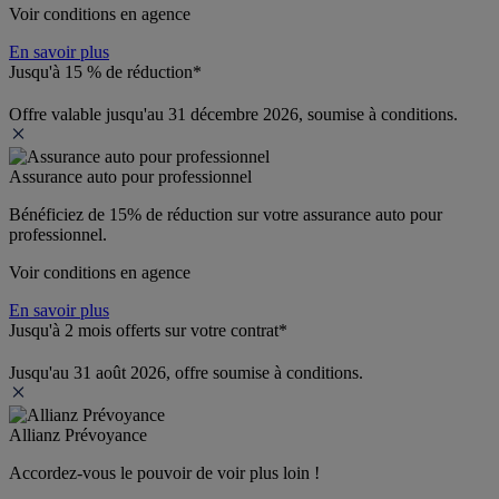
Voir conditions en agence
En savoir plus
Jusqu'à 15 % de réduction*
Offre valable jusqu'au 31 décembre 2026, soumise à conditions.
Assurance auto pour professionnel
Bénéficiez de 
15% de réduction
 sur votre assurance auto pour 
professionnel.
Voir conditions en agence
En savoir plus
Jusqu'à 2 mois offerts sur votre contrat*
Jusqu'au 31 août 2026, offre soumise à conditions.
Allianz Prévoyance
Accordez-vous le pouvoir de voir plus loin ! 