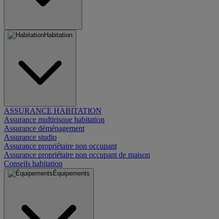
Habitation
ASSURANCE HABITATION
Assurance multirisque habitation
Assurance déménagement
Assurance studio
Assurance propriétaire non occupant
Assurance propriétaire non occupant de maison
Conseils habitation
Équipements