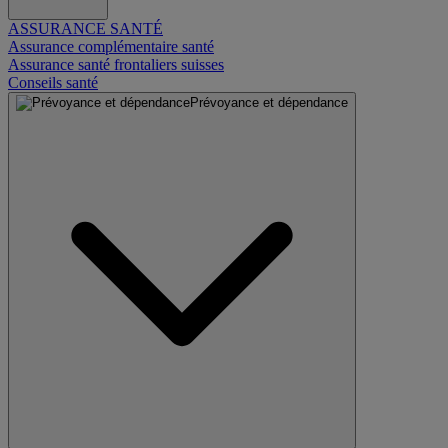
ASSURANCE SANTÉ
Assurance complémentaire santé
Assurance santé frontaliers suisses
Conseils santé
Prévoyance et dépendance