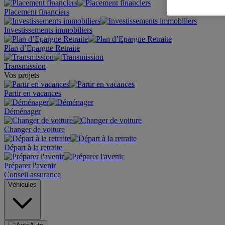
Placement financiers
Investissements immobiliers
Plan d’Epargne Retraite
Transmission
Vos projets
Partir en vacances
Déménager
Changer de voiture
Départ à la retraite
Préparer l'avenir
Conseil assurance
Véhicules