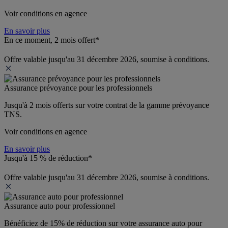
Voir conditions en agence
En savoir plus
En ce moment, 2 mois offert*
Offre valable jusqu'au 31 décembre 2026, soumise à conditions.
Assurance prévoyance pour les professionnels
Jusqu'à 
2 mois offerts 
sur votre contrat de la gamme prévoyance 
TNS.
Voir conditions en agence
En savoir plus
Jusqu'à 15 % de réduction*
Offre valable jusqu'au 31 décembre 2026, soumise à conditions.
Assurance auto pour professionnel
Bénéficiez de 
15% de réduction
 sur votre assurance auto pour 