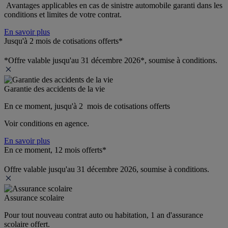
 Avantages applicables en cas de sinistre automobile garanti dans les 
conditions et limites de votre contrat.
En savoir plus
Jusqu'à 2 mois de cotisations offerts*
*Offre valable jusqu'au 31 décembre 2026*, soumise à conditions.
Garantie des accidents de la vie
En ce moment, jusqu'à 2  mois de cotisations offerts
Voir conditions en agence.
En savoir plus
En ce moment, 12 mois offerts*
Offre valable jusqu'au 31 décembre 2026, soumise à conditions.
Assurance scolaire
Pour tout nouveau contrat auto ou habitation, 1 an d'assurance 
scolaire offert.