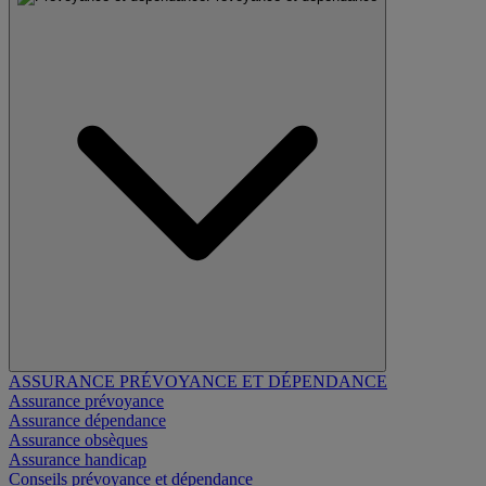
ASSURANCE PRÉVOYANCE ET DÉPENDANCE
Assurance prévoyance
Assurance dépendance
Assurance obsèques
Assurance handicap
Conseils prévoyance et dépendance