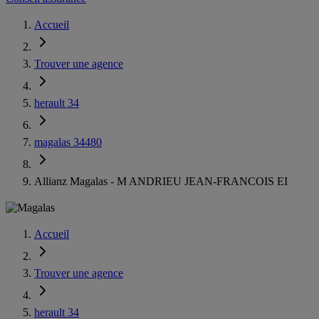
Accueil
Trouver une agence
herault 34
magalas 34480
Allianz Magalas - M ANDRIEU JEAN-FRANCOIS EI
Accueil
Trouver une agence
herault 34