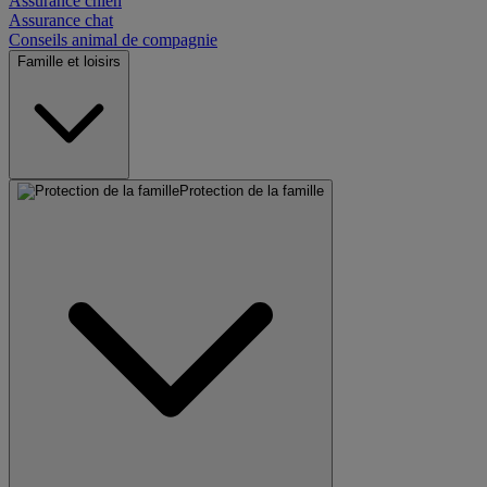
Assurance chien
Assurance chat
Conseils animal de compagnie
Famille et loisirs
Protection de la famille