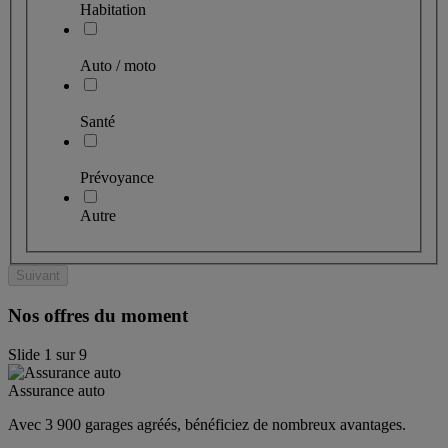
Habitation
Auto / moto
Santé
Prévoyance
Autre
Suivant
Nos offres du moment
Slide
1
sur
9
Assurance auto
Avec 3 900 garages agréés, bénéficiez de nombreux avantages. 