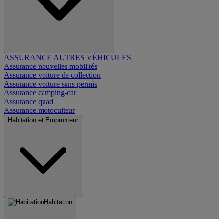
ASSURANCE AUTRES VÉHICULES
Assurance nouvelles mobilités
Assurance voiture de collection
Assurance voiture sans permis
Assurance camping-car
Assurance quad
Assurance motoculteur
Habitation et Emprunteur
Habitation