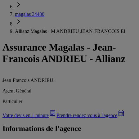
magalas 34480
Allianz Magalas - M ANDRIEU JEAN-FRANCOIS EI
Assurance Magalas
-
Jean-
Francois ANDRIEU - Allianz
Jean-Francois ANDRIEU
-
Agent Général
Particulier
Votre devis en 1 minute
Prendre rendez-vous à l'agence
Informations de l'agence