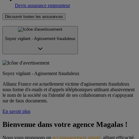
Devis assurance emprunteur
Découvrir toutes les assurances
Soyez vigilant - Agissement frauduleux
Soyez vigilant - Agissement frauduleux
Allianz France est actuellement victime d'agissements frauduleux
sous forme d'e-mails et d'appels téléphoniques utilisant abusivement
le nom de la société ou l'identité de ses collaborateurs et s'appuyant
sur de faux documents.
En savoir plus
Bienvenue dans votre agence Magalas !
Nous vous proposons un 
accompagnement adapté
, alliant efficacité, 