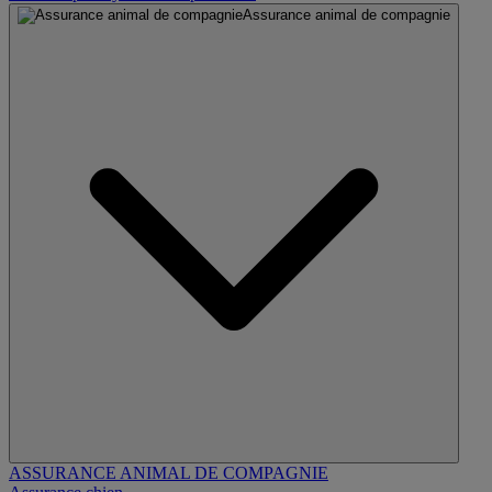
Assurance animal de compagnie
ASSURANCE ANIMAL DE COMPAGNIE