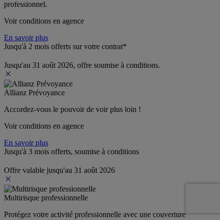
professionnel.
Voir conditions en agence
En savoir plus
Jusqu'à 2 mois offerts sur votre contrat*
Jusqu'au 31 août 2026, offre soumise à conditions.
Allianz Prévoyance
Accordez-vous le pouvoir de voir plus loin ! 
Voir conditions en agence
En savoir plus
Jusqu'à 3 mois offerts, soumise à conditions
Offre valable jusqu'au 31 août 2026
Multirisque professionnelle
Protégez votre activité professionnelle avec une couverture 