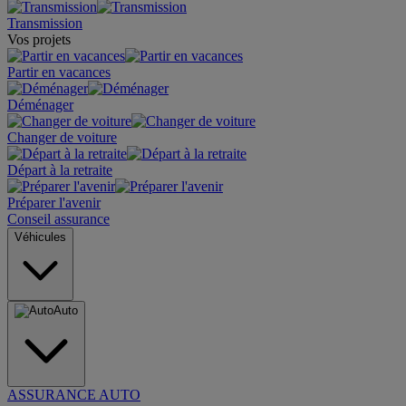
Transmission
Vos projets
Partir en vacances
Déménager
Changer de voiture
Départ à la retraite
Préparer l'avenir
Conseil assurance
Véhicules
Auto
ASSURANCE AUTO