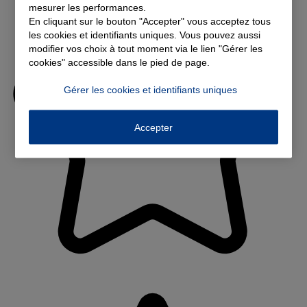
mesurer les performances.
En cliquant sur le bouton "Accepter" vous acceptez tous
les cookies et identifiants uniques. Vous pouvez aussi
modifier vos choix à tout moment via le lien "Gérer les
cookies" accessible dans le pied de page.
Gérer les cookies et identifiants uniques
Accepter