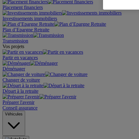
Placement financiers
Investissements immobiliers
Plan d’Epargne Retraite
Transmission
Vos projets
Partir en vacances
Déménager
Changer de voiture
Départ à la retraite
Préparer l'avenir
Conseil assurance
Véhicules