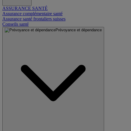
ASSURANCE SANTÉ
Assurance complémentaire santé
Assurance santé frontaliers suisses
Conseils santé
Prévoyance et dépendance