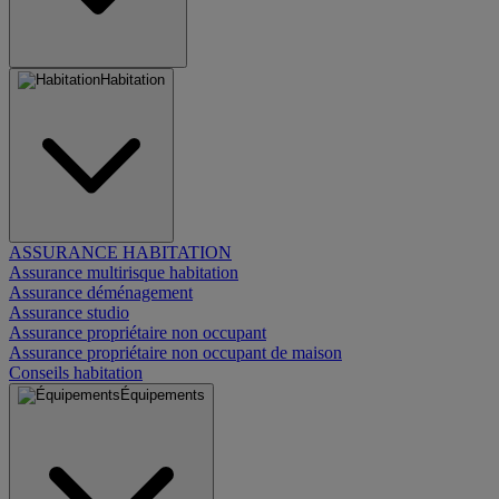
Habitation
ASSURANCE HABITATION
Assurance multirisque habitation
Assurance déménagement
Assurance studio
Assurance propriétaire non occupant
Assurance propriétaire non occupant de maison
Conseils habitation
Équipements