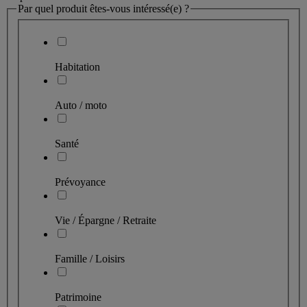
Par quel produit êtes-vous intéressé(e) ?
Habitation
Auto / moto
Santé
Prévoyance
Vie / Épargne / Retraite
Famille / Loisirs
Patrimoine