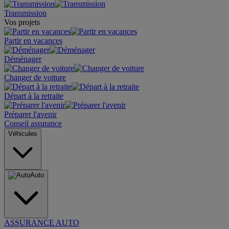
Transmission
Vos projets
Partir en vacances
Déménager
Changer de voiture
Départ à la retraite
Préparer l'avenir
Conseil assurance
Véhicules
Auto
ASSURANCE AUTO