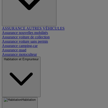
ASSURANCE AUTRES VÉHICULES
Assurance nouvelles mobilités
Assurance voiture de collection
Assurance voiture sans permis
Assurance camping-car
Assurance quad
Assurance motoculteur
Habitation et Emprunteur
Habitation