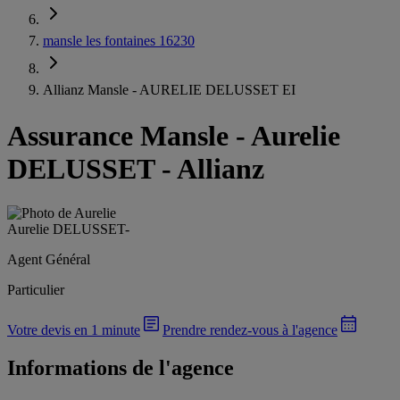
mansle les fontaines 16230
Allianz Mansle - AURELIE DELUSSET EI
Assurance Mansle
-
Aurelie
DELUSSET - Allianz
Aurelie DELUSSET
-
Agent Général
Particulier
Votre devis en 1 minute
Prendre rendez-vous à l'agence
Informations de l'agence