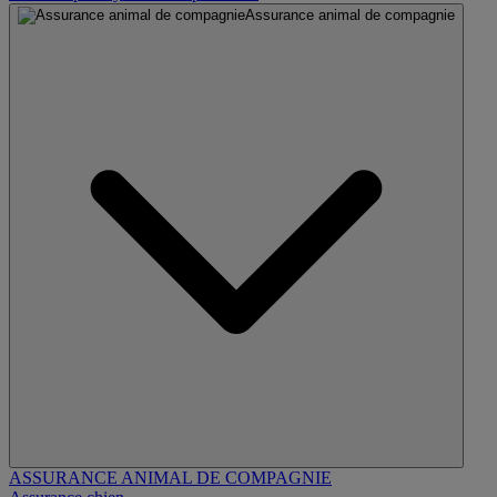
Assurance animal de compagnie
ASSURANCE ANIMAL DE COMPAGNIE