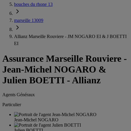
bouches du rhone 13
marseille 13009
Allianz Marseille Rouviere - JM NOGARO EI & J BOETTI
EI
Assurance Marseille Rouviere
-
Jean-Michel NOGARO &
Julien BOETTI - Allianz
Agents Généraux
Particulier
Jean-Michel NOGARO
Julien BOETTI