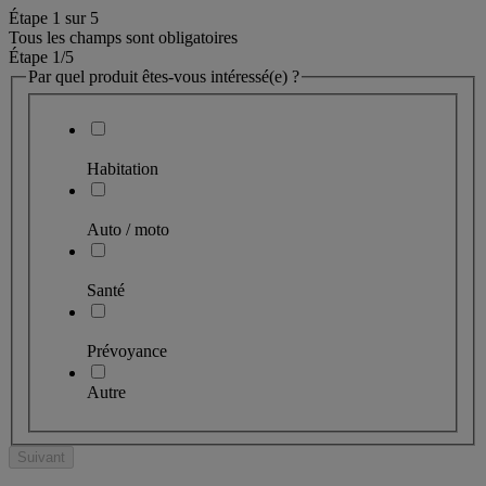
Étape
1
sur
5
Tous les champs sont obligatoires
Étape 1
/5
Par quel produit êtes-vous intéressé(e) ?
Habitation
Auto / moto
Santé
Prévoyance
Autre
Suivant