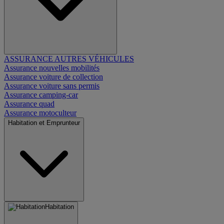
ASSURANCE AUTRES VÉHICULES
Assurance nouvelles mobilités
Assurance voiture de collection
Assurance voiture sans permis
Assurance camping-car
Assurance quad
Assurance motoculteur
Habitation et Emprunteur
Habitation