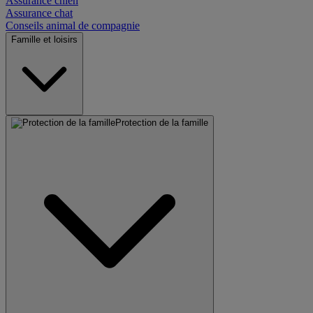
Assurance chien
Assurance chat
Conseils animal de compagnie
Famille et loisirs
Protection de la famille