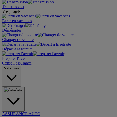
Transmission
Vos projets
Partir en vacances
Déménager
Changer de voiture
Départ à la retraite
Préparer l'avenir
Conseil assurance
Véhicules
Auto
ASSURANCE AUTO