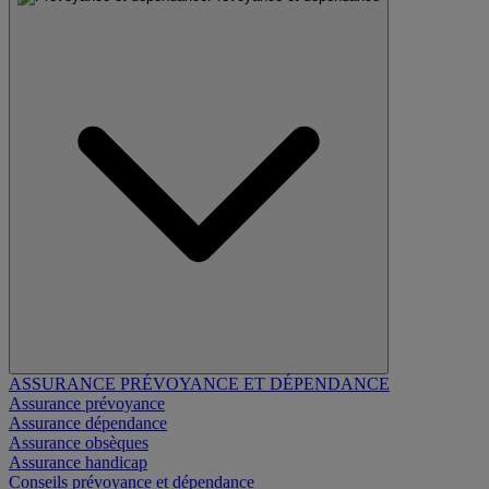
ASSURANCE PRÉVOYANCE ET DÉPENDANCE
Assurance prévoyance
Assurance dépendance
Assurance obsèques
Assurance handicap
Conseils prévoyance et dépendance