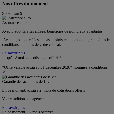
Nos offres du moment
Slide
1
sur
9
Assurance auto
Avec 3 900 garages agréés, bénéficiez de nombreux avantages. 
 Avantages applicables en cas de sinistre automobile garanti dans les 
conditions et limites de votre contrat.
En savoir plus
Jusqu'à 2 mois de cotisations offerts*
*Offre valable jusqu'au 31 décembre 2026*, soumise à conditions.
Garantie des accidents de la vie
En ce moment, jusqu'à 2  mois de cotisations offerts
Voir conditions en agence.
En savoir plus
En ce moment, 12 mois offerts*