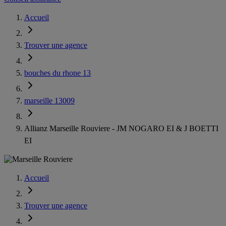
Accueil
Trouver une agence
bouches du rhone 13
marseille 13009
Allianz Marseille Rouviere - JM NOGARO EI & J BOETTI
EI
Accueil
Trouver une agence