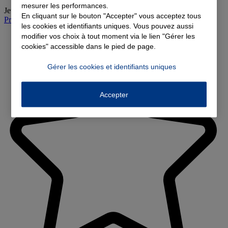
mesurer les performances.
Jeudi
:
09:00-12:30, 13:30-17:30
En cliquant sur le bouton "Accepter" vous acceptez tous
Prendre rendez-vous à l'agence
les cookies et identifiants uniques. Vous pouvez aussi
modifier vos choix à tout moment via le lien "Gérer les
cookies" accessible dans le pied de page.
Gérer les cookies et identifiants uniques
Accepter