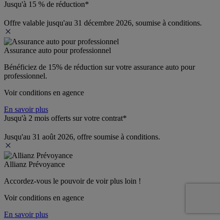
Jusqu'à 15 % de réduction*
Offre valable jusqu'au 31 décembre 2026, soumise à conditions.
Assurance auto pour professionnel
Bénéficiez de 
15% de réduction
 sur votre assurance auto pour 
professionnel.
Voir conditions en agence
En savoir plus
Jusqu'à 2 mois offerts sur votre contrat*
Jusqu'au 31 août 2026, offre soumise à conditions.
Allianz Prévoyance
Accordez-vous le pouvoir de voir plus loin ! 
Voir conditions en agence
En savoir plus