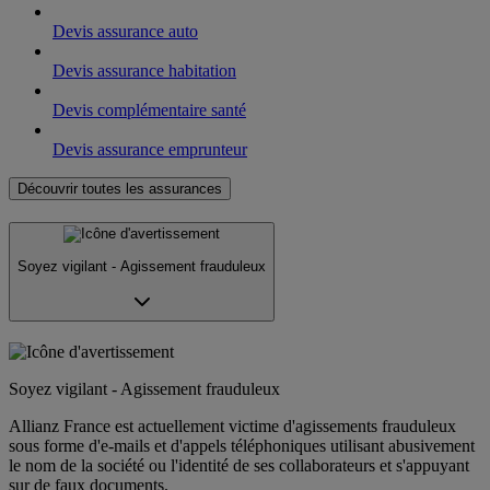
Devis assurance auto
Devis assurance habitation
Devis complémentaire santé
Devis assurance emprunteur
Découvrir toutes les assurances
Soyez vigilant - Agissement frauduleux
Soyez vigilant - Agissement frauduleux
Allianz France est actuellement victime d'agissements frauduleux
sous forme d'e-mails et d'appels téléphoniques utilisant abusivement
le nom de la société ou l'identité de ses collaborateurs et s'appuyant
sur de faux documents.