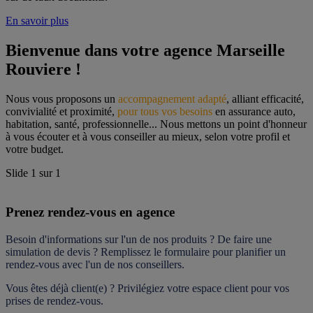
En savoir plus
Bienvenue dans votre agence Marseille 
Rouviere !
Nous vous proposons un 
accompagnement adapté
, alliant efficacité, 
convivialité et proximité, 
pour tous vos besoins
 en assurance auto, 
habitation, santé, professionnelle... Nous mettons un point d'honneur 
à vous écouter et à vous conseiller au mieux, selon votre profil et 
votre budget.
Slide
1
sur
1
Prenez rendez-vous en agence
Besoin d'informations sur l'un de nos produits ? De faire une 
simulation de devis ? Remplissez le formulaire pour 
planifier un 
rendez-vous
 avec l'un de nos conseillers.
Vous êtes déjà client(e) ? Privilégiez votre espace client pour vos 
prises de rendez-vous.