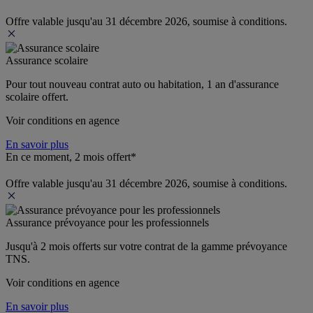
Offre valable jusqu'au 31 décembre 2026, soumise à conditions.
Assurance scolaire
Pour tout nouveau contrat auto ou habitation, 1 an d'assurance 
scolaire offert.
Voir conditions en agence
En savoir plus
En ce moment, 2 mois offert*
Offre valable jusqu'au 31 décembre 2026, soumise à conditions.
Assurance prévoyance pour les professionnels
Jusqu'à 
2 mois offerts 
sur votre contrat de la gamme prévoyance 
TNS.
Voir conditions en agence
En savoir plus