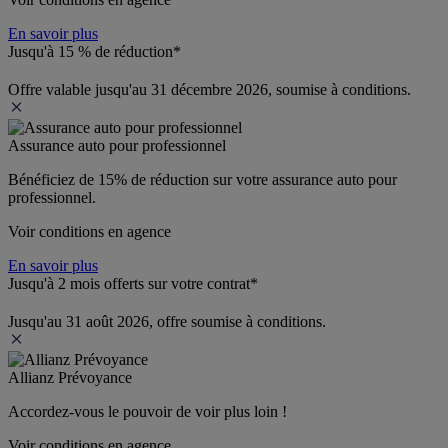
En savoir plus
Jusqu'à 15 % de réduction*
Offre valable jusqu'au 31 décembre 2026, soumise à conditions.
Assurance auto pour professionnel
Bénéficiez de 
15% de réduction
 sur votre assurance auto pour 
professionnel.
Voir conditions en agence
En savoir plus
Jusqu'à 2 mois offerts sur votre contrat*
Jusqu'au 31 août 2026, offre soumise à conditions.
Allianz Prévoyance
Accordez-vous le pouvoir de voir plus loin ! 
Voir conditions en agence