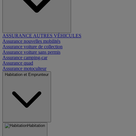
ASSURANCE AUTRES VÉHICULES
Assurance nouvelles mobilités
Assurance voiture de collection
Assurance voiture sans permis
Assurance camping-car
Assurance quad
Assurance motoculteur
Habitation et Emprunteur
Habitation