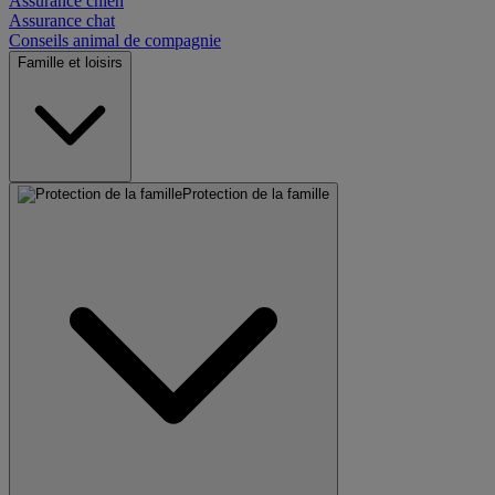
Assurance chien
Assurance chat
Conseils animal de compagnie
Famille et loisirs
Protection de la famille