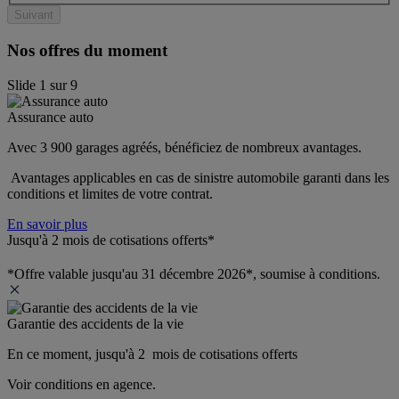
Suivant
Nos offres du moment
Slide
1
sur
9
Assurance auto
Avec 3 900 garages agréés, bénéficiez de nombreux avantages. 
 Avantages applicables en cas de sinistre automobile garanti dans les 
conditions et limites de votre contrat.
En savoir plus
Jusqu'à 2 mois de cotisations offerts*
*Offre valable jusqu'au 31 décembre 2026*, soumise à conditions.
Garantie des accidents de la vie
En ce moment, jusqu'à 2  mois de cotisations offerts
Voir conditions en agence.