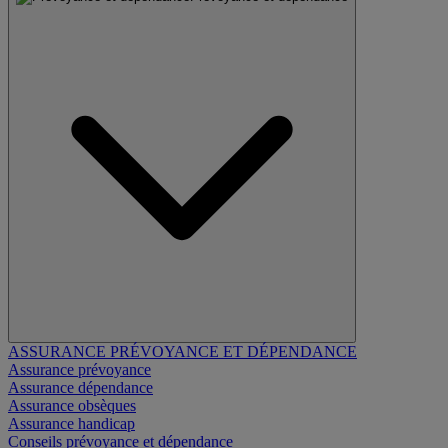
ASSURANCE PRÉVOYANCE ET DÉPENDANCE
Assurance prévoyance
Assurance dépendance
Assurance obsèques
Assurance handicap
Conseils prévoyance et dépendance