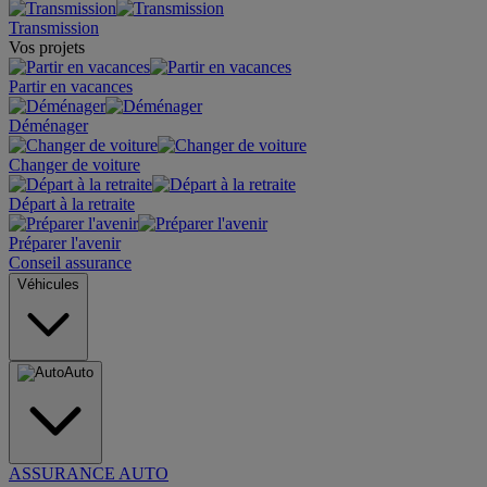
Transmission
Vos projets
Partir en vacances
Déménager
Changer de voiture
Départ à la retraite
Préparer l'avenir
Conseil assurance
Véhicules
Auto
ASSURANCE AUTO