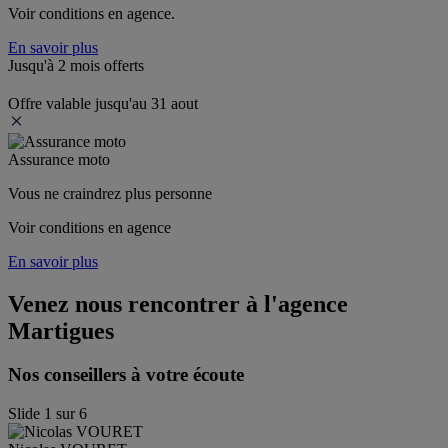
Voir conditions en agence.
En savoir plus
Jusqu'à 2 mois offerts
Offre valable jusqu'au 31 aout
Assurance moto
Vous ne craindrez plus personne
Voir conditions en agence
En savoir plus
Venez nous rencontrer à l'agence
Martigues
Nos conseillers à votre écoute
Slide
1
sur
6