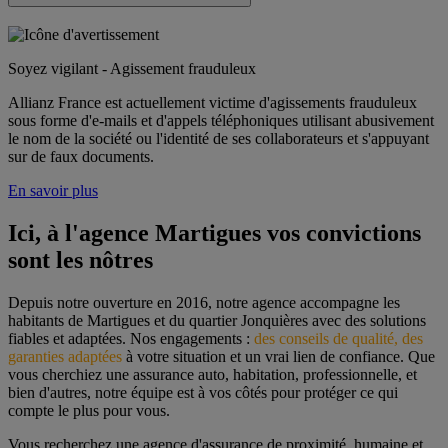
Soyez vigilant - Agissement frauduleux
Allianz France est actuellement victime d'agissements frauduleux
sous forme d'e-mails et d'appels téléphoniques utilisant abusivement
le nom de la société ou l'identité de ses collaborateurs et s'appuyant
sur de faux documents.
En savoir plus
Ici, à l'agence Martigues vos convictions 
sont les nôtres
Depuis notre ouverture en 2016, notre agence accompagne les 
habitants de Martigues et du quartier Jonquières avec des solutions 
fiables et adaptées. Nos engagements : 
des conseils de qualité, des 
garanties adaptées
 à votre situation et un vrai lien de confiance. Que 
vous cherchiez une assurance auto, habitation, professionnelle, et 
bien d'autres, notre équipe est à vos côtés pour protéger ce qui 
compte le plus pour vous.
Vous recherchez une agence d'assurance de proximité, humaine et 