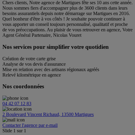
Chers clients, Notre agence de Martigues fête ses 10 ans cette année.
Nous sommes fiers d'accompagner plus de 3600 clients dans leurs
besoins assurantiels depuis notre démarrage sur Martigues en 2016.
Quel bonheur d'être à vos côtés ! Je souhaite pouvoir continuer à
vous apporter un conseil toujours personnalisé, qualitatif et proche
de vos préoccupations. Au plaisir de vous retrouver en agence, Votre
Agent Général Partenaire, Nicolas Vouret
Nos services pour simplifier votre quotidien
Création de votre carte grise
Analyse de vos devis d'assurance
Mise en relation avec des artisans régionaux agréés
Relevé kilométrique en agence
Nos coordonnées
04 42 07 12 83
2 Boulevard Vincent Richaud, 13500 Martigues
Contacter l'agence par e-mail
Slide
1
sur
1