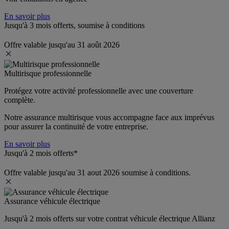
En savoir plus
Jusqu'à 3 mois offerts, soumise à conditions
Offre valable jusqu'au 31 août 2026
Multirisque professionnelle
Protégez votre activité professionnelle avec une couverture 
complète.
Notre assurance multirisque vous accompagne face aux imprévus 
pour assurer la continuité de votre entreprise.
En savoir plus
Jusqu'à 2 mois offerts*
Offre valable jusqu'au 31 aout 2026 soumise à conditions.
Assurance véhicule électrique
Jusqu'à 2 mois offerts sur votre contrat véhicule électrique Allianz