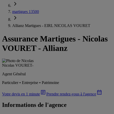
martigues 13500
Allianz Martigues - EIRL NICOLAS VOURET
Assurance Martigues
-
Nicolas
VOURET - Allianz
Nicolas VOURET
-
Agent Général
Particulier • Entreprise • Patrimoine
Votre devis en 1 minute
Prendre rendez-vous à l'agence
Informations de l'agence