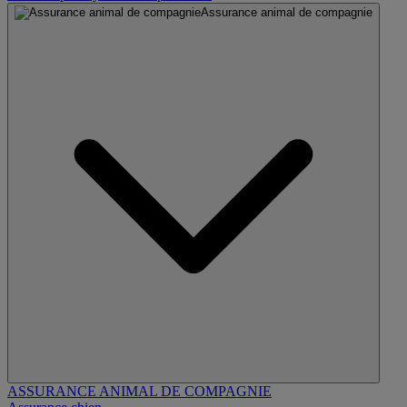
Assurance animal de compagnie
ASSURANCE ANIMAL DE COMPAGNIE