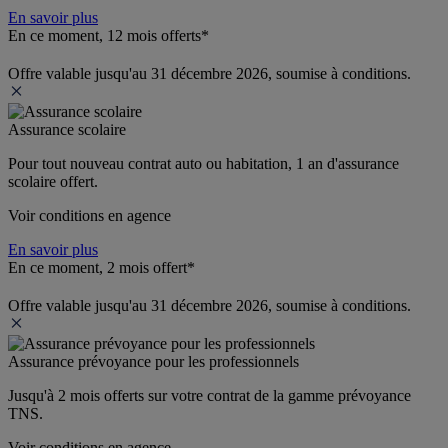
En savoir plus
En ce moment, 12 mois offerts*
Offre valable jusqu'au 31 décembre 2026, soumise à conditions.
Assurance scolaire
Pour tout nouveau contrat auto ou habitation, 1 an d'assurance 
scolaire offert.
Voir conditions en agence
En savoir plus
En ce moment, 2 mois offert*
Offre valable jusqu'au 31 décembre 2026, soumise à conditions.
Assurance prévoyance pour les professionnels
Jusqu'à 
2 mois offerts 
sur votre contrat de la gamme prévoyance 
TNS.
Voir conditions en agence