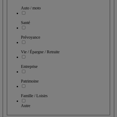
Auto / moto
Santé
Prévoyance
Vie / Épargne / Retraite
Entreprise
Patrimoine
Famille / Loisirs
Autre