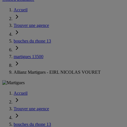
Accueil
Trouver une agence
bouches du rhone 13
martigues 13500
Allianz Martigues - EIRL NICOLAS VOURET
Accueil
Trouver une agence
bouches du rhone 13