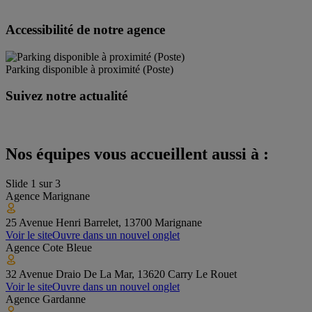
Accessibilité de notre agence
Parking disponible à proximité (Poste)
Suivez notre actualité
Nos équipes vous accueillent aussi à :
Slide
1
sur
3
Agence
Marignane
25 Avenue Henri Barrelet, 13700 Marignane
Voir le site
Ouvre dans un nouvel onglet
Agence
Cote Bleue
32 Avenue Draio De La Mar, 13620 Carry Le Rouet
Voir le site
Ouvre dans un nouvel onglet
Agence
Gardanne