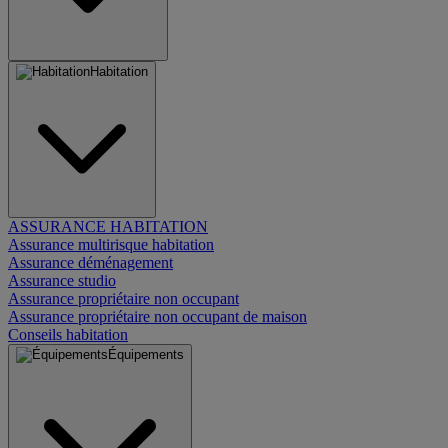
Habitation
ASSURANCE HABITATION
Assurance multirisque habitation
Assurance déménagement
Assurance studio
Assurance propriétaire non occupant
Assurance propriétaire non occupant de maison
Conseils habitation
Équipements