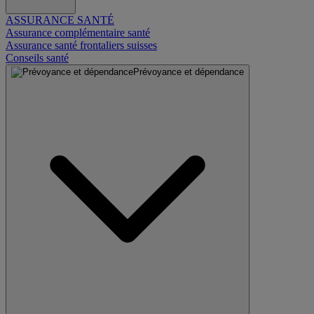
ASSURANCE SANTÉ
Assurance complémentaire santé
Assurance santé frontaliers suisses
Conseils santé
Prévoyance et dépendance