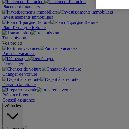
Placement financiers
Investissements immobiliers
Plan d’Epargne Retraite
Transmission
Vos projets
Partir en vacances
Déménager
Changer de voiture
Départ à la retraite
Préparer l'avenir
Conseil assurance
Véhicules