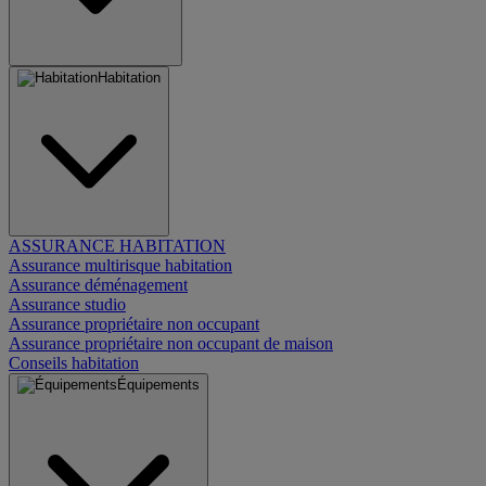
Habitation
ASSURANCE HABITATION
Assurance multirisque habitation
Assurance déménagement
Assurance studio
Assurance propriétaire non occupant
Assurance propriétaire non occupant de maison
Conseils habitation
Équipements