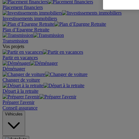
Placement financiers
Investissements immobiliers
Plan d’Epargne Retraite
Transmission
Vos projets
Partir en vacances
Déménager
Changer de voiture
Départ à la retraite
Préparer l'avenir
Conseil assurance
Véhicules