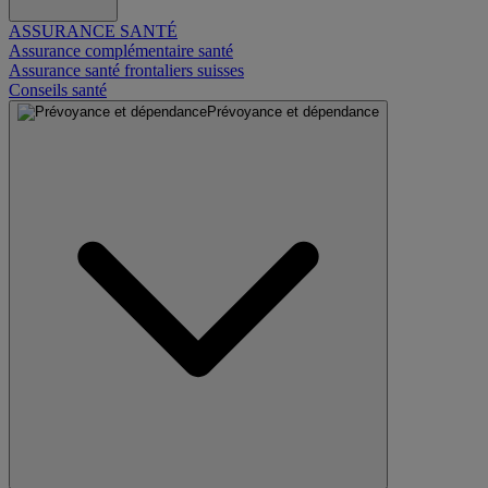
ASSURANCE SANTÉ
Assurance complémentaire santé
Assurance santé frontaliers suisses
Conseils santé
Prévoyance et dépendance