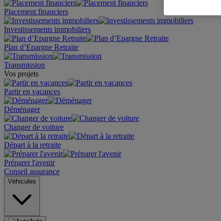
Placement financiers
Investissements immobiliers
Plan d’Epargne Retraite
Transmission
Vos projets
Partir en vacances
Déménager
Changer de voiture
Départ à la retraite
Préparer l'avenir
Conseil assurance
Véhicules