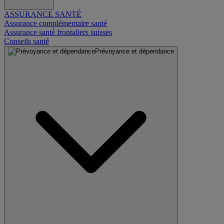
ASSURANCE SANTÉ
Assurance complémentaire santé
Assurance santé frontaliers suisses
Conseils santé
Prévoyance et dépendance