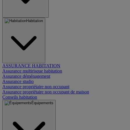
Habitation
ASSURANCE HABITATION
Assurance multirisque habitation
Assurance déménagement
Assurance studio
Assurance propriétaire non occupant
Assurance propriétaire non occupant de maison
Conseils habitation
Équipements