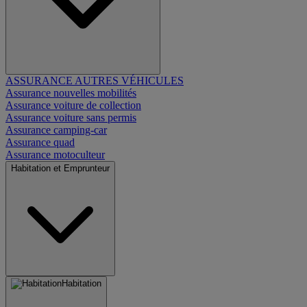
ASSURANCE AUTRES VÉHICULES
Assurance nouvelles mobilités
Assurance voiture de collection
Assurance voiture sans permis
Assurance camping-car
Assurance quad
Assurance motoculteur
Habitation et Emprunteur
Habitation