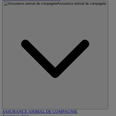
Assurance animal de compagnie
ASSURANCE ANIMAL DE COMPAGNIE