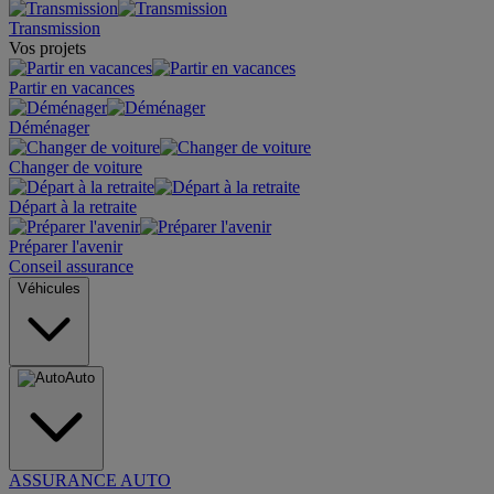
Transmission
Vos projets
Partir en vacances
Déménager
Changer de voiture
Départ à la retraite
Préparer l'avenir
Conseil assurance
Véhicules
Auto
ASSURANCE AUTO