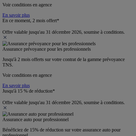
Voir conditions en agence
En savoir plus
En ce moment, 2 mois offert*
Offre valable jusqu'au 31 décembre 2026, soumise à conditions.
Assurance prévoyance pour les professionnels
Jusqu'à 
2 mois offerts 
sur votre contrat de la gamme prévoyance 
TNS.
Voir conditions en agence
En savoir plus
Jusqu'à 15 % de réduction*
Offre valable jusqu'au 31 décembre 2026, soumise à conditions.
Assurance auto pour professionnel
Bénéficiez de 
15% de réduction
 sur votre assurance auto pour 
professionnel.