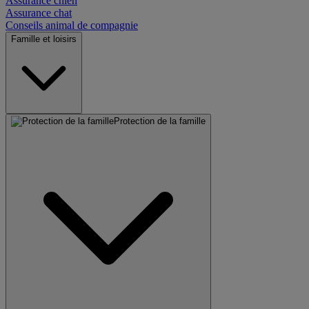
Assurance chien
Assurance chat
Conseils animal de compagnie
Famille et loisirs
Protection de la famille