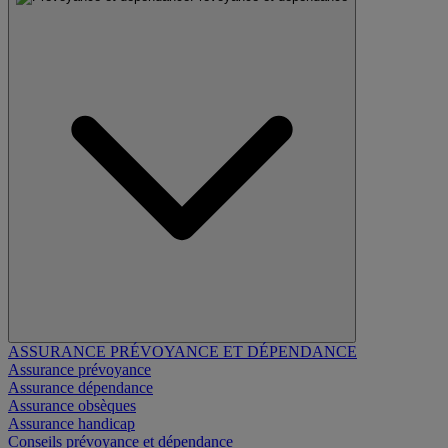
ASSURANCE PRÉVOYANCE ET DÉPENDANCE
Assurance prévoyance
Assurance dépendance
Assurance obsèques
Assurance handicap
Conseils prévoyance et dépendance