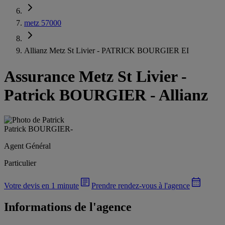
metz 57000
Allianz Metz St Livier - PATRICK BOURGIER EI
Assurance Metz St Livier
-
Patrick BOURGIER - Allianz
Patrick BOURGIER
-
Agent Général
Particulier
Votre devis en 1 minute
Prendre rendez-vous à l'agence
Informations de l'agence