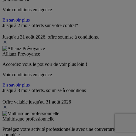
Voir conditions en agence
En savoir plus
Jusqu'à 2 mois offerts sur votre contrat*
Jusqu'au 31 août 2026, offre soumise à conditions.
Allianz Prévoyance
Accordez-vous le pouvoir de voir plus loin ! 
Voir conditions en agence
En savoir plus
Jusqu'à 3 mois offerts, soumise à conditions
Offre valable jusqu'au 31 août 2026
Multirisque professionnelle
Protégez votre activité professionnelle avec une couverture 
complète.