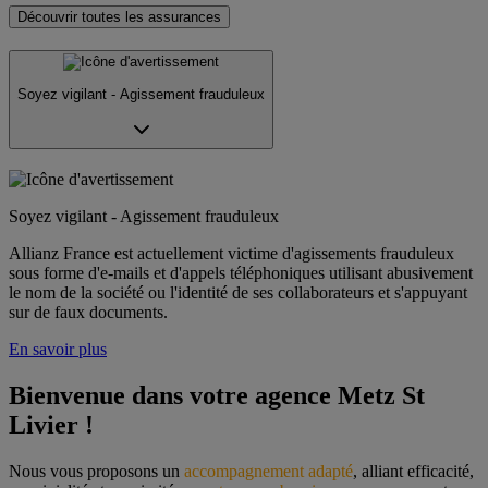
Découvrir toutes les assurances
Soyez vigilant - Agissement frauduleux
Soyez vigilant - Agissement frauduleux
Allianz France est actuellement victime d'agissements frauduleux
sous forme d'e-mails et d'appels téléphoniques utilisant abusivement
le nom de la société ou l'identité de ses collaborateurs et s'appuyant
sur de faux documents.
En savoir plus
Bienvenue dans votre agence Metz St 
Livier !
Nous vous proposons un 
accompagnement adapté
, alliant efficacité, 