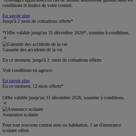
conditions et limites de votre contrat.
En savoir plus
Jusqu'à 2 mois de cotisations offerts*
*Offre valable jusqu'au 31 décembre 2026*, soumise à conditions.
Garantie des accidents de la vie
En ce moment, jusqu'à 2  mois de cotisations offerts
Voir conditions en agence.
En savoir plus
En ce moment, 12 mois offerts*
Offre valable jusqu'au 31 décembre 2026, soumise à conditions.
Assurance scolaire
Pour tout nouveau contrat auto ou habitation, 1 an d'assurance 
scolaire offert.