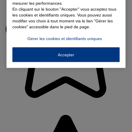
mesurer les performances.
En cliquant sur le bouton "Accepter" vous acceptez tous
les cookies et identifiants uniques. Vous pouvez aussi
modifier vos choix à tout moment via le lien "Gérer les
cookies" accessible dans le pied de page.
Gérer les cookies et identifiants uniques
Accepter