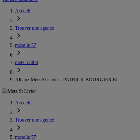
Accueil
Trouver une agence
moselle 57
metz 57000
Allianz Metz St Livier - PATRICK BOURGIER EI
Accueil
Trouver une agence
moselle 57