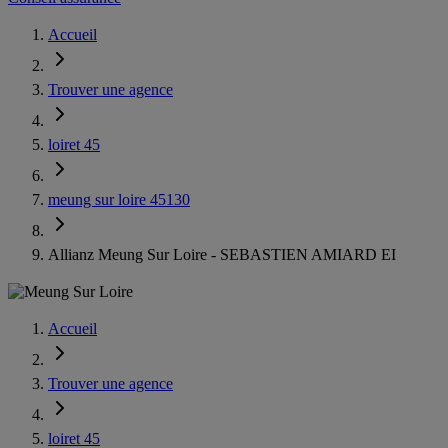
Accueil
Trouver une agence
loiret 45
meung sur loire 45130
Allianz Meung Sur Loire - SEBASTIEN AMIARD EI
Accueil
Trouver une agence
loiret 45