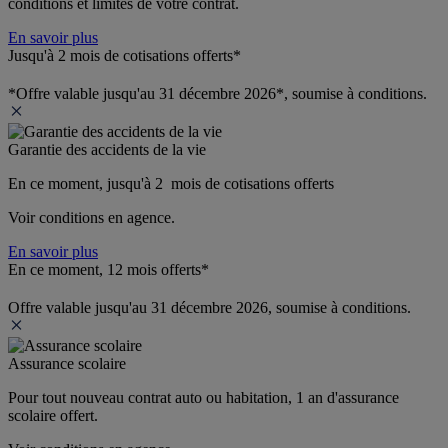
conditions et limites de votre contrat.
En savoir plus
Jusqu'à 2 mois de cotisations offerts*
*Offre valable jusqu'au 31 décembre 2026*, soumise à conditions.
Garantie des accidents de la vie
En ce moment, jusqu'à 2  mois de cotisations offerts
Voir conditions en agence.
En savoir plus
En ce moment, 12 mois offerts*
Offre valable jusqu'au 31 décembre 2026, soumise à conditions.
Assurance scolaire
Pour tout nouveau contrat auto ou habitation, 1 an d'assurance 
scolaire offert.