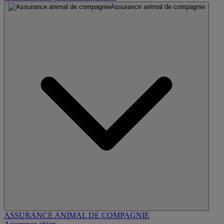
Assurance animal de compagnie
ASSURANCE ANIMAL DE COMPAGNIE