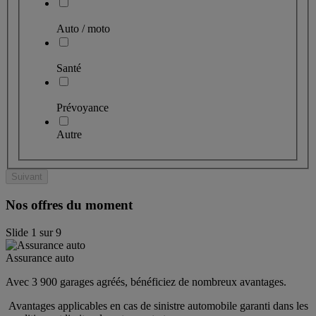
Auto / moto
Santé
Prévoyance
Autre
Suivant
Nos offres du moment
Slide
1
sur
9
Assurance auto
Avec 3 900 garages agréés, bénéficiez de nombreux avantages. 
 Avantages applicables en cas de sinistre automobile garanti dans les 