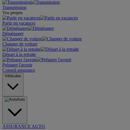
Transmission
Vos projets
Partir en vacances
Déménager
Changer de voiture
Départ à la retraite
Préparer l'avenir
Conseil assurance
Véhicules
Auto
ASSURANCE AUTO