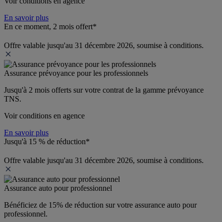
Voir conditions en agence
En savoir plus
En ce moment, 2 mois offert*
Offre valable jusqu'au 31 décembre 2026, soumise à conditions.
Assurance prévoyance pour les professionnels
Jusqu'à 
2 mois offerts 
sur votre contrat de la gamme prévoyance 
TNS.
Voir conditions en agence
En savoir plus
Jusqu'à 15 % de réduction*
Offre valable jusqu'au 31 décembre 2026, soumise à conditions.
Assurance auto pour professionnel
Bénéficiez de 
15% de réduction
 sur votre assurance auto pour 
professionnel.