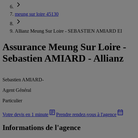
meung sur loire 45130
Allianz Meung Sur Loire - SEBASTIEN AMIARD EI
Assurance Meung Sur Loire
-
Sebastien AMIARD - Allianz
Sebastien AMIARD
-
Agent Général
Particulier
Votre devis en 1 minute
Prendre rendez-vous à l'agence
Informations de l'agence