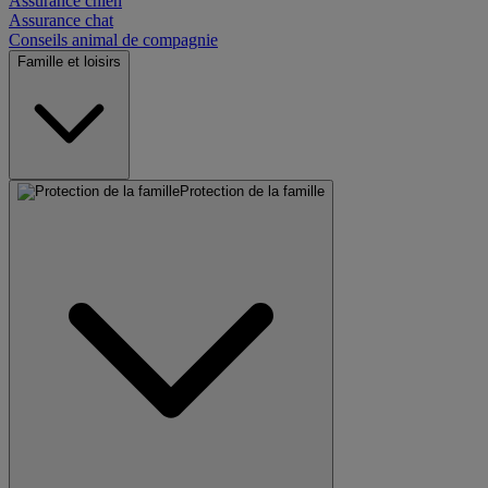
Assurance chien
Assurance chat
Conseils animal de compagnie
Famille et loisirs
Protection de la famille