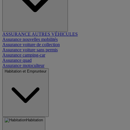
ASSURANCE AUTRES VÉHICULES
Assurance nouvelles mobilités
Assurance voiture de collection
Assurance voiture sans permis
Assurance camping-car
Assurance quad
Assurance motoculteur
Habitation et Emprunteur
Habitation