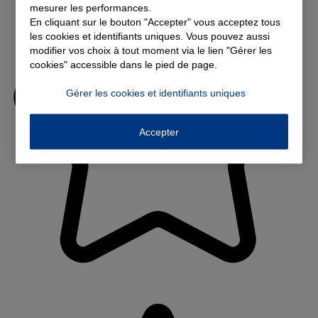
mesurer les performances.
En cliquant sur le bouton "Accepter" vous acceptez tous
les cookies et identifiants uniques. Vous pouvez aussi
modifier vos choix à tout moment via le lien "Gérer les
cookies" accessible dans le pied de page.
Gérer les cookies et identifiants uniques
Accepter