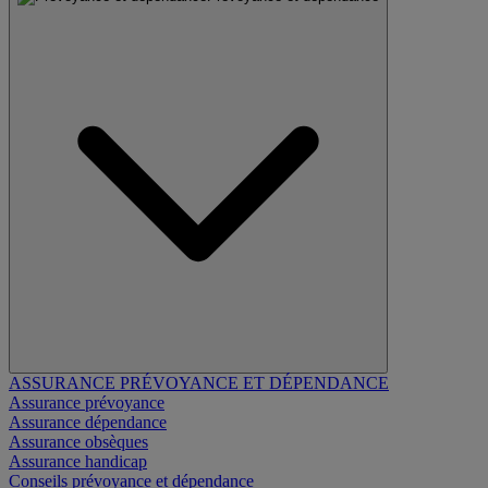
ASSURANCE PRÉVOYANCE ET DÉPENDANCE
Assurance prévoyance
Assurance dépendance
Assurance obsèques
Assurance handicap
Conseils prévoyance et dépendance