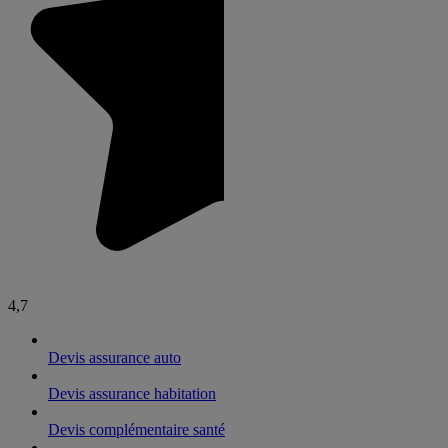
4,7
Devis assurance auto
Devis assurance habitation
Devis complémentaire santé