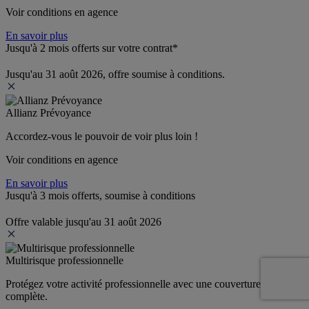
Voir conditions en agence
En savoir plus
Jusqu'à 2 mois offerts sur votre contrat*
Jusqu'au 31 août 2026, offre soumise à conditions.
Allianz Prévoyance
Accordez-vous le pouvoir de voir plus loin ! 
Voir conditions en agence
En savoir plus
Jusqu'à 3 mois offerts, soumise à conditions
Offre valable jusqu'au 31 août 2026
Multirisque professionnelle
Protégez votre activité professionnelle avec une couverture 
complète.