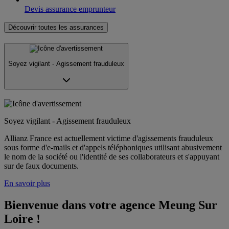
Devis assurance emprunteur
Découvrir toutes les assurances
Soyez vigilant - Agissement frauduleux
Soyez vigilant - Agissement frauduleux
Allianz France est actuellement victime d'agissements frauduleux
sous forme d'e-mails et d'appels téléphoniques utilisant abusivement
le nom de la société ou l'identité de ses collaborateurs et s'appuyant
sur de faux documents.
En savoir plus
Bienvenue dans votre agence Meung Sur 
Loire !