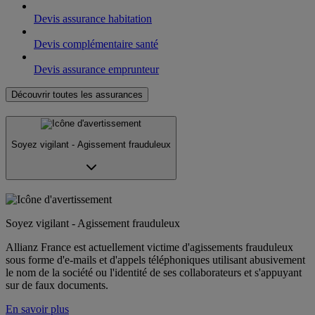
Devis assurance habitation
Devis complémentaire santé
Devis assurance emprunteur
Découvrir toutes les assurances
Soyez vigilant - Agissement frauduleux
Soyez vigilant - Agissement frauduleux
Allianz France est actuellement victime d'agissements frauduleux
sous forme d'e-mails et d'appels téléphoniques utilisant abusivement
le nom de la société ou l'identité de ses collaborateurs et s'appuyant
sur de faux documents.
En savoir plus