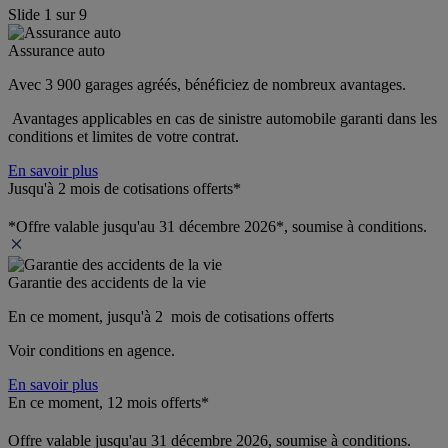
Slide
1
sur
9
Assurance auto
Avec 3 900 garages agréés, bénéficiez de nombreux avantages. 
 Avantages applicables en cas de sinistre automobile garanti dans les 
conditions et limites de votre contrat.
En savoir plus
Jusqu'à 2 mois de cotisations offerts*
*Offre valable jusqu'au 31 décembre 2026*, soumise à conditions.
Garantie des accidents de la vie
En ce moment, jusqu'à 2  mois de cotisations offerts
Voir conditions en agence.
En savoir plus
En ce moment, 12 mois offerts*
Offre valable jusqu'au 31 décembre 2026, soumise à conditions.