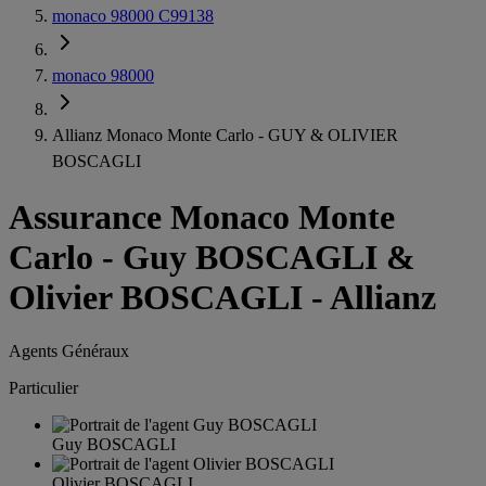
monaco 98000 C99138
monaco 98000
Allianz Monaco Monte Carlo - GUY & OLIVIER
BOSCAGLI
Assurance Monaco Monte
Carlo
-
Guy BOSCAGLI &
Olivier BOSCAGLI - Allianz
Agents Généraux
Particulier
Guy BOSCAGLI
Olivier BOSCAGLI