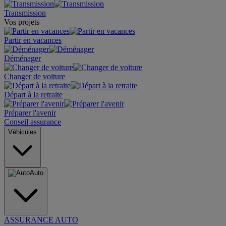
Transmission
Vos projets
Partir en vacances
Déménager
Changer de voiture
Départ à la retraite
Préparer l'avenir
Conseil assurance
Véhicules
Auto
ASSURANCE AUTO