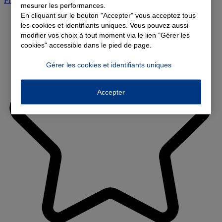
Prendre rendez-vous à l'agence
mesurer les performances.
En cliquant sur le bouton "Accepter" vous acceptez tous
les cookies et identifiants uniques. Vous pouvez aussi
modifier vos choix à tout moment via le lien "Gérer les
cookies" accessible dans le pied de page.
Gérer les cookies et identifiants uniques
Accepter