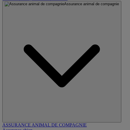
Assurance animal de compagnie
ASSURANCE ANIMAL DE COMPAGNIE