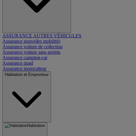
ASSURANCE AUTRES VÉHICULES
Assurance nouvelles mobilités
Assurance voiture de collection
Assurance voiture sans permis
Assurance camping-car
Assurance quad
Assurance motoculteur
Habitation et Emprunteur
Habitation