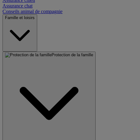
Assurance chien
Assurance chat
Conseils animal de compagnie
Famille et loisirs
Protection de la famille