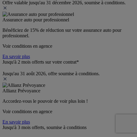
Offre valable jusqu'au 31 décembre 2026, soumise à conditions.
Assurance auto pour professionnel
Bénéficiez de 
15% de réduction
 sur votre assurance auto pour 
professionnel.
Voir conditions en agence
En savoir plus
Jusqu'à 2 mois offerts sur votre contrat*
Jusqu'au 31 août 2026, offre soumise à conditions.
Allianz Prévoyance
Accordez-vous le pouvoir de voir plus loin ! 
Voir conditions en agence
En savoir plus
Jusqu'à 3 mois offerts, soumise à conditions