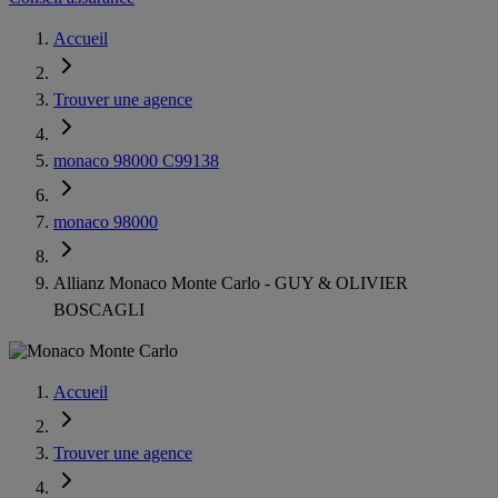
Accueil
Trouver une agence
monaco 98000 C99138
monaco 98000
Allianz Monaco Monte Carlo - GUY & OLIVIER
BOSCAGLI
Accueil
Trouver une agence