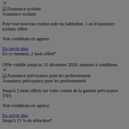
Assurance scolaire
Pour tout nouveau contrat auto ou habitation, 1 an d'assurance 
scolaire offert.
Voir conditions en agence
En savoir plus
En ce moment, 2 mois offert*
Offre valable jusqu'au 31 décembre 2026, soumise à conditions.
Assurance prévoyance pour les professionnels
Jusqu'à 
2 mois offerts 
sur votre contrat de la gamme prévoyance 
TNS.
Voir conditions en agence
En savoir plus
Jusqu'à 15 % de réduction*