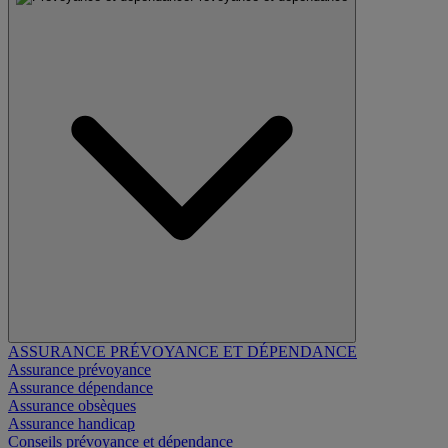
ASSURANCE PRÉVOYANCE ET DÉPENDANCE
Assurance prévoyance
Assurance dépendance
Assurance obsèques
Assurance handicap
Conseils prévoyance et dépendance