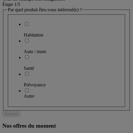
Étape 1
/5
Par quel produit êtes-vous intéressé(e) ?
Habitation
Auto / moto
Santé
Prévoyance
Autre
Suivant
Nos offres du moment