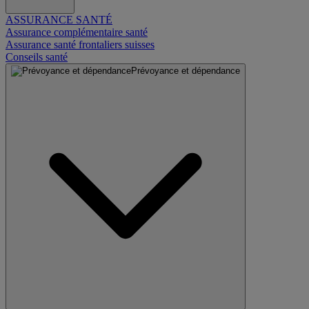
ASSURANCE SANTÉ
Assurance complémentaire santé
Assurance santé frontaliers suisses
Conseils santé
Prévoyance et dépendance