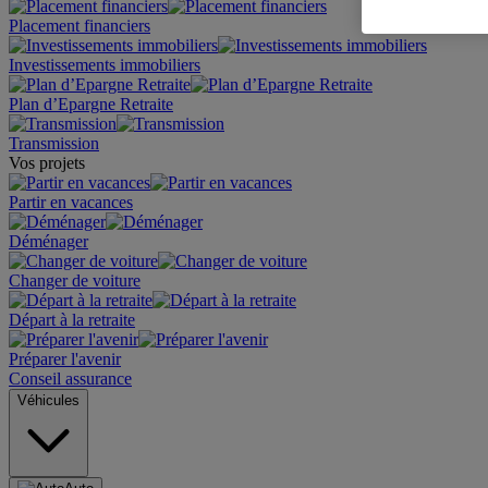
Placement financiers
Investissements immobiliers
Plan d’Epargne Retraite
Transmission
Vos projets
Partir en vacances
Déménager
Changer de voiture
Départ à la retraite
Préparer l'avenir
Conseil assurance
Véhicules