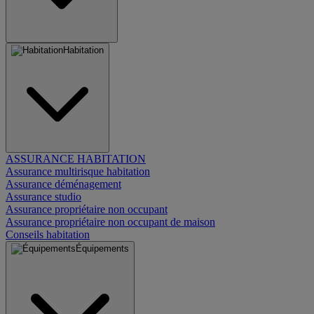
Habitation
ASSURANCE HABITATION
Assurance multirisque habitation
Assurance déménagement
Assurance studio
Assurance propriétaire non occupant
Assurance propriétaire non occupant de maison
Conseils habitation
Équipements