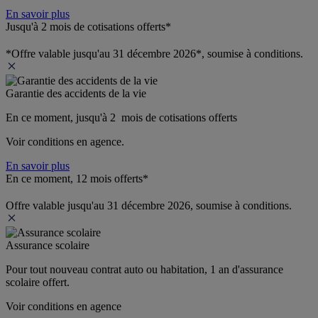
En savoir plus
Jusqu'à 2 mois de cotisations offerts*
*Offre valable jusqu'au 31 décembre 2026*, soumise à conditions.
Garantie des accidents de la vie
En ce moment, jusqu'à 2  mois de cotisations offerts
Voir conditions en agence.
En savoir plus
En ce moment, 12 mois offerts*
Offre valable jusqu'au 31 décembre 2026, soumise à conditions.
Assurance scolaire
Pour tout nouveau contrat auto ou habitation, 1 an d'assurance 
scolaire offert.
Voir conditions en agence