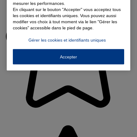
mesurer les performances.
En cliquant sur le bouton "Accepter" vous acceptez tous
les cookies et identifiants uniques. Vous pouvez aussi
modifier vos choix à tout moment via le lien "Gérer les
cookies" accessible dans le pied de page.
Gérer les cookies et identifiants uniques
Accepter