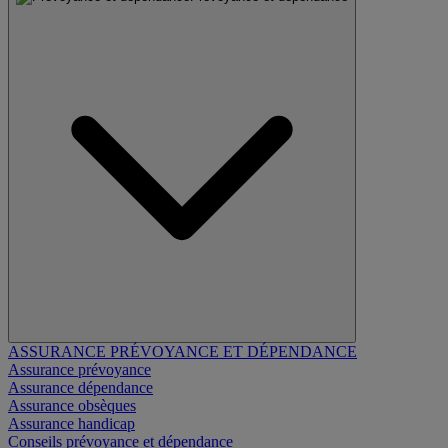
ASSURANCE PRÉVOYANCE ET DÉPENDANCE
Assurance prévoyance
Assurance dépendance
Assurance obsèques
Assurance handicap
Conseils prévoyance et dépendance