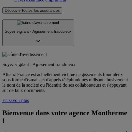
Découvrir toutes les assurances
Soyez vigilant - Agissement frauduleux
Soyez vigilant - Agissement frauduleux
Allianz France est actuellement victime d'agissements frauduleux
sous forme d'e-mails et d'appels téléphoniques utilisant abusivement
le nom de la société ou l'identité de ses collaborateurs et s'appuyant
sur de faux documents.
En savoir plus
Bienvenue dans votre agence Montherme 
!