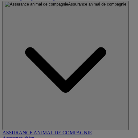
Assurance animal de compagnie
ASSURANCE ANIMAL DE COMPAGNIE