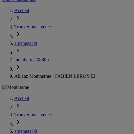
Accueil
Trouver une agence
ardennes 08
montherme 08800
Allianz Montherme - FABIEN LEROY EI
Accueil
Trouver une agence
ardennes 08