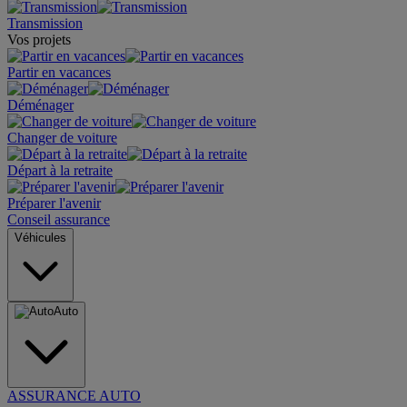
Transmission
Vos projets
Partir en vacances
Déménager
Changer de voiture
Départ à la retraite
Préparer l'avenir
Conseil assurance
Véhicules
Auto
ASSURANCE AUTO