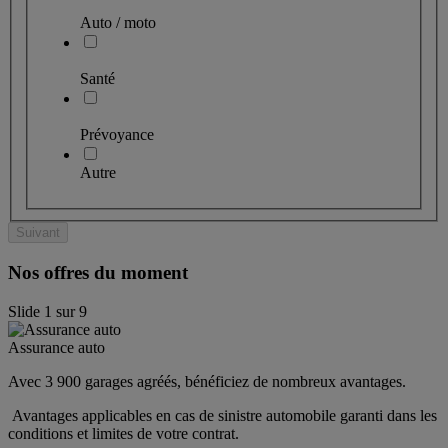
Auto / moto
Santé
Prévoyance
Autre
Suivant
Nos offres du moment
Slide
1
sur
9
Assurance auto
Avec 3 900 garages agréés, bénéficiez de nombreux avantages. 
 Avantages applicables en cas de sinistre automobile garanti dans les 
conditions et limites de votre contrat.