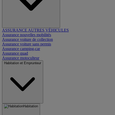
ASSURANCE AUTRES VÉHICULES
Assurance nouvelles mobilités
Assurance voiture de collection
Assurance voiture sans permis
Assurance camping-car
Assurance quad
Assurance motoculteur
Habitation et Emprunteur
Habitation