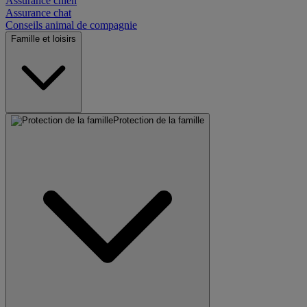
Assurance chien
Assurance chat
Conseils animal de compagnie
Famille et loisirs
Protection de la famille