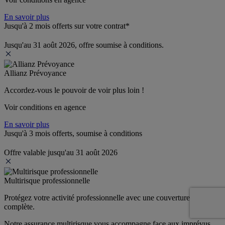
En savoir plus
Jusqu'à 2 mois offerts sur votre contrat*
Jusqu'au 31 août 2026, offre soumise à conditions.
Allianz Prévoyance
Accordez-vous le pouvoir de voir plus loin ! 
Voir conditions en agence
En savoir plus
Jusqu'à 3 mois offerts, soumise à conditions
Offre valable jusqu'au 31 août 2026
Multirisque professionnelle
Protégez votre activité professionnelle avec une couverture 
complète.
Notre assurance multirisque vous accompagne face aux imprévus 