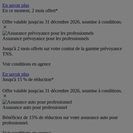
En savoir plus
En ce moment, 2 mois offert*
Offre valable jusqu'au 31 décembre 2026, soumise à conditions.
Assurance prévoyance pour les professionnels
Jusqu'à 
2 mois offerts 
sur votre contrat de la gamme prévoyance 
TNS.
Voir conditions en agence
En savoir plus
Jusqu'à 15 % de réduction*
Offre valable jusqu'au 31 décembre 2026, soumise à conditions.
Assurance auto pour professionnel
Bénéficiez de 
15% de réduction
 sur votre assurance auto pour 
professionnel.
Voir conditions en agence