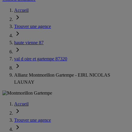
Accueil
Trouver une agence
haute vienne 87
val d oire et gartempe 87320
Allianz Montmorillon Gartempe - EIRL NICOLAS
LAUNAY
Accueil
Trouver une agence