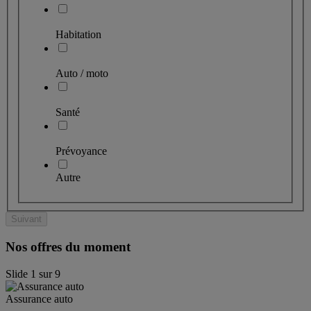
Habitation
Auto / moto
Santé
Prévoyance
Autre
Suivant
Nos offres du moment
Slide
1
sur
9
Assurance auto