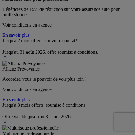
Bénéficiez de 
15% de réduction
 sur votre assurance auto pour 
professionnel.
Voir conditions en agence
En savoir plus
Jusqu'à 2 mois offerts sur votre contrat*
Jusqu'au 31 août 2026, offre soumise à conditions.
Allianz Prévoyance
Accordez-vous le pouvoir de voir plus loin ! 
Voir conditions en agence
En savoir plus
Jusqu'à 3 mois offerts, soumise à conditions
Offre valable jusqu'au 31 août 2026
Multirisque professionnelle