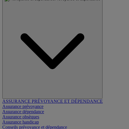
ASSURANCE PRÉVOYANCE ET DÉPENDANCE
Assurance prévoyance
Assurance dépendance
Assurance obsèques
Assurance handicap
Conseils prévoyance et dépendance