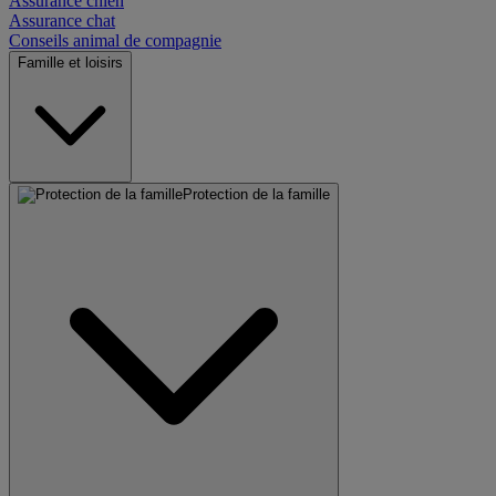
Assurance chien
Assurance chat
Conseils animal de compagnie
Famille et loisirs
Protection de la famille