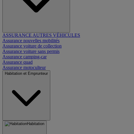
ASSURANCE AUTRES VÉHICULES
Assurance nouvelles mobilités
Assurance voiture de collection
Assurance voiture sans permis
Assurance camping-car
Assurance quad
Assurance motoculteur
Habitation et Emprunteur
Habitation