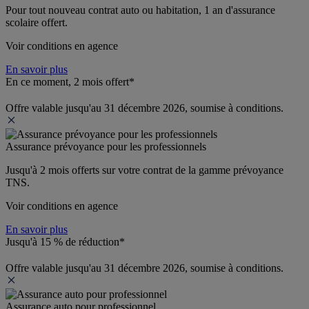
Pour tout nouveau contrat auto ou habitation, 1 an d'assurance 
scolaire offert.
Voir conditions en agence
En savoir plus
En ce moment, 2 mois offert*
Offre valable jusqu'au 31 décembre 2026, soumise à conditions.
Assurance prévoyance pour les professionnels
Jusqu'à 
2 mois offerts 
sur votre contrat de la gamme prévoyance 
TNS.
Voir conditions en agence
En savoir plus
Jusqu'à 15 % de réduction*
Offre valable jusqu'au 31 décembre 2026, soumise à conditions.
Assurance auto pour professionnel