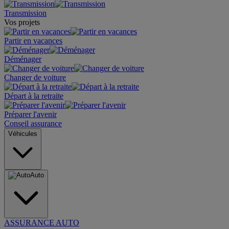
Transmission
Vos projets
Partir en vacances
Déménager
Changer de voiture
Départ à la retraite
Préparer l'avenir
Conseil assurance
Véhicules
Auto
ASSURANCE AUTO