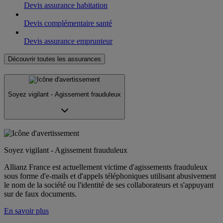
Devis assurance habitation
Devis complémentaire santé
Devis assurance emprunteur
Découvrir toutes les assurances
Soyez vigilant - Agissement frauduleux
Soyez vigilant - Agissement frauduleux
Allianz France est actuellement victime d'agissements frauduleux
sous forme d'e-mails et d'appels téléphoniques utilisant abusivement
le nom de la société ou l'identité de ses collaborateurs et s'appuyant
sur de faux documents.
En savoir plus