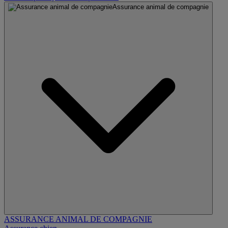
Assurance animal de compagnie
ASSURANCE ANIMAL DE COMPAGNIE