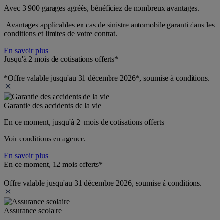
Avec 3 900 garages agréés, bénéficiez de nombreux avantages. 
 Avantages applicables en cas de sinistre automobile garanti dans les 
conditions et limites de votre contrat.
En savoir plus
Jusqu'à 2 mois de cotisations offerts*
*Offre valable jusqu'au 31 décembre 2026*, soumise à conditions.
Garantie des accidents de la vie
En ce moment, jusqu'à 2  mois de cotisations offerts
Voir conditions en agence.
En savoir plus
En ce moment, 12 mois offerts*
Offre valable jusqu'au 31 décembre 2026, soumise à conditions.
Assurance scolaire