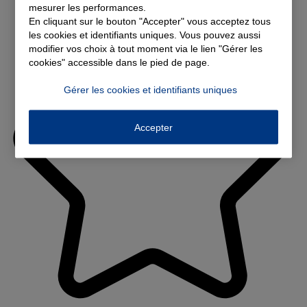
mesurer les performances.
En cliquant sur le bouton "Accepter" vous acceptez tous
les cookies et identifiants uniques. Vous pouvez aussi
modifier vos choix à tout moment via le lien "Gérer les
cookies" accessible dans le pied de page.
Gérer les cookies et identifiants uniques
Accepter